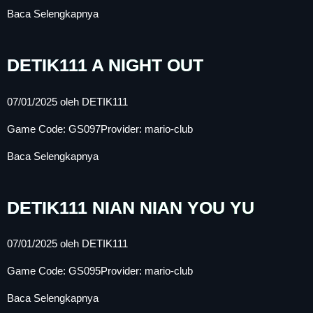
Baca Selengkapnya
DETIK111 A NIGHT OUT
07/01/2025
oleh
DETIK111
Game Code: GS097Provider: mario-club
Baca Selengkapnya
DETIK111 NIAN NIAN YOU YU
07/01/2025
oleh
DETIK111
Game Code: GS095Provider: mario-club
Baca Selengkapnya