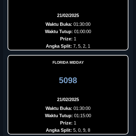
21/02/2025
Waktu Buka:
01:30:00
Waktu Tutup:
01:00:00
Prize:
1
Angka Split:
7, 5, 2, 1
FLORIDA MIDDAY
5098
21/02/2025
Waktu Buka:
01:30:00
Waktu Tutup:
01:15:00
Prize:
1
Angka Split:
5, 0, 9, 8