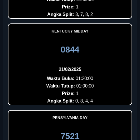
Prize:
1
Angka Split:
3, 7, 8, 2
KENTUCKY MIDDAY
0844
21/02/2025
Waktu Buka:
01:20:00
Waktu Tutup:
01:00:00
Prize:
1
Angka Split:
0, 8, 4, 4
PENSYLVANIA DAY
7521