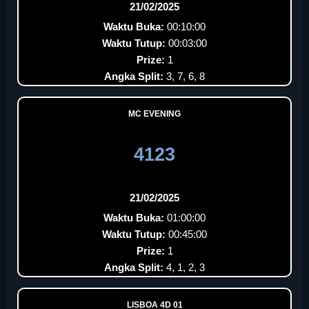
21/02/2025
Waktu Buka:
00:10:00
Waktu Tutup:
00:03:00
Prize:
1
Angka Split:
3, 7, 6, 8
MC EVENING
4123
21/02/2025
Waktu Buka:
01:00:00
Waktu Tutup:
00:45:00
Prize:
1
Angka Split:
4, 1, 2, 3
LISBOA 4D 01