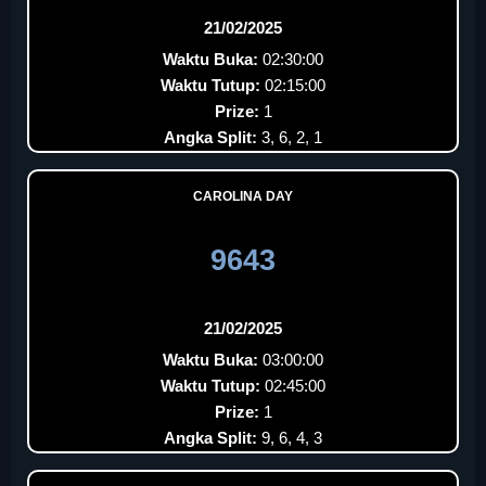
21/02/2025
Waktu Buka:
02:30:00
Waktu Tutup:
02:15:00
Prize:
1
Angka Split:
3, 6, 2, 1
CAROLINA DAY
9643
21/02/2025
Waktu Buka:
03:00:00
Waktu Tutup:
02:45:00
Prize:
1
Angka Split:
9, 6, 4, 3