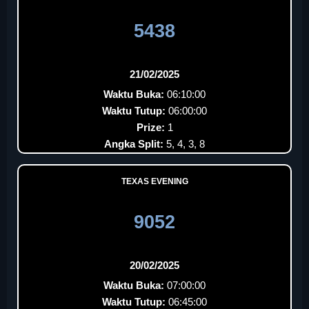
5438
21/02/2025
Waktu Buka:
06:10:00
Waktu Tutup:
06:00:00
Prize:
1
Angka Split:
5, 4, 3, 8
TEXAS EVENING
9052
20/02/2025
Waktu Buka:
07:00:00
Waktu Tutup:
06:45:00