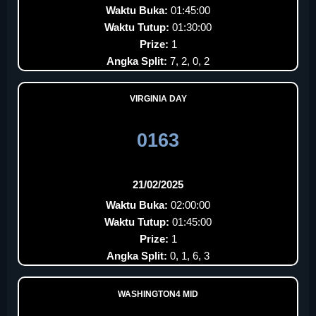
Waktu Buka:
01:45:00
Waktu Tutup:
01:30:00
Prize:
1
Angka Split:
7, 2, 0, 2
VIRGINIA DAY
0163
21/02/2025
Waktu Buka:
02:00:00
Waktu Tutup:
01:45:00
Prize:
1
Angka Split:
0, 1, 6, 3
WASHINGTON4 MID