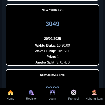
NEW YORK EVE
3049
20/02/2025
Waktu Buka:
10:30:00
Waktu Tutup:
10:15:00
Prize:
1
Angka Split:
3, 0, 4, 9
NEW JERSEY EVE
8086
Home
Register
Login
Promosi
Hubungi kami
20/02/2025