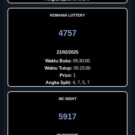
ROMANIA LOTTERY
4757
21/02/2025
Waktu Buka:
05:30:00
Waktu Tutup:
05:15:00
Prize:
1
Angka Split:
4, 7, 5, 7
MC NIGHT
5917