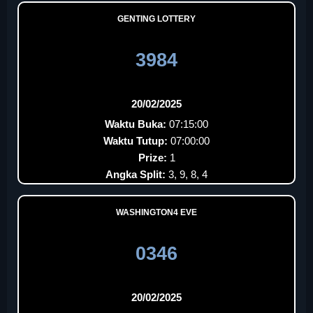
GENTING LOTTERY
3984
20/02/2025
Waktu Buka:
07:15:00
Waktu Tutup:
07:00:00
Prize:
1
Angka Split:
3, 9, 8, 4
WASHINGTON4 EVE
0346
20/02/2025