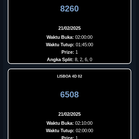
8260
21/02/2025
Waktu Buka:
02:00:00
Waktu Tutup:
01:45:00
Prize:
1
Angka Split:
8, 2, 6, 0
LISBOA 4D 02
6508
21/02/2025
Waktu Buka:
02:10:00
Waktu Tutup:
02:00:00
Prize:
1