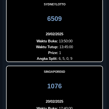
SYDNEYLOTTO
6509
20/02/2025
Waktu Buka:
13:50:00
Waktu Tutup:
13:45:00
Prize:
1
Angka Split:
6, 5, 0, 9
SINGAPORE6D
1076
20/02/2025
Waktu Buka:
17:40:00