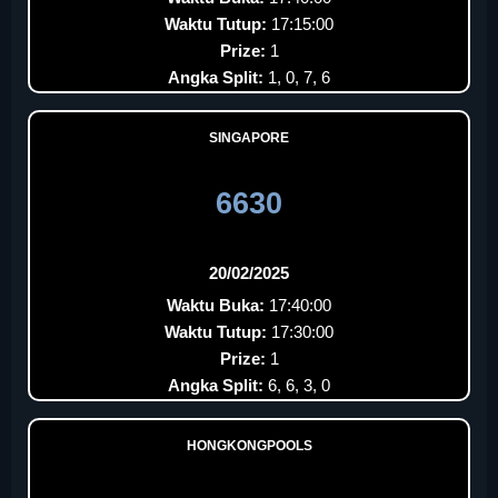
Waktu Tutup:
17:15:00
Prize:
1
Angka Split:
1, 0, 7, 6
SINGAPORE
6630
20/02/2025
Waktu Buka:
17:40:00
Waktu Tutup:
17:30:00
Prize:
1
Angka Split:
6, 6, 3, 0
HONGKONGPOOLS