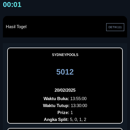
00:01
Hasil Togel
DETIK111
SYDNEYPOOLS
5012
20/02/2025
Waktu Buka:
13:55:00
Waktu Tutup:
13:30:00
Prize:
1
Angka Split:
5, 0, 1, 2