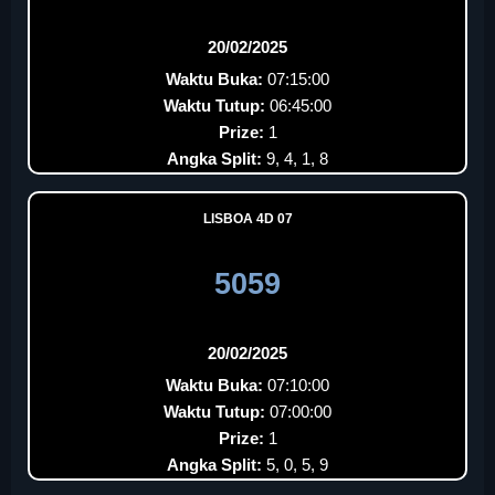
20/02/2025
Waktu Buka:
07:15:00
Waktu Tutup:
06:45:00
Prize:
1
Angka Split:
9, 4, 1, 8
LISBOA 4D 07
5059
20/02/2025
Waktu Buka:
07:10:00
Waktu Tutup:
07:00:00
Prize:
1
Angka Split:
5, 0, 5, 9