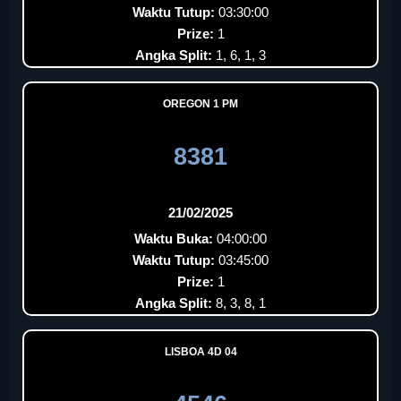
Waktu Tutup:
03:30:00
Prize:
1
Angka Split:
1, 6, 1, 3
OREGON 1 PM
8381
21/02/2025
Waktu Buka:
04:00:00
Waktu Tutup:
03:45:00
Prize:
1
Angka Split:
8, 3, 8, 1
LISBOA 4D 04