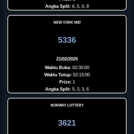
Angka Split:
6, 5, 0, 8
NEW YORK MID
5336
21/02/2025
Waktu Buka:
02:30:00
Waktu Tutup:
02:15:00
Prize:
1
Angka Split:
5, 3, 3, 6
NORWAY LOTTERY
3621