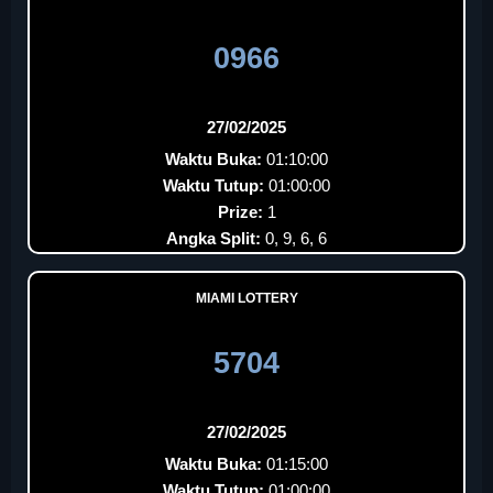
0966
27/02/2025
Waktu Buka:
01:10:00
Waktu Tutup:
01:00:00
Prize:
1
Angka Split:
0, 9, 6, 6
MIAMI LOTTERY
5704
27/02/2025
Waktu Buka:
01:15:00
Waktu Tutup:
01:00:00