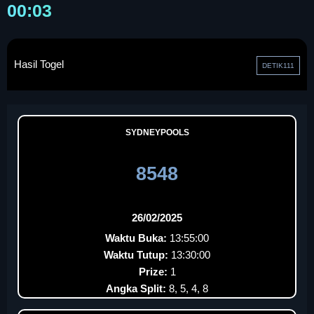
00:03
Hasil Togel
DETIK111
SYDNEYPOOLS
8548
26/02/2025
Waktu Buka:
13:55:00
Waktu Tutup:
13:30:00
Prize:
1
Angka Split:
8, 5, 4, 8