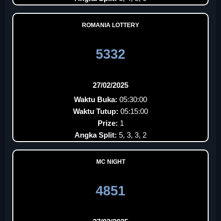
ROMANIA LOTTERY
5332
27/02/2025
Waktu Buka:
05:30:00
Waktu Tutup:
05:15:00
Prize:
1
Angka Split:
5, 3, 3, 2
MC NIGHT
4851