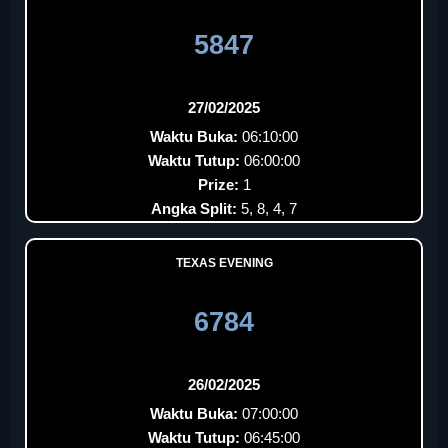
5847
27/02/2025
Waktu Buka:
06:10:00
Waktu Tutup:
06:00:00
Prize:
1
Angka Split:
5, 8, 4, 7
TEXAS EVENING
6784
26/02/2025
Waktu Buka:
07:00:00
Waktu Tutup:
06:45:00