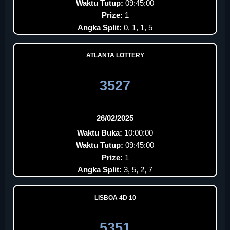
Waktu Tutup:
09:45:00
Prize:
1
Angka Split:
0, 1, 1, 5
ATLANTA LOTTERY
3527
26/02/2025
Waktu Buka:
10:00:00
Waktu Tutup:
09:45:00
Prize:
1
Angka Split:
3, 5, 2, 7
LISBOA 4D 10
5351