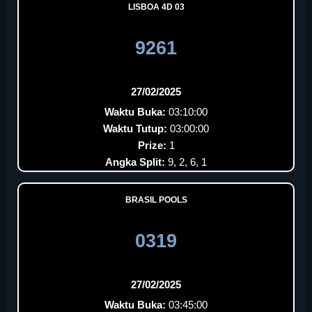
LISBOA 4D 03
9261
27/02/2025
Waktu Buka:
03:10:00
Waktu Tutup:
03:00:00
Prize:
1
Angka Split:
9, 2, 6, 1
BRASIL POOLS
0319
27/02/2025
Waktu Buka:
03:45:00