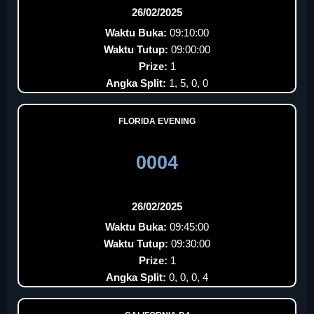
26/02/2025
Waktu Buka:
09:10:00
Waktu Tutup:
09:00:00
Prize:
1
Angka Split:
1, 5, 0, 0
FLORIDA EVENING
0004
26/02/2025
Waktu Buka:
09:45:00
Waktu Tutup:
09:30:00
Prize:
1
Angka Split:
0, 0, 0, 4