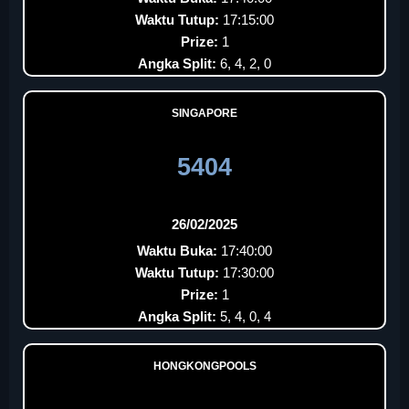
Waktu Tutup:
17:15:00
Prize:
1
Angka Split:
6, 4, 2, 0
SINGAPORE
5404
26/02/2025
Waktu Buka:
17:40:00
Waktu Tutup:
17:30:00
Prize:
1
Angka Split:
5, 4, 0, 4
HONGKONGPOOLS