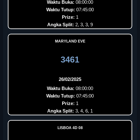
Waktu Buka:
08:00:00
Waktu Tutup:
07:45:00
Prize:
1
Angka Split:
2, 3, 3, 9
MARYLAND EVE
3461
26/02/2025
Waktu Buka:
08:00:00
Waktu Tutup:
07:45:00
Prize:
1
Angka Split:
3, 4, 6, 1
LISBOA 4D 08