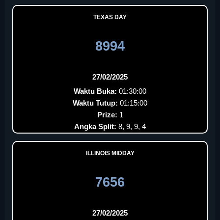
TEXAS DAY
8994
27/02/2025
Waktu Buka:
01:30:00
Waktu Tutup:
01:15:00
Prize:
1
Angka Split:
8, 9, 9, 4
ILLINOIS MIDDAY
7656
27/02/2025