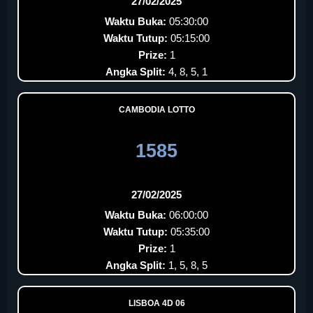
27/02/2025
Waktu Buka:
05:30:00
Waktu Tutup:
05:15:00
Prize:
1
Angka Split:
4, 8, 5, 1
CAMBODIA LOTTO
1585
27/02/2025
Waktu Buka:
06:00:00
Waktu Tutup:
05:35:00
Prize:
1
Angka Split:
1, 5, 8, 5
LISBOA 4D 06