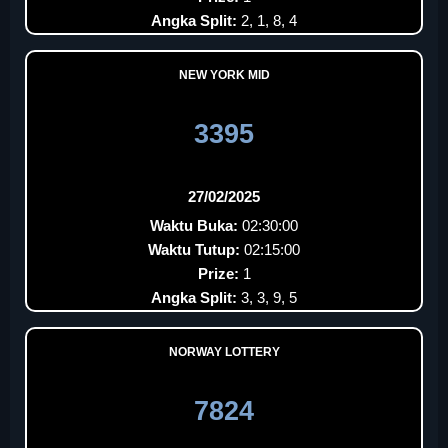
Angka Split:
2, 1, 8, 4
NEW YORK MID
3395
27/02/2025
Waktu Buka:
02:30:00
Waktu Tutup:
02:15:00
Prize:
1
Angka Split:
3, 3, 9, 5
NORWAY LOTTERY
7824