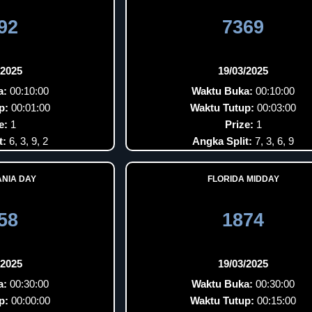
92
7369
/2025
19/03/2025
a:
00:10:00
Waktu Buka:
00:10:00
p:
00:01:00
Waktu Tutup:
00:03:00
e:
1
Prize:
1
t:
6, 3, 9, 2
Angka Split:
7, 3, 6, 9
NIA DAY
FLORIDA MIDDAY
58
1874
/2025
19/03/2025
a:
00:30:00
Waktu Buka:
00:30:00
p:
00:00:00
Waktu Tutup:
00:15:00