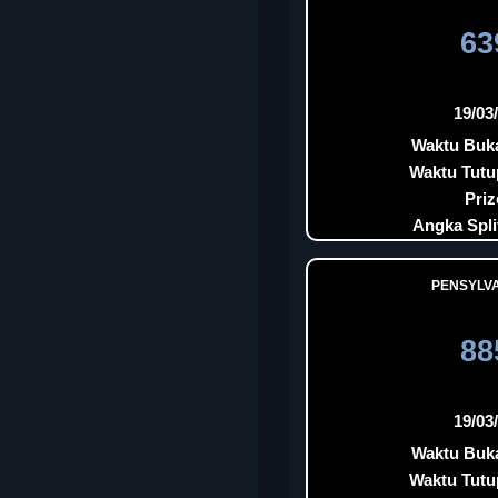
63
19/03
Waktu Buk
Waktu Tutu
Priz
Angka Spli
PENSYLVA
88
19/03
Waktu Buk
Waktu Tutu