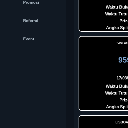
Promosi
Waktu Buk
Waktu Tutu
Referral
Priz
Angka Spli
Event
SINGA
95
17/03
Waktu Buk
Waktu Tutu
Priz
Angka Spli
LISBOA