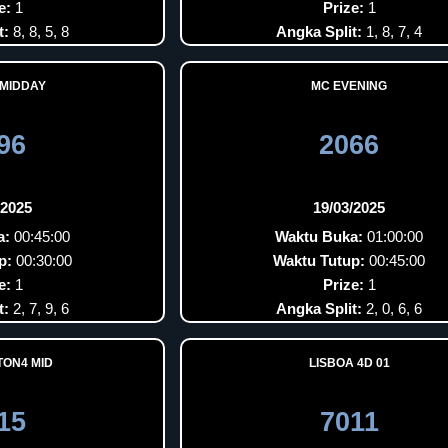
e:
1
Prize:
1
t:
8, 8, 5, 8
Angka Split:
1, 8, 7, 4
 MIDDAY
MC EVENING
96
2066
/2025
19/03/2025
a:
00:45:00
Waktu Buka:
01:00:00
p:
00:30:00
Waktu Tutup:
00:45:00
e:
1
Prize:
1
t:
2, 7, 9, 6
Angka Split:
2, 0, 6, 6
ON4 MID
LISBOA 4D 01
15
7011