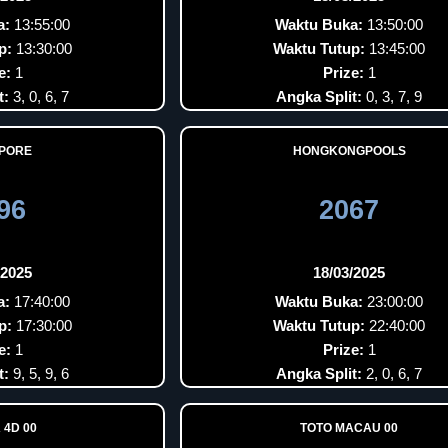
a:
13:55:00
Waktu Buka:
13:50:00
p:
13:30:00
Waktu Tutup:
13:45:00
e:
1
Prize:
1
t:
3, 0, 6, 7
Angka Split:
0, 3, 7, 9
PORE
HONGKONGPOOLS
96
2067
/2025
18/03/2025
a:
17:40:00
Waktu Buka:
23:00:00
p:
17:30:00
Waktu Tutup:
22:40:00
e:
1
Prize:
1
t:
9, 5, 9, 6
Angka Split:
2, 0, 6, 7
 4D 00
TOTO MACAU 00