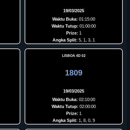
19/03/2025
Waktu Buka:
01:15:00
Waktu Tutup:
01:00:00
Prize:
1
Angka Split:
5, 1, 3, 1
LISBOA 4D 02
1809
19/03/2025
Waktu Buka:
02:10:00
Waktu Tutup:
02:00:00
Prize:
1
Angka Split:
1, 8, 0, 9