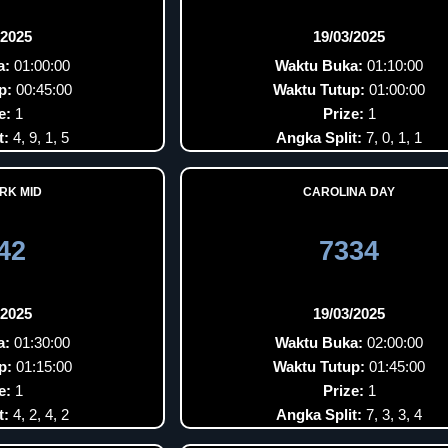
/2025
19/03/2025
a:
01:00:00
Waktu Buka:
01:10:00
p:
00:45:00
Waktu Tutup:
01:00:00
e:
1
Prize:
1
t:
4, 9, 1, 5
Angka Split:
7, 0, 1, 1
RK MID
CAROLINA DAY
42
7334
/2025
19/03/2025
a:
01:30:00
Waktu Buka:
02:00:00
p:
01:15:00
Waktu Tutup:
01:45:00
e:
1
Prize:
1
t:
4, 2, 4, 2
Angka Split:
7, 3, 3, 4