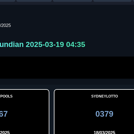
3/2025
undian 2025-03-19 04:35
YPOOLS
SYDNEYLOTTO
67
0379
/2025
18/03/2025