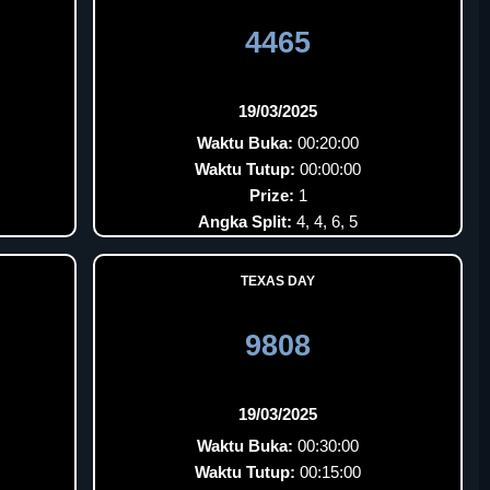
4465
19/03/2025
Waktu Buka:
00:20:00
Waktu Tutup:
00:00:00
Prize:
1
Angka Split:
4, 4, 6, 5
TEXAS DAY
9808
19/03/2025
Waktu Buka:
00:30:00
Waktu Tutup:
00:15:00