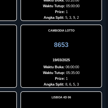
Waktu Buka:
05:10:00
Waktu Tutup:
05:00:00
Prize:
1
Angka Split:
5, 3, 9, 2
CAMBODIA LOTTO
8653
19/03/2025
Waktu Buka:
06:00:00
Waktu Tutup:
05:35:00
Prize:
1
Angka Split:
8, 6, 5, 3
LISBOA 4D 06