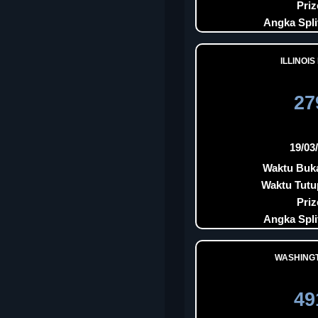
Priz
Angka Spli
ILLINOIS
27
19/03
Waktu Buk
Waktu Tutu
Priz
Angka Spli
WASHINGT
49