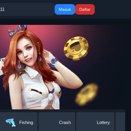
Masuk
Daftar
Fishing
Crash
Lottery