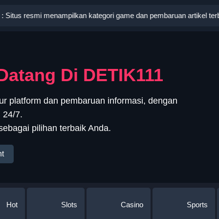
ampilkan kategori game dan pembaruan artikel terbaru di website 
Datang Di
DETIK111
itur platform dan pembaruan informasi, dengan
 24/7.
ebagai pilihan terbaik Anda.
t
Hot
Slots
Casino
Sports