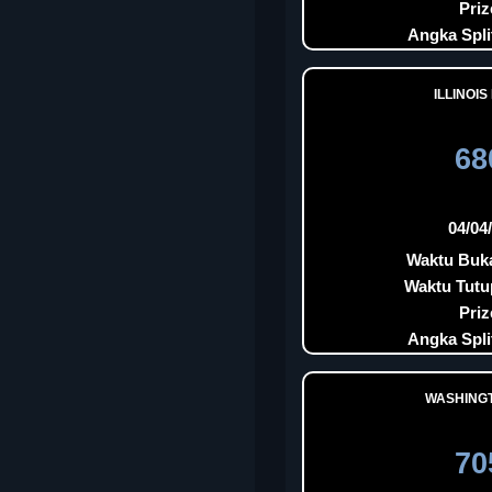
Priz
Angka Spli
ILLINOIS
68
04/04
Waktu Buk
Waktu Tutu
Priz
Angka Spli
WASHINGT
70