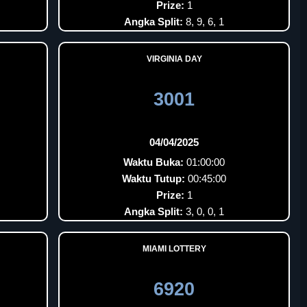
Prize:
1
Angka Split:
8, 9, 6, 1
VIRGINIA DAY
3001
04/04/2025
Waktu Buka:
01:00:00
Waktu Tutup:
00:45:00
Prize:
1
Angka Split:
3, 0, 0, 1
MIAMI LOTTERY
6920