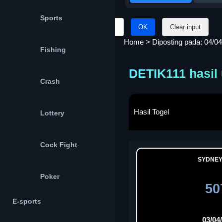
Sports
Search
Clear input
for:
Home
>
Diposting pada: 04/0
Fishing
DETIK111 hasil 
Crash
Hasil Togel
Lottery
Cock Fight
SYDNE
Poker
50
E-sports
03/04