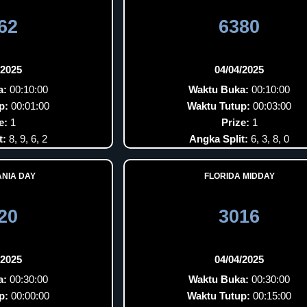
62
6380
/2025
04/04/2025
a:
00:10:00
Waktu Buka:
00:10:00
p:
00:01:00
Waktu Tutup:
00:03:00
e:
1
Prize:
1
t:
8, 9, 6, 2
Angka Split:
6, 3, 8, 0
NIA DAY
FLORIDA MIDDAY
20
3016
/2025
04/04/2025
a:
00:30:00
Waktu Buka:
00:30:00
p:
00:00:00
Waktu Tutup:
00:15:00