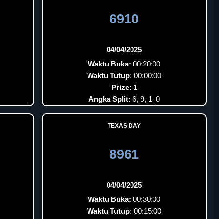
6910
04/04/2025
Waktu Buka:
00:20:00
Waktu Tutup:
00:00:00
Prize:
1
Angka Split:
6, 9, 1, 0
TEXAS DAY
8961
04/04/2025
Waktu Buka:
00:30:00
Waktu Tutup:
00:15:00