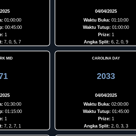
/2025
04/04/2025
a:
01:00:00
Waktu Buka:
01:10:00
p:
00:45:00
Waktu Tutup:
01:00:00
e:
1
Prize:
1
t:
7, 0, 5, 7
Angka Split:
6, 2, 0, 9
RK MID
CAROLINA DAY
71
2033
/2025
04/04/2025
a:
01:30:00
Waktu Buka:
02:00:00
p:
01:15:00
Waktu Tutup:
01:45:00
e:
1
Prize:
1
t:
7, 2, 7, 1
Angka Split:
2, 0, 3, 3