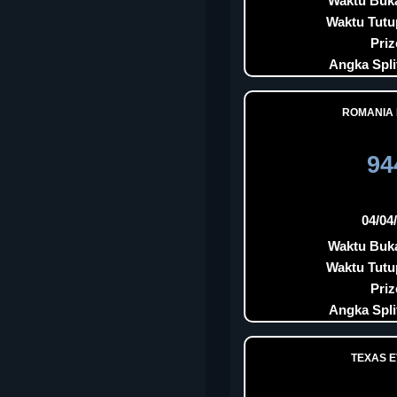
Waktu Buk
Waktu Tutu
Priz
Angka Spli
ROMANIA 
94
04/04
Waktu Buk
Waktu Tutu
Priz
Angka Spli
TEXAS E