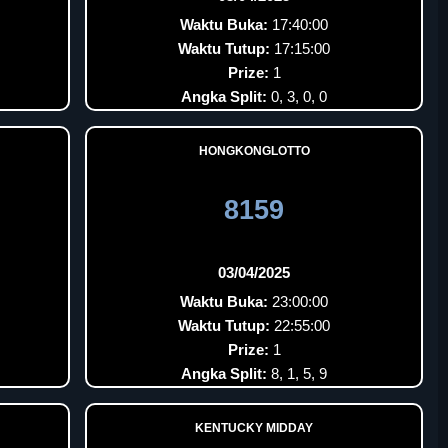
Waktu Buka:
17:40:00
Waktu Tutup:
17:15:00
Prize:
1
Angka Split:
0, 3, 0, 0
HONGKONGLOTTO
8159
03/04/2025
Waktu Buka:
23:00:00
Waktu Tutup:
22:55:00
Prize:
1
Angka Split:
8, 1, 5, 9
KENTUCKY MIDDAY