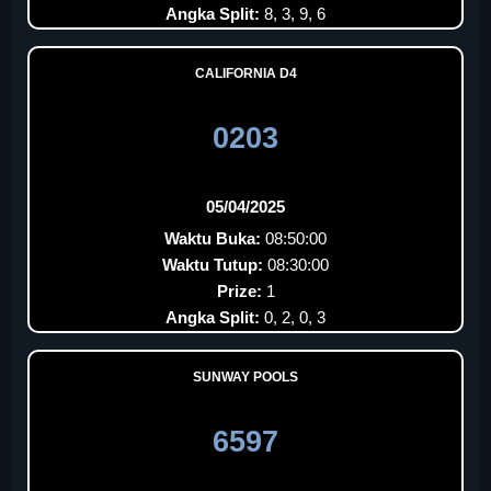
Angka Split:
8, 3, 9, 6
CALIFORNIA D4
0203
05/04/2025
Waktu Buka:
08:50:00
Waktu Tutup:
08:30:00
Prize:
1
Angka Split:
0, 2, 0, 3
SUNWAY POOLS
6597