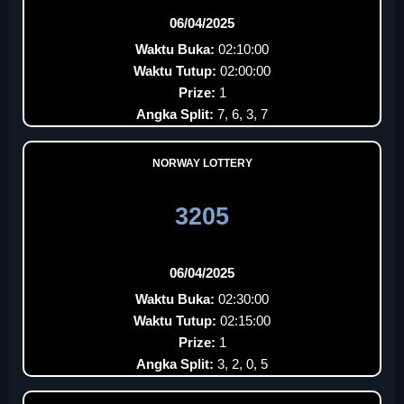
06/04/2025
Waktu Buka:
02:10:00
Waktu Tutup:
02:00:00
Prize:
1
Angka Split:
7, 6, 3, 7
NORWAY LOTTERY
3205
06/04/2025
Waktu Buka:
02:30:00
Waktu Tutup:
02:15:00
Prize:
1
Angka Split:
3, 2, 0, 5