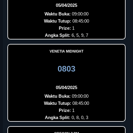
05/04/2025
Waktu Buka:
09:00:00
Waktu Tutup:
08:45:00
Prize:
1
Angka Split:
6, 5, 9, 7
VENETIA MIDNIGHT
0803
05/04/2025
Waktu Buka:
09:00:00
Waktu Tutup:
08:45:00
Prize:
1
Angka Split:
0, 8, 0, 3