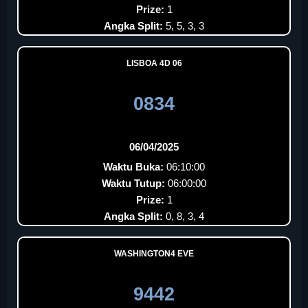
Prize:
1
Angka Split:
5, 5, 3, 3
LISBOA 4D 06
0834
06/04/2025
Waktu Buka:
06:10:00
Waktu Tutup:
06:00:00
Prize:
1
Angka Split:
0, 8, 3, 4
WASHINGTON4 EVE
9442