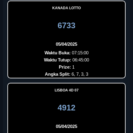
KANADA LOTTO
6733
05/04/2025
Waktu Buka:
07:15:00
Waktu Tutup:
06:45:00
Prize:
1
Angka Split:
6, 7, 3, 3
LISBOA 4D 07
4912
05/04/2025