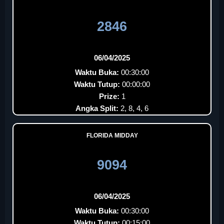
2846
06/04/2025
Waktu Buka:
00:30:00
Waktu Tutup:
00:00:00
Prize:
1
Angka Split:
2, 8, 4, 6
FLORIDA MIDDAY
9094
06/04/2025
Waktu Buka:
00:30:00
Waktu Tutup:
00:15:00