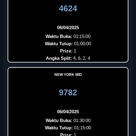
4624
06/04/2025
Waktu Buka:
01:15:00
Waktu Tutup:
01:00:00
Prize:
1
Angka Split:
4, 6, 2, 4
NEW YORK MID
9782
06/04/2025
Waktu Buka:
01:30:00
Waktu Tutup:
01:15:00
Prize:
1