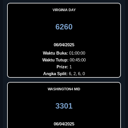
VIRGINIA DAY
6260
06/04/2025
Waktu Buka:
01:00:00
Waktu Tutup:
00:45:00
Prize:
1
Angka Split:
6, 2, 6, 0
WASHINGTON4 MID
3301
06/04/2025