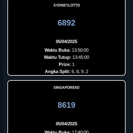
SYDNEYLOTTO
6892
05/04/2025
Waktu Buka:
13:50:00
Waktu Tutup:
13:45:00
Prize:
1
Angka Split:
6, 8, 9, 2
SINGAPORE6D
8619
05/04/2025
Waktu Buka:
17:40:00