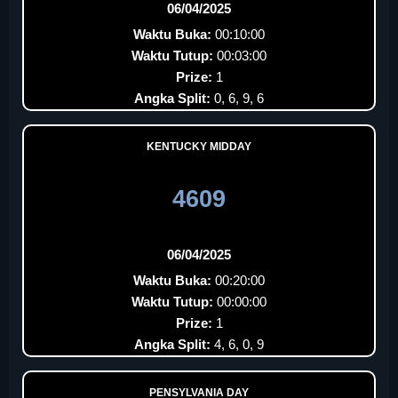
06/04/2025
Waktu Buka:
00:10:00
Waktu Tutup:
00:03:00
Prize:
1
Angka Split:
0, 6, 9, 6
KENTUCKY MIDDAY
4609
06/04/2025
Waktu Buka:
00:20:00
Waktu Tutup:
00:00:00
Prize:
1
Angka Split:
4, 6, 0, 9
PENSYLVANIA DAY