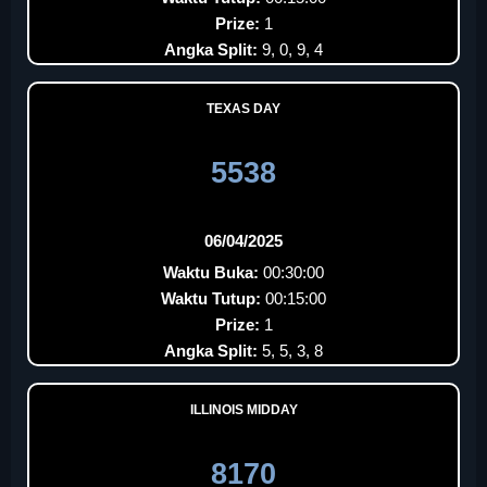
Prize:
1
Angka Split:
9, 0, 9, 4
TEXAS DAY
5538
06/04/2025
Waktu Buka:
00:30:00
Waktu Tutup:
00:15:00
Prize:
1
Angka Split:
5, 5, 3, 8
ILLINOIS MIDDAY
8170