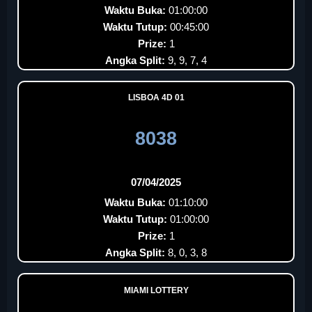
Waktu Buka:
01:00:00
Waktu Tutup:
00:45:00
Prize:
1
Angka Split:
9, 9, 7, 4
LISBOA 4D 01
8038
07/04/2025
Waktu Buka:
01:10:00
Waktu Tutup:
01:00:00
Prize:
1
Angka Split:
8, 0, 3, 8
MIAMI LOTTERY