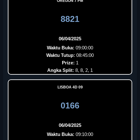
OREGON 7 PM
8821
06/04/2025
Waktu Buka:
09:00:00
Waktu Tutup:
08:45:00
Prize:
1
Angka Split:
8, 8, 2, 1
LISBOA 4D 09
0166
06/04/2025
Waktu Buka:
09:10:00