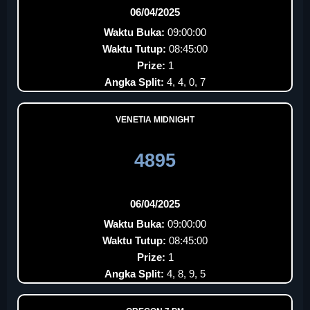
06/04/2025
Waktu Buka:
09:00:00
Waktu Tutup:
08:45:00
Prize:
1
Angka Split:
4, 4, 0, 7
VENETIA MIDNIGHT
4895
06/04/2025
Waktu Buka:
09:00:00
Waktu Tutup:
08:45:00
Prize:
1
Angka Split:
4, 8, 9, 5