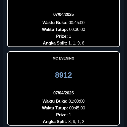
07/04/2025
Waktu Buka:
00:45:00
Waktu Tutup:
00:30:00
Prize:
1
Angka Split:
1, 1, 9, 6
MC EVENING
8912
07/04/2025
Waktu Buka:
01:00:00
Waktu Tutup:
00:45:00
Prize:
1
Angka Split:
8, 9, 1, 2