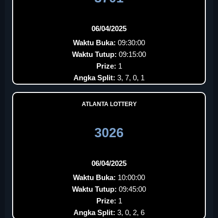
06/04/2025
Waktu Buka:
09:30:00
Waktu Tutup:
09:15:00
Prize:
1
Angka Split:
3, 7, 0, 1
ATLANTA LOTTERY
3026
06/04/2025
Waktu Buka:
10:00:00
Waktu Tutup:
09:45:00
Prize:
1
Angka Split:
3, 0, 2, 6