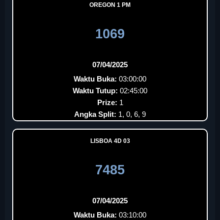
OREGON 1 PM
1069
07/04/2025
Waktu Buka:
03:00:00
Waktu Tutup:
02:45:00
Prize:
1
Angka Split:
1, 0, 6, 9
LISBOA 4D 03
7485
07/04/2025
Waktu Buka:
03:10:00