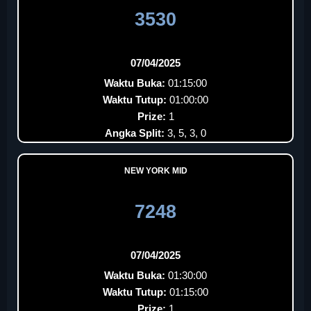
3530
07/04/2025
Waktu Buka:
01:15:00
Waktu Tutup:
01:00:00
Prize:
1
Angka Split:
3, 5, 3, 0
NEW YORK MID
7248
07/04/2025
Waktu Buka:
01:30:00
Waktu Tutup:
01:15:00
Prize:
1