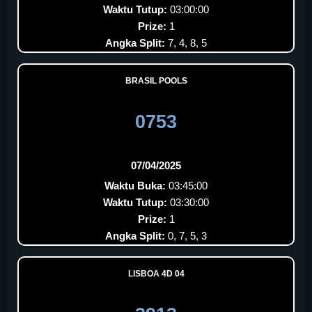
Waktu Tutup:
03:00:00
Prize:
1
Angka Split:
7, 4, 8, 5
BRASIL POOLS
0753
07/04/2025
Waktu Buka:
03:45:00
Waktu Tutup:
03:30:00
Prize:
1
Angka Split:
0, 7, 5, 3
LISBOA 4D 04