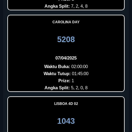
Angka Split:
7, 2, 4, 8
CAROLINA DAY
5208
07/04/2025
Waktu Buka:
02:00:00
Waktu Tutup:
01:45:00
Prize:
1
Angka Split:
5, 2, 0, 8
LISBOA 4D 02
1043