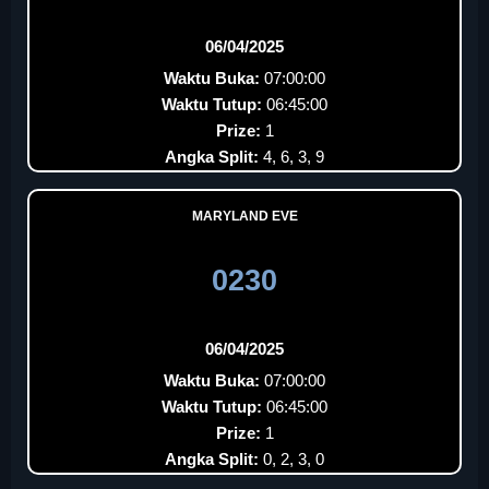
06/04/2025
Waktu Buka:
07:00:00
Waktu Tutup:
06:45:00
Prize:
1
Angka Split:
4, 6, 3, 9
MARYLAND EVE
0230
06/04/2025
Waktu Buka:
07:00:00
Waktu Tutup:
06:45:00
Prize:
1
Angka Split:
0, 2, 3, 0