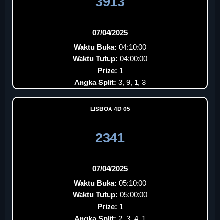
3913
07/04/2025
Waktu Buka:
04:10:00
Waktu Tutup:
04:00:00
Prize:
1
Angka Split:
3, 9, 1, 3
LISBOA 4D 05
2341
07/04/2025
Waktu Buka:
05:10:00
Waktu Tutup:
05:00:00
Prize:
1
Angka Split:
2, 3, 4, 1