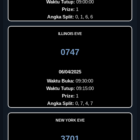
Waktu Tutup:
09:00:00
Prize:
1
Angka Split:
0, 1, 6, 6
ILLINOIS EVE
0747
06/04/2025
Waktu Buka:
09:30:00
Waktu Tutup:
09:15:00
Prize:
1
Angka Split:
0, 7, 4, 7
NEW YORK EVE
3701