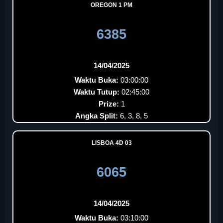
OREGON 1 PM
6385
14/04/2025
Waktu Buka:
03:00:00
Waktu Tutup:
02:45:00
Prize:
1
Angka Split:
6, 3, 8, 5
LISBOA 4D 03
6065
14/04/2025
Waktu Buka:
03:10:00