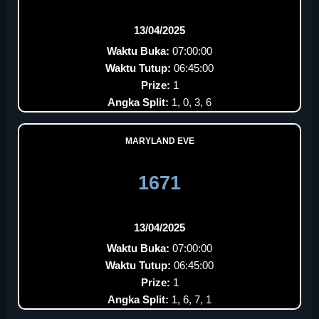
13/04/2025
Waktu Buka:
07:00:00
Waktu Tutup:
06:45:00
Prize:
1
Angka Split:
1, 0, 3, 6
MARYLAND EVE
1671
13/04/2025
Waktu Buka:
07:00:00
Waktu Tutup:
06:45:00
Prize:
1
Angka Split:
1, 6, 7, 1