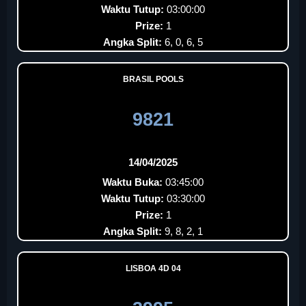
Waktu Tutup:
03:00:00
Prize:
1
Angka Split:
6, 0, 6, 5
BRASIL POOLS
9821
14/04/2025
Waktu Buka:
03:45:00
Waktu Tutup:
03:30:00
Prize:
1
Angka Split:
9, 8, 2, 1
LISBOA 4D 04