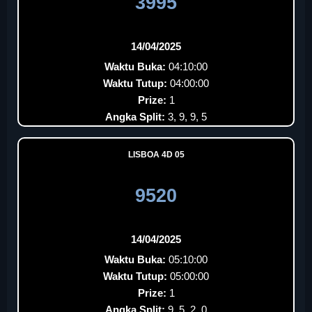
3995
14/04/2025
Waktu Buka:
04:10:00
Waktu Tutup:
04:00:00
Prize:
1
Angka Split:
3, 9, 9, 5
LISBOA 4D 05
9520
14/04/2025
Waktu Buka:
05:10:00
Waktu Tutup:
05:00:00
Prize:
1
Angka Split:
9, 5, 2, 0