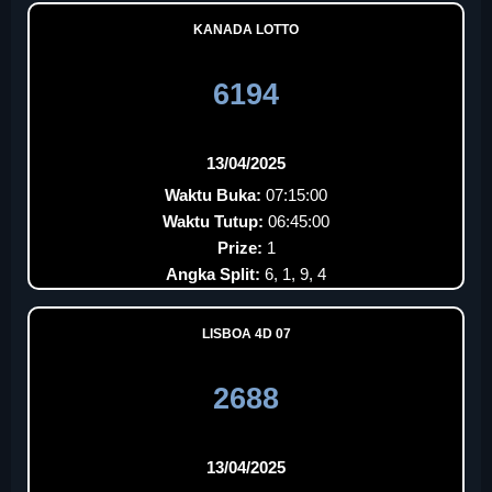
KANADA LOTTO
6194
13/04/2025
Waktu Buka:
07:15:00
Waktu Tutup:
06:45:00
Prize:
1
Angka Split:
6, 1, 9, 4
LISBOA 4D 07
2688
13/04/2025