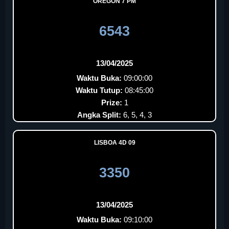
OREGON 7 PM
6543
13/04/2025
Waktu Buka:
09:00:00
Waktu Tutup:
08:45:00
Prize:
1
Angka Split:
6, 5, 4, 3
LISBOA 4D 09
3350
13/04/2025
Waktu Buka:
09:10:00