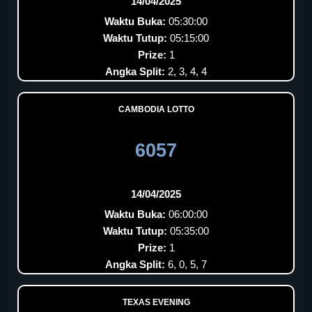
14/04/2025
Waktu Buka:
05:30:00
Waktu Tutup:
05:15:00
Prize:
1
Angka Split:
2, 3, 4, 4
CAMBODIA LOTTO
6057
14/04/2025
Waktu Buka:
06:00:00
Waktu Tutup:
05:35:00
Prize:
1
Angka Split:
6, 0, 5, 7
TEXAS EVENING