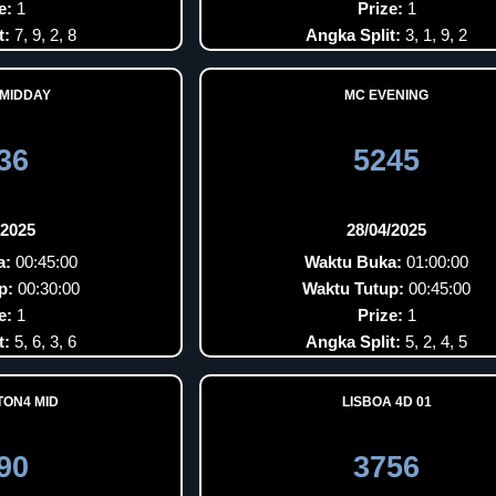
e:
1
Prize:
1
t:
7, 9, 2, 8
Angka Split:
3, 1, 9, 2
 MIDDAY
MC EVENING
36
5245
/2025
28/04/2025
a:
00:45:00
Waktu Buka:
01:00:00
p:
00:30:00
Waktu Tutup:
00:45:00
e:
1
Prize:
1
t:
5, 6, 3, 6
Angka Split:
5, 2, 4, 5
ON4 MID
LISBOA 4D 01
90
3756