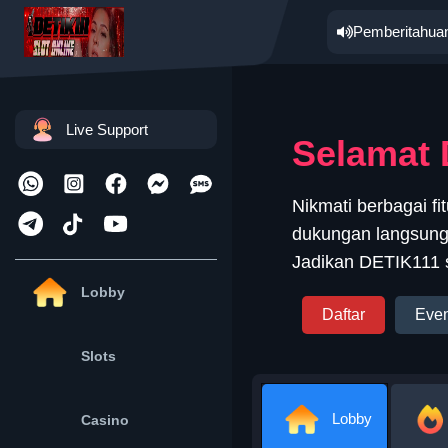
Pemberitahuan : Situs resmi mena
Live Support
Selamat 
Nikmati berbagai f
dukungan langsung
Jadikan DETIK111 s
Lobby
Daftar
Even
Slots
Lobby
Casino