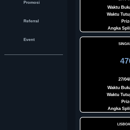
Promosi
Waktu Buk
Waktu Tutu
Referral
Priz
Angka Spli
Event
SINGA
47
27/04
Waktu Buk
Waktu Tutu
Priz
Angka Spli
LISBOA