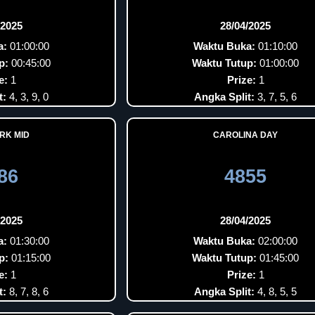
/2025
28/04/2025
a:
01:00:00
Waktu Buka:
01:10:00
p:
00:45:00
Waktu Tutup:
01:00:00
e:
1
Prize:
1
t:
4, 3, 9, 0
Angka Split:
3, 7, 5, 6
RK MID
CAROLINA DAY
86
4855
/2025
28/04/2025
a:
01:30:00
Waktu Buka:
02:00:00
p:
01:15:00
Waktu Tutup:
01:45:00
e:
1
Prize:
1
t:
8, 7, 8, 6
Angka Split:
4, 8, 5, 5