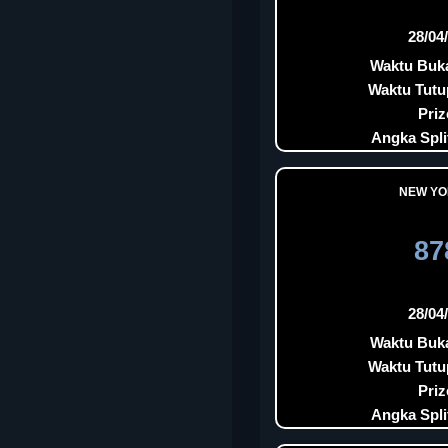
28/04
Waktu Buk
Waktu Tutu
Priz
Angka Spli
NEW YO
87
28/04
Waktu Buk
Waktu Tutu
Priz
Angka Spli