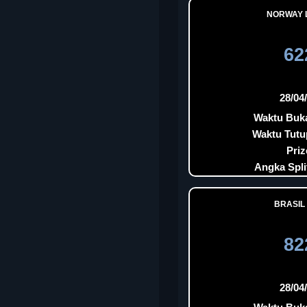
NORWAY 
62
28/04
Waktu Buk
Waktu Tutu
Priz
Angka Spli
BRASIL
82
28/04