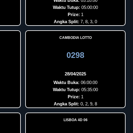
Waktu Buka:
05:10:00
Waktu Tutup:
05:00:00
Prize:
1
Angka Split:
7, 8, 3, 0
CAMBODIA LOTTO
0298
28/04/2025
Waktu Buka:
06:00:00
Waktu Tutup:
05:35:00
Prize:
1
Angka Split:
0, 2, 9, 8
LISBOA 4D 06