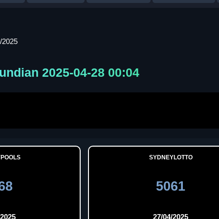
4/2025
undian 2025-04-28 00:04
YPOOLS
SYDNEYLOTTO
68
5061
/2025
27/04/2025