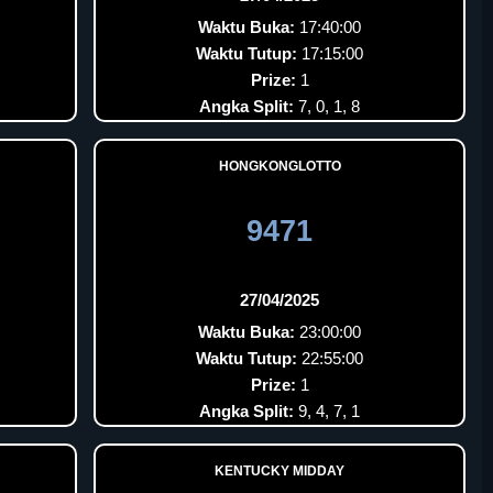
Waktu Buka:
17:40:00
Waktu Tutup:
17:15:00
Prize:
1
Angka Split:
7, 0, 1, 8
HONGKONGLOTTO
9471
27/04/2025
Waktu Buka:
23:00:00
Waktu Tutup:
22:55:00
Prize:
1
Angka Split:
9, 4, 7, 1
KENTUCKY MIDDAY