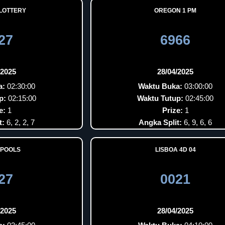
LOTTERY
OREGON 1 PM
27
6966
/2025
28/04/2025
a:
02:30:00
Waktu Buka:
03:00:00
p:
02:15:00
Waktu Tutup:
02:45:00
e:
1
Prize:
1
t:
6, 2, 2, 7
Angka Split:
6, 9, 6, 6
 POOLS
LISBOA 4D 04
27
0021
/2025
28/04/2025