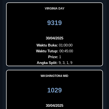
VIRGINIA DAY
9319
30/04/2025
Waktu Buka:
01:00:00
Waktu Tutup:
00:45:00
Prize:
1
Angka Split:
9, 3, 1, 9
WASHINGTON4 MID
1029
30/04/2025