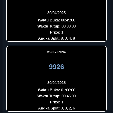
30/04/2025
Waktu Buka:
00:45:00
Waktu Tutup:
00:30:00
Prize:
1
Angka Split:
8, 9, 4, 8
MC EVENING
9926
30/04/2025
Waktu Buka:
01:00:00
Waktu Tutup:
00:45:00
Prize:
1
Angka Split:
9, 9, 2, 6