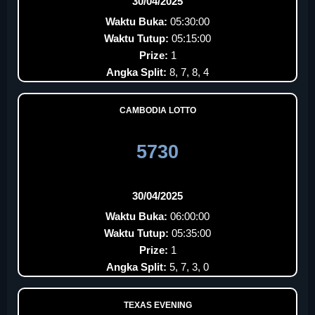
30/04/2025
Waktu Buka:
05:30:00
Waktu Tutup:
05:15:00
Prize:
1
Angka Split:
8, 7, 8, 4
CAMBODIA LOTTO
5730
30/04/2025
Waktu Buka:
06:00:00
Waktu Tutup:
05:35:00
Prize:
1
Angka Split:
5, 7, 3, 0
TEXAS EVENING