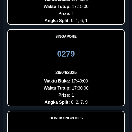
Waktu Tutup:
17:15:00
Prize:
1
Angka Split:
0, 1, 6, 1
SINGAPORE
0279
28/04/2025
Waktu Buka:
17:40:00
Waktu Tutup:
17:30:00
Prize:
1
Angka Split:
0, 2, 7, 9
HONGKONGPOOLS