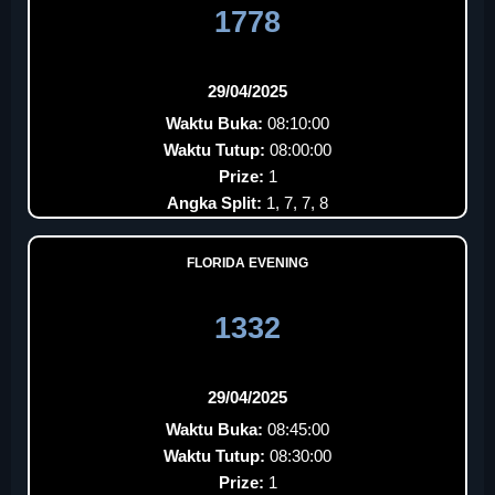
1778
29/04/2025
Waktu Buka:
08:10:00
Waktu Tutup:
08:00:00
Prize:
1
Angka Split:
1, 7, 7, 8
FLORIDA EVENING
1332
29/04/2025
Waktu Buka:
08:45:00
Waktu Tutup:
08:30:00
Prize:
1