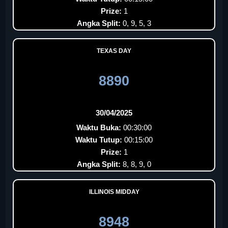
Prize:
1
Angka Split:
0, 9, 5, 3
TEXAS DAY
8890
30/04/2025
Waktu Buka:
00:30:00
Waktu Tutup:
00:15:00
Prize:
1
Angka Split:
8, 8, 9, 0
ILLINOIS MIDDAY
8948