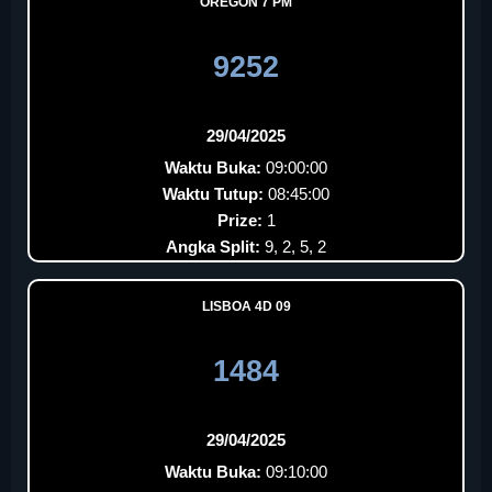
OREGON 7 PM
9252
29/04/2025
Waktu Buka:
09:00:00
Waktu Tutup:
08:45:00
Prize:
1
Angka Split:
9, 2, 5, 2
LISBOA 4D 09
1484
29/04/2025
Waktu Buka:
09:10:00