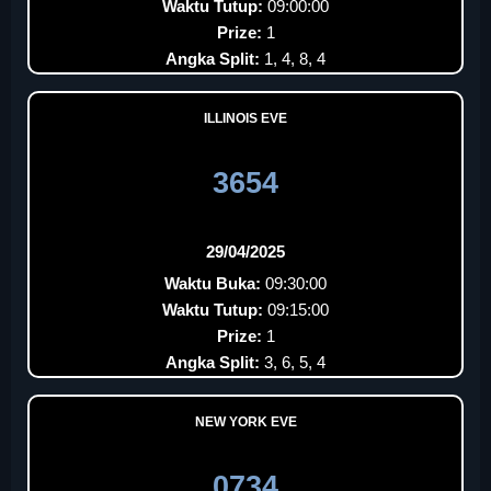
Waktu Tutup:
09:00:00
Prize:
1
Angka Split:
1, 4, 8, 4
ILLINOIS EVE
3654
29/04/2025
Waktu Buka:
09:30:00
Waktu Tutup:
09:15:00
Prize:
1
Angka Split:
3, 6, 5, 4
NEW YORK EVE
0734