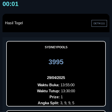
00:01
Hasil Togel
DETIK111
SYDNEYPOOLS
3995
29/04/2025
Waktu Buka:
13:55:00
Waktu Tutup:
13:30:00
Prize:
1
Angka Split:
3, 9, 9, 5