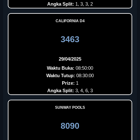
Angka Split:
1, 3, 3, 2
CALIFORNIA D4
3463
29/04/2025
Waktu Buka:
08:50:00
Waktu Tutup:
08:30:00
Prize:
1
Angka Split:
3, 4, 6, 3
SUNWAY POOLS
8090