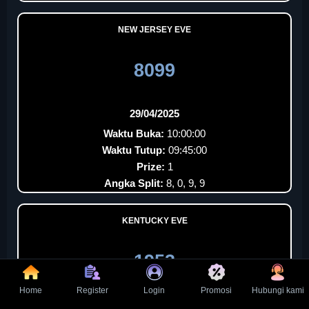
NEW JERSEY EVE
8099
29/04/2025
Waktu Buka:
10:00:00
Waktu Tutup:
09:45:00
Prize:
1
Angka Split:
8, 0, 9, 9
KENTUCKY EVE
1953
Home
Register
Login
Promosi
Hubungi kami
29/04/2025