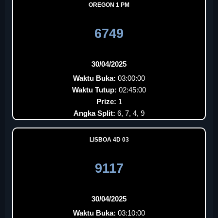
OREGON 1 PM
6749
30/04/2025
Waktu Buka:
03:00:00
Waktu Tutup:
02:45:00
Prize:
1
Angka Split:
6, 7, 4, 9
LISBOA 4D 03
9117
30/04/2025
Waktu Buka:
03:10:00