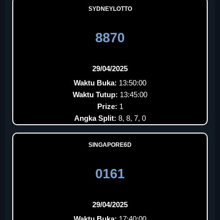
SYDNEYLOTTO
8870
29/04/2025
Waktu Buka:
13:50:00
Waktu Tutup:
13:45:00
Prize:
1
Angka Split:
8, 8, 7, 0
SINGAPORE6D
0161
29/04/2025
Waktu Buka:
17:40:00