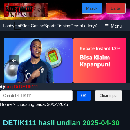
Masuk
Daftar
Lobby
Hot
Slots
Casino
Sports
Fishing
Crash
Lottery
Ayam
☰
Poker
Esport
Menu
g Di DETIK111
Search
Clear input
for:
Home
>
Diposting pada: 30/04/2025
DETIK111 hasil undian 2025-04-30