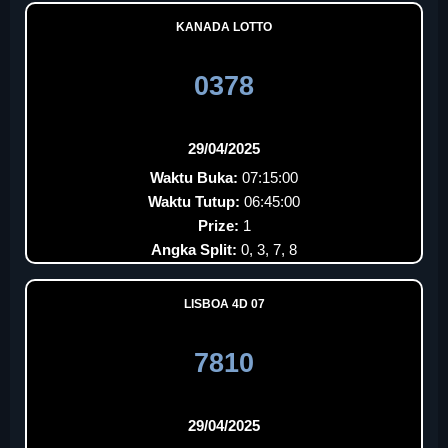
KANADA LOTTO
0378
29/04/2025
Waktu Buka:
07:15:00
Waktu Tutup:
06:45:00
Prize:
1
Angka Split:
0, 3, 7, 8
LISBOA 4D 07
7810
29/04/2025