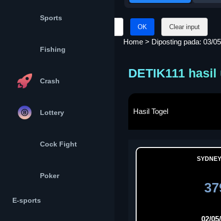
Sports
Search
Clear input
for:
Home
>
Diposting pada: 03/0
Fishing
DETIK111 hasil 
Crash
Hasil Togel
Lottery
Cock Fight
SYDNE
Poker
37
E-sports
02/05