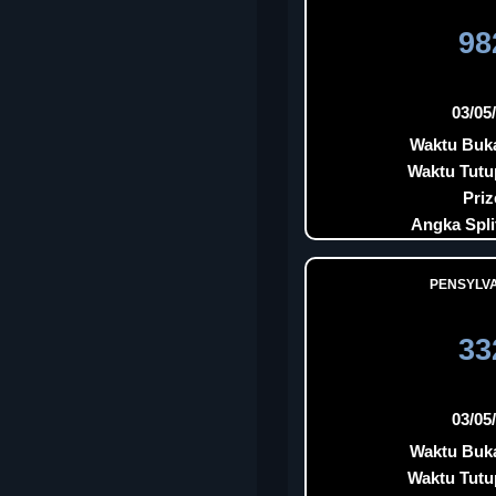
98
03/05
Waktu Buk
Waktu Tutu
Priz
Angka Spli
PENSYLVA
33
03/05
Waktu Buk
Waktu Tutu