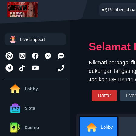
Pemberitahuan : Situs resmi men
Live Support
Selamat 
Nikmati berbagai f
dukungan langsung
Jadikan DETIK111 s
Lobby
Daftar
Even
Slots
Lobby
Casino