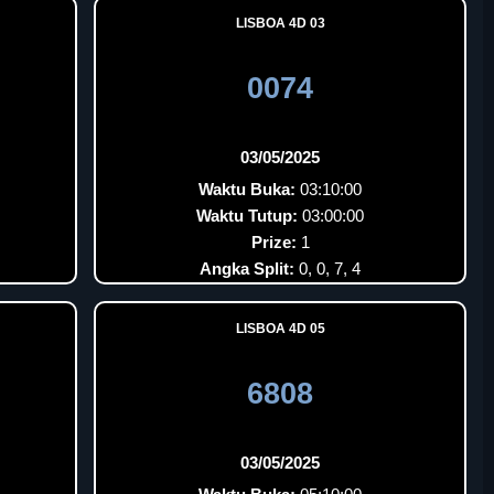
LISBOA 4D 03
0074
03/05/2025
Waktu Buka:
03:10:00
Waktu Tutup:
03:00:00
Prize:
1
Angka Split:
0, 0, 7, 4
LISBOA 4D 05
6808
03/05/2025