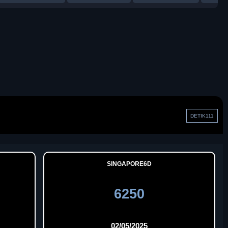
DETIK111
SINGAPORE6D
6250
02/05/2025