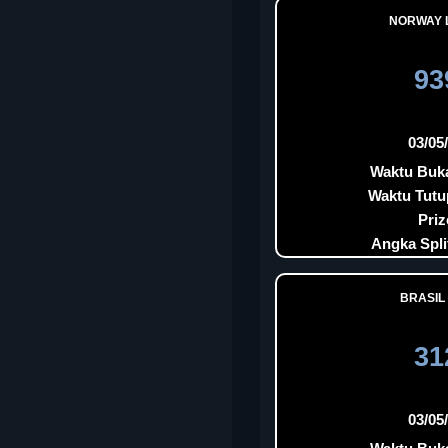
NORWAY 
93
03/05
Waktu Buk
Waktu Tutu
Priz
Angka Spli
BRASIL
31
03/05