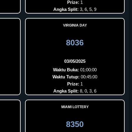
Prize:
1
Angka Split:
3, 6, 5, 9
VIRGINIA DAY
8036
03/05/2025
Waktu Buka:
01:00:00
Waktu Tutup:
00:45:00
Prize:
1
Angka Split:
8, 0, 3, 6
MIAMI LOTTERY
8350