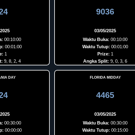
24
9036
/2025
03/05/2025
a:
00:10:00
Waktu Buka:
00:10:00
p:
00:01:00
Waktu Tutup:
00:01:00
e:
1
Prize:
1
t:
9, 8, 2, 4
Angka Split:
9, 0, 3, 6
NIA DAY
FLORIDA MIDDAY
24
4465
/2025
03/05/2025
a:
00:30:00
Waktu Buka:
00:30:00
p:
00:00:00
Waktu Tutup:
00:15:00