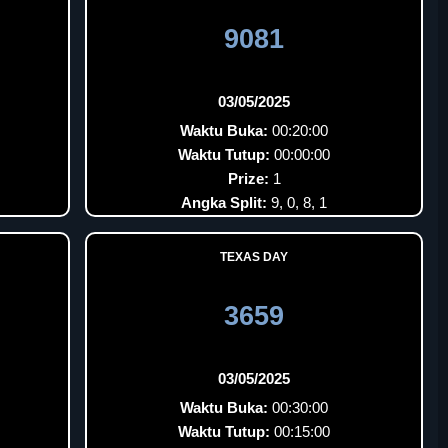
9081
03/05/2025
Waktu Buka:
00:20:00
Waktu Tutup:
00:00:00
Prize:
1
Angka Split:
9, 0, 8, 1
TEXAS DAY
3659
03/05/2025
Waktu Buka:
00:30:00
Waktu Tutup:
00:15:00