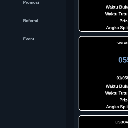
Promosi
Waktu Buk
Waktu Tutu
Referral
Priz
Angka Spli
Event
SINGA
05
01/05
Waktu Buk
Waktu Tutu
Priz
Angka Spli
LISBOA