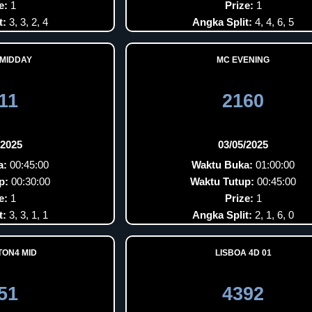
e:
1
Prize:
1
t:
3, 3, 2, 4
Angka Split:
4, 4, 6, 5
 MIDDAY
MC EVENING
11
2160
/2025
03/05/2025
a:
00:45:00
Waktu Buka:
01:00:00
p:
00:30:00
Waktu Tutup:
00:45:00
e:
1
Prize:
1
t:
3, 3, 1, 1
Angka Split:
2, 1, 6, 0
ON4 MID
LISBOA 4D 01
51
4392