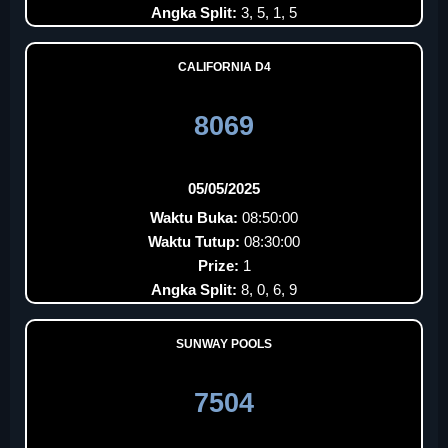
Angka Split:
3, 5, 1, 5
CALIFORNIA D4
8069
05/05/2025
Waktu Buka:
08:50:00
Waktu Tutup:
08:30:00
Prize:
1
Angka Split:
8, 0, 6, 9
SUNWAY POOLS
7504