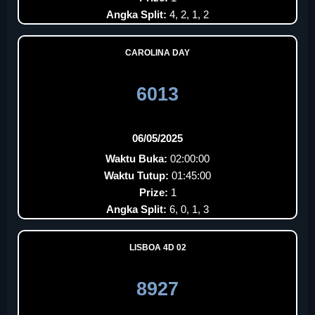
Angka Split:
4, 2, 1, 2
CAROLINA DAY
6013
06/05/2025
Waktu Buka:
02:00:00
Waktu Tutup:
01:45:00
Prize:
1
Angka Split:
6, 0, 1, 3
LISBOA 4D 02
8927