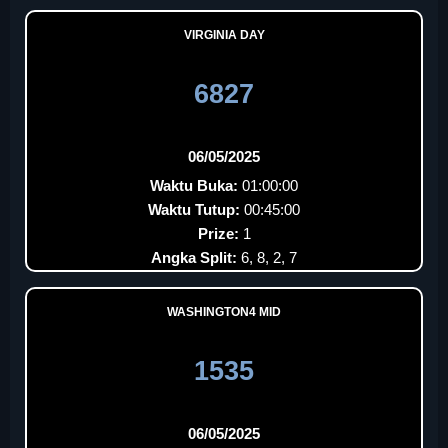
VIRGINIA DAY
6827
06/05/2025
Waktu Buka:
01:00:00
Waktu Tutup:
00:45:00
Prize:
1
Angka Split:
6, 8, 2, 7
WASHINGTON4 MID
1535
06/05/2025