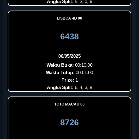
Angka Split:
5, 3, 0, 6
LISBOA 4D 00
6438
06/05/2025
Waktu Buka:
00:10:00
Waktu Tutup:
00:01:00
Prize:
1
Angka Split:
6, 4, 3, 8
TOTO MACAU 00
8726