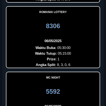
ROMANIA LOTTERY
8306
06/05/2025
Waktu Buka:
05:30:00
Waktu Tutup:
05:15:00
Prize:
1
Angka Split:
8, 3, 0, 6
MC NIGHT
5592