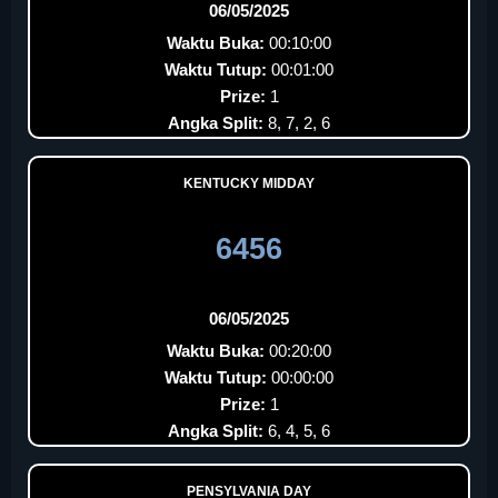
06/05/2025
Waktu Buka:
00:10:00
Waktu Tutup:
00:01:00
Prize:
1
Angka Split:
8, 7, 2, 6
KENTUCKY MIDDAY
6456
06/05/2025
Waktu Buka:
00:20:00
Waktu Tutup:
00:00:00
Prize:
1
Angka Split:
6, 4, 5, 6
PENSYLVANIA DAY