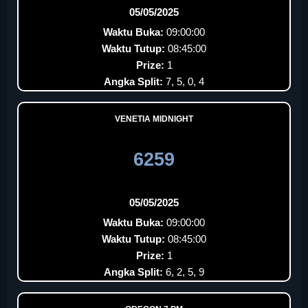
05/05/2025
Waktu Buka:
09:00:00
Waktu Tutup:
08:45:00
Prize:
1
Angka Split:
7, 5, 0, 4
VENETIA MIDNIGHT
6259
05/05/2025
Waktu Buka:
09:00:00
Waktu Tutup:
08:45:00
Prize:
1
Angka Split:
6, 2, 5, 9