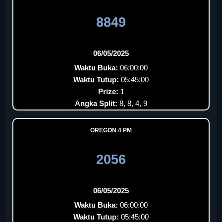
8849
06/05/2025
Waktu Buka:
06:00:00
Waktu Tutup:
05:45:00
Prize:
1
Angka Split:
8, 8, 4, 9
OREGON 4 PM
2056
06/05/2025
Waktu Buka:
06:00:00
Waktu Tutup:
05:45:00