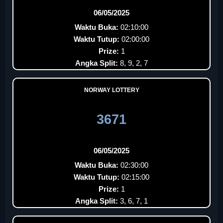
06/05/2025
Waktu Buka:
02:10:00
Waktu Tutup:
02:00:00
Prize:
1
Angka Split:
8, 9, 2, 7
NORWAY LOTTERY
3671
06/05/2025
Waktu Buka:
02:30:00
Waktu Tutup:
02:15:00
Prize:
1
Angka Split:
3, 6, 7, 1