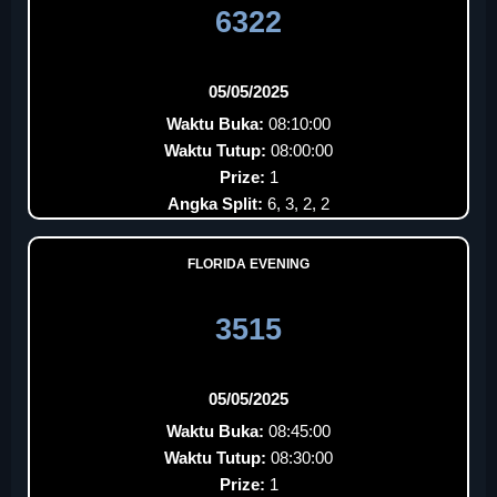
6322
05/05/2025
Waktu Buka:
08:10:00
Waktu Tutup:
08:00:00
Prize:
1
Angka Split:
6, 3, 2, 2
FLORIDA EVENING
3515
05/05/2025
Waktu Buka:
08:45:00
Waktu Tutup:
08:30:00
Prize:
1