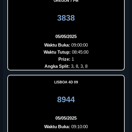
OREGON 7 PM
3838
05/05/2025
Waktu Buka:
09:00:00
Waktu Tutup:
08:45:00
Prize:
1
Angka Split:
3, 8, 3, 8
LISBOA 4D 09
8944
05/05/2025
Waktu Buka:
09:10:00