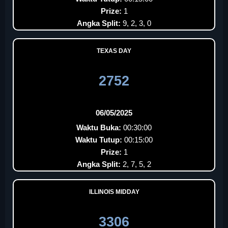
Prize:
1
Angka Split:
9, 2, 3, 0
TEXAS DAY
2752
06/05/2025
Waktu Buka:
00:30:00
Waktu Tutup:
00:15:00
Prize:
1
Angka Split:
2, 7, 5, 2
ILLINOIS MIDDAY
3306