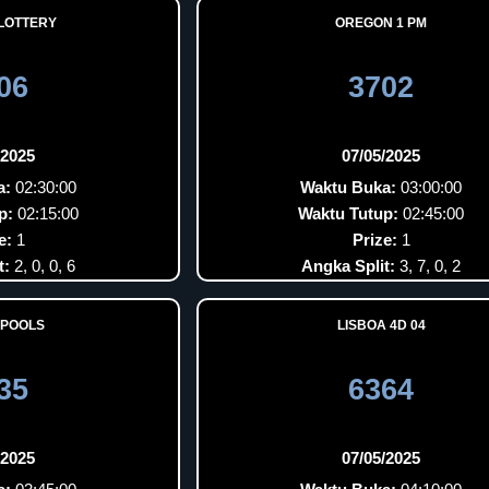
LOTTERY
OREGON 1 PM
06
3702
/2025
07/05/2025
a:
02:30:00
Waktu Buka:
03:00:00
p:
02:15:00
Waktu Tutup:
02:45:00
e:
1
Prize:
1
t:
2, 0, 0, 6
Angka Split:
3, 7, 0, 2
 POOLS
LISBOA 4D 04
35
6364
/2025
07/05/2025