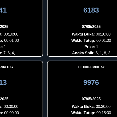
41
6183
/2025
07/05/2025
a:
00:10:00
Waktu Buka:
00:10:00
p:
00:01:00
Waktu Tutup:
00:01:00
e:
1
Prize:
1
t:
7, 6, 4, 1
Angka Split:
6, 1, 8, 3
NIA DAY
FLORIDA MIDDAY
13
9976
/2025
07/05/2025
a:
00:30:00
Waktu Buka:
00:30:00
p:
00:00:00
Waktu Tutup:
00:15:00