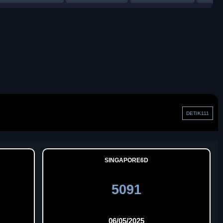
DETIK111
SINGAPORE6D
5091
06/05/2025