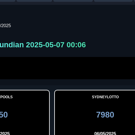
5/2025
undian 2025-05-07 00:06
YPOOLS
SYDNEYLOTTO
50
7980
/2025
06/05/2025