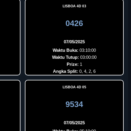
LISBOA 4D 03
0426
07/05/2025
Waktu Buka:
03:10:00
Waktu Tutup:
03:00:00
Prize:
1
Angka Split:
0, 4, 2, 6
LISBOA 4D 05
9534
07/05/2025