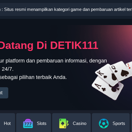
mpilkan kategori game dan pembaruan artikel terbaru di website D
Datang Di
DETIK111
itur platform dan pembaruan informasi, dengan
 24/7.
ebagai pilihan terbaik Anda.
t
Hot
Slots
Casino
Sports