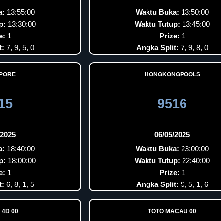
a:
13:55:00
Waktu Buka:
13:50:00
p:
13:30:00
Waktu Tutup:
13:45:00
e:
1
Prize:
1
t:
7, 9, 5, 0
Angka Split:
7, 9, 8, 0
PORE
HONGKONGPOOLS
15
9516
/2025
06/05/2025
a:
18:40:00
Waktu Buka:
23:00:00
p:
18:00:00
Waktu Tutup:
22:40:00
e:
1
Prize:
1
t:
6, 8, 1, 5
Angka Split:
9, 5, 1, 6
 4D 00
TOTO MACAU 00