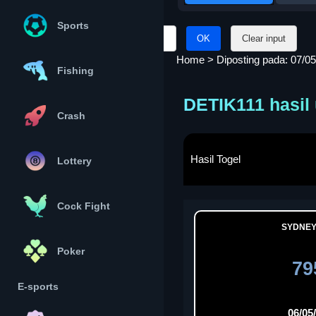
Sports
Search
Clear input
for:
Home
>
Diposting pada: 07/0
Fishing
DETIK111 hasil 
Crash
Hasil Togel
Lottery
Cock Fight
SYDNE
Poker
79
E-sports
06/05