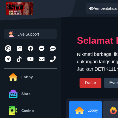
Pemberitahuan : Situs resmi mena
Live Support
Selamat 
Nikmati berbagai f
dukungan langsung
Jadikan DETIK111 s
Lobby
Daftar
Even
Slots
Lobby
Casino