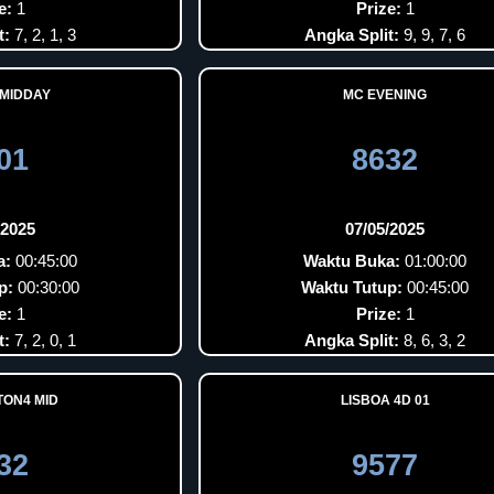
e:
1
Prize:
1
t:
7, 2, 1, 3
Angka Split:
9, 9, 7, 6
 MIDDAY
MC EVENING
01
8632
/2025
07/05/2025
a:
00:45:00
Waktu Buka:
01:00:00
p:
00:30:00
Waktu Tutup:
00:45:00
e:
1
Prize:
1
t:
7, 2, 0, 1
Angka Split:
8, 6, 3, 2
ON4 MID
LISBOA 4D 01
32
9577