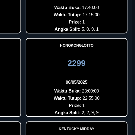
Waktu Buka:
17:40:00
Waktu Tutup:
17:15:00
Prize:
1
Angka Split:
5, 0, 9, 1
HONGKONGLOTTO
2299
06/05/2025
Waktu Buka:
23:00:00
Waktu Tutup:
22:55:00
Prize:
1
Angka Split:
2, 2, 9, 9
KENTUCKY MIDDAY