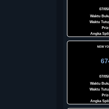
07/05
Waktu Buk
Waktu Tutu
Priz
Angka Spli
NEW YO
67
07/05
Waktu Buk
Waktu Tutu
Priz
Angka Spli