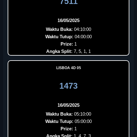
7511
16/05/2025
Waktu Buka:
04:10:00
Waktu Tutup:
04:00:00
Prize:
1
Angka Split:
7, 5, 1, 1
LISBOA 4D 05
1473
16/05/2025
Waktu Buka:
05:10:00
Waktu Tutup:
05:00:00
Prize:
1
Angka Split:
1, 4, 7, 3