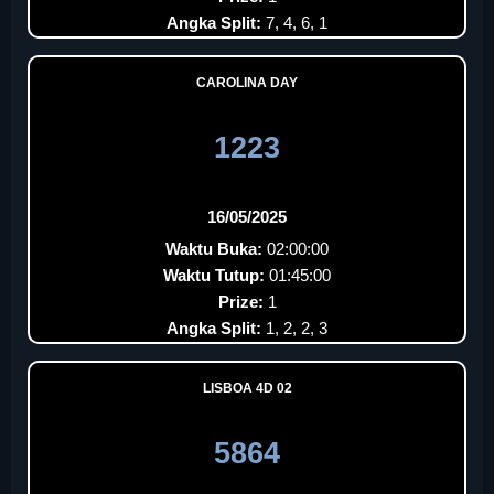
Angka Split:
7, 4, 6, 1
CAROLINA DAY
1223
16/05/2025
Waktu Buka:
02:00:00
Waktu Tutup:
01:45:00
Prize:
1
Angka Split:
1, 2, 2, 3
LISBOA 4D 02
5864