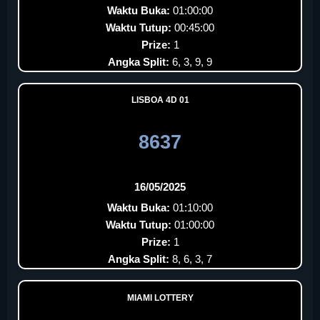
Waktu Buka:
01:00:00
Waktu Tutup:
00:45:00
Prize:
1
Angka Split:
6, 3, 9, 9
LISBOA 4D 01
8637
16/05/2025
Waktu Buka:
01:10:00
Waktu Tutup:
01:00:00
Prize:
1
Angka Split:
8, 6, 3, 7
MIAMI LOTTERY