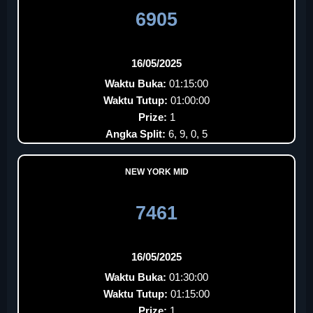
6905
16/05/2025
Waktu Buka:
01:15:00
Waktu Tutup:
01:00:00
Prize:
1
Angka Split:
6, 9, 0, 5
NEW YORK MID
7461
16/05/2025
Waktu Buka:
01:30:00
Waktu Tutup:
01:15:00
Prize:
1