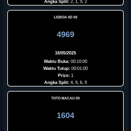
Angka Split:
2, 1, 9, 2
LISBOA 4D 00
4969
16/05/2025
Waktu Buka:
00:10:00
Waktu Tutup:
00:01:00
Prize:
1
Angka Split:
4, 9, 6, 9
TOTO MACAU 00
1604