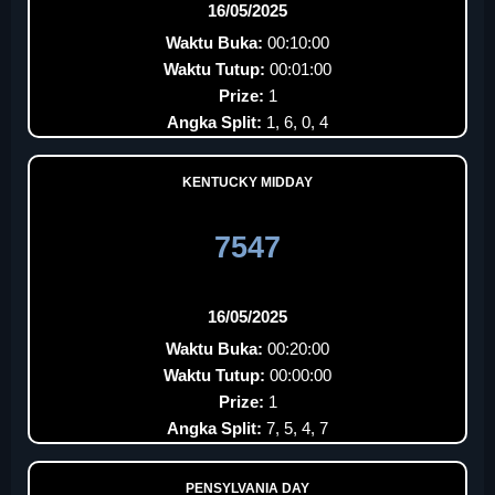
16/05/2025
Waktu Buka:
00:10:00
Waktu Tutup:
00:01:00
Prize:
1
Angka Split:
1, 6, 0, 4
KENTUCKY MIDDAY
7547
16/05/2025
Waktu Buka:
00:20:00
Waktu Tutup:
00:00:00
Prize:
1
Angka Split:
7, 5, 4, 7
PENSYLVANIA DAY