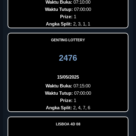
Waktu Buka:
07:10:00
Waktu Tutup:
07:00:00
Prize:
1
Angka Split:
2, 3, 1, 1
GENTING LOTTERY
2476
15/05/2025
Waktu Buka:
07:15:00
Waktu Tutup:
07:00:00
Prize:
1
Angka Split:
2, 4, 7, 6
LISBOA 4D 08