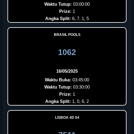
Waktu Tutup:
03:00:00
Prize:
1
Angka Split:
6, 7, 1, 5
BRASIL POOLS
1062
16/05/2025
Waktu Buka:
03:45:00
Waktu Tutup:
03:30:00
Prize:
1
Angka Split:
1, 0, 6, 2
LISBOA 4D 04