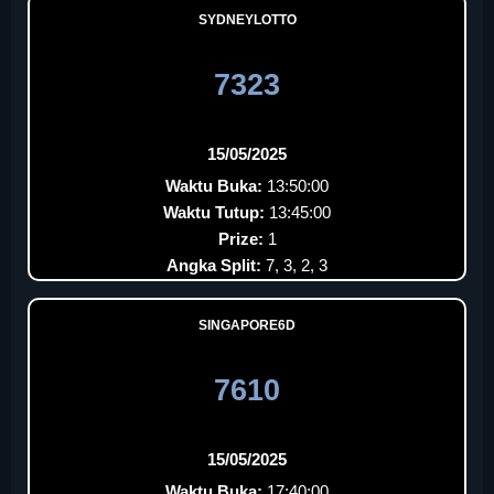
SYDNEYLOTTO
7323
15/05/2025
Waktu Buka:
13:50:00
Waktu Tutup:
13:45:00
Prize:
1
Angka Split:
7, 3, 2, 3
SINGAPORE6D
7610
15/05/2025
Waktu Buka:
17:40:00