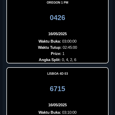
OREGON 1 PM
0426
16/05/2025
Waktu Buka:
03:00:00
Waktu Tutup:
02:45:00
Prize:
1
Angka Split:
0, 4, 2, 6
LISBOA 4D 03
6715
16/05/2025
Waktu Buka:
03:10:00