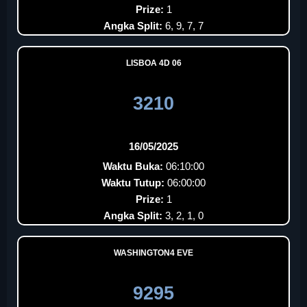
Prize:
1
Angka Split:
6, 9, 7, 7
LISBOA 4D 06
3210
16/05/2025
Waktu Buka:
06:10:00
Waktu Tutup:
06:00:00
Prize:
1
Angka Split:
3, 2, 1, 0
WASHINGTON4 EVE
9295