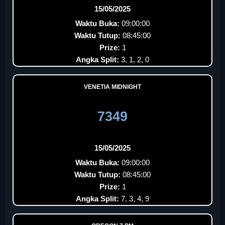
15/05/2025
Waktu Buka:
09:00:00
Waktu Tutup:
08:45:00
Prize:
1
Angka Split:
3, 1, 2, 0
VENETIA MIDNIGHT
7349
15/05/2025
Waktu Buka:
09:00:00
Waktu Tutup:
08:45:00
Prize:
1
Angka Split:
7, 3, 4, 9