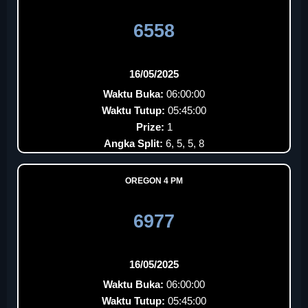
6558
16/05/2025
Waktu Buka:
06:00:00
Waktu Tutup:
05:45:00
Prize:
1
Angka Split:
6, 5, 5, 8
OREGON 4 PM
6977
16/05/2025
Waktu Buka:
06:00:00
Waktu Tutup:
05:45:00