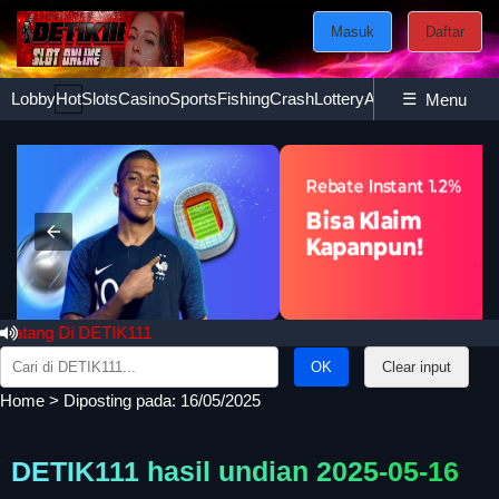
Masuk
Daftar
Lobby
Hot
Slots
Casino
Sports
Fishing
Crash
Lottery
Ayam
☰
Poker
Esport
Menu
ng Di DETIK111
Search
Clear input
for:
Home
>
Diposting pada: 16/05/2025
DETIK111 hasil undian 2025-05-16