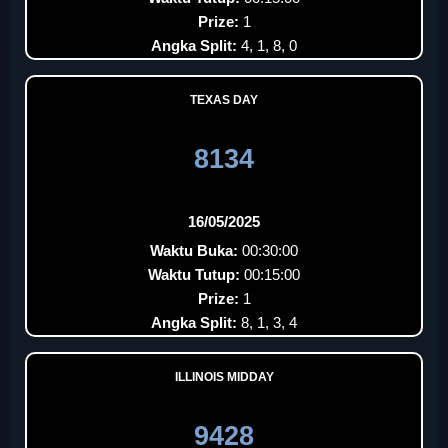
Prize:
1
Angka Split:
4, 1, 8, 0
TEXAS DAY
8134
16/05/2025
Waktu Buka:
00:30:00
Waktu Tutup:
00:15:00
Prize:
1
Angka Split:
8, 1, 3, 4
ILLINOIS MIDDAY
9428