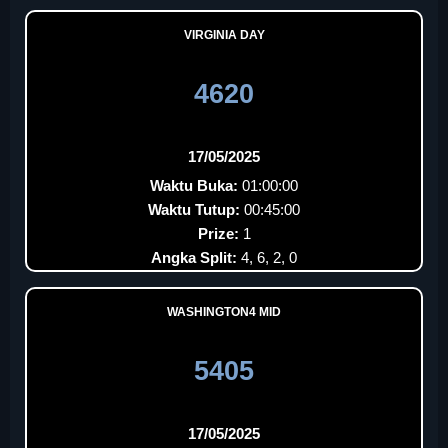
VIRGINIA DAY
4620
17/05/2025
Waktu Buka:
01:00:00
Waktu Tutup:
00:45:00
Prize:
1
Angka Split:
4, 6, 2, 0
WASHINGTON4 MID
5405
17/05/2025