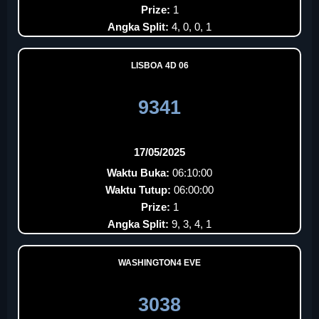
Prize:
1
Angka Split:
4, 0, 0, 1
LISBOA 4D 06
9341
17/05/2025
Waktu Buka:
06:10:00
Waktu Tutup:
06:00:00
Prize:
1
Angka Split:
9, 3, 4, 1
WASHINGTON4 EVE
3038