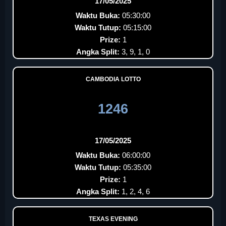
17/05/2025
Waktu Buka:
05:30:00
Waktu Tutup:
05:15:00
Prize:
1
Angka Split:
3, 9, 1, 0
CAMBODIA LOTTO
1246
17/05/2025
Waktu Buka:
06:00:00
Waktu Tutup:
05:35:00
Prize:
1
Angka Split:
1, 2, 4, 6
TEXAS EVENING