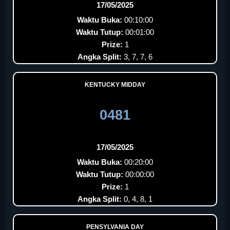
17/05/2025
Waktu Buka:
00:10:00
Waktu Tutup:
00:01:00
Prize:
1
Angka Split:
3, 7, 7, 6
KENTUCKY MIDDAY
0481
17/05/2025
Waktu Buka:
00:20:00
Waktu Tutup:
00:00:00
Prize:
1
Angka Split:
0, 4, 8, 1
PENSYLVANIA DAY