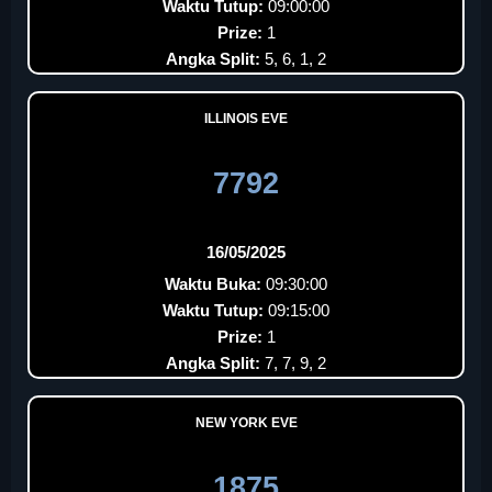
Waktu Tutup:
09:00:00
Prize:
1
Angka Split:
5, 6, 1, 2
ILLINOIS EVE
7792
16/05/2025
Waktu Buka:
09:30:00
Waktu Tutup:
09:15:00
Prize:
1
Angka Split:
7, 7, 9, 2
NEW YORK EVE
1875