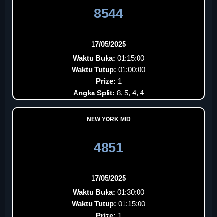
8544
17/05/2025
Waktu Buka:
01:15:00
Waktu Tutup:
01:00:00
Prize:
1
Angka Split:
8, 5, 4, 4
NEW YORK MID
4851
17/05/2025
Waktu Buka:
01:30:00
Waktu Tutup:
01:15:00
Prize:
1