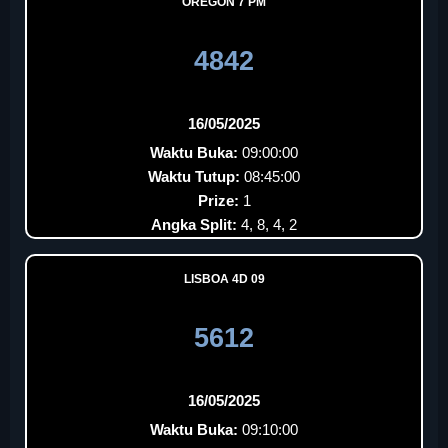
OREGON 7 PM
4842
16/05/2025
Waktu Buka:
09:00:00
Waktu Tutup:
08:45:00
Prize:
1
Angka Split:
4, 8, 4, 2
LISBOA 4D 09
5612
16/05/2025
Waktu Buka:
09:10:00