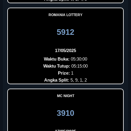
ROMANIA LOTTERY
5912
17/05/2025
Waktu Buka:
05:30:00
Waktu Tutup:
05:15:00
Prize:
1
Angka Split:
5, 9, 1, 2
MC NIGHT
3910