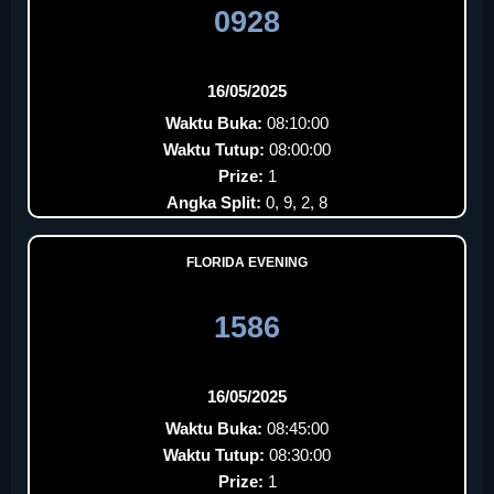
0928
16/05/2025
Waktu Buka:
08:10:00
Waktu Tutup:
08:00:00
Prize:
1
Angka Split:
0, 9, 2, 8
FLORIDA EVENING
1586
16/05/2025
Waktu Buka:
08:45:00
Waktu Tutup:
08:30:00
Prize:
1