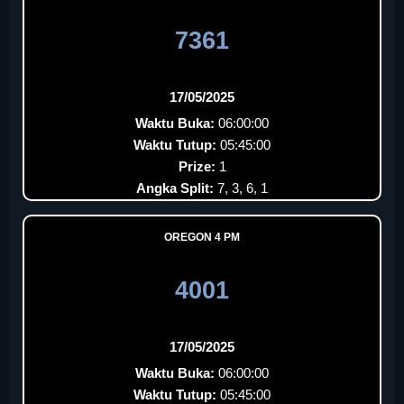
7361
17/05/2025
Waktu Buka:
06:00:00
Waktu Tutup:
05:45:00
Prize:
1
Angka Split:
7, 3, 6, 1
OREGON 4 PM
4001
17/05/2025
Waktu Buka:
06:00:00
Waktu Tutup:
05:45:00