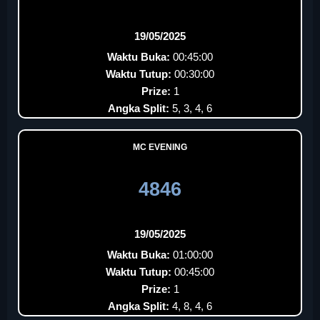
19/05/2025
Waktu Buka:
00:45:00
Waktu Tutup:
00:30:00
Prize:
1
Angka Split:
5, 3, 4, 6
MC EVENING
4846
19/05/2025
Waktu Buka:
01:00:00
Waktu Tutup:
00:45:00
Prize:
1
Angka Split:
4, 8, 4, 6