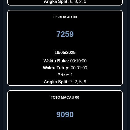
Angka Split:
6, 9, 2, 9
LISBOA 4D 00
7259
19/05/2025
Waktu Buka:
00:10:00
Waktu Tutup:
00:01:00
Prize:
1
Angka Split:
7, 2, 5, 9
TOTO MACAU 00
9090