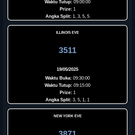
Waktu Tutup:
09:00:00
Prize:
1
Angka Split:
1, 3, 5, 5
ILLINOIS EVE
3511
19/05/2025
Waktu Buka:
09:30:00
Waktu Tutup:
09:15:00
Prize:
1
Angka Split:
3, 5, 1, 1
NEW YORK EVE
3871