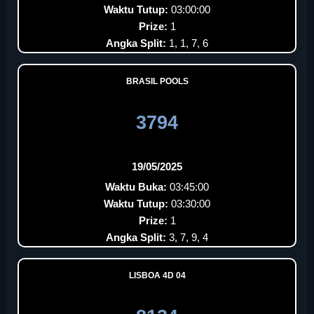
Waktu Tutup:
03:00:00
Prize:
1
Angka Split:
1, 1, 7, 6
BRASIL POOLS
3794
19/05/2025
Waktu Buka:
03:45:00
Waktu Tutup:
03:30:00
Prize:
1
Angka Split:
3, 7, 9, 4
LISBOA 4D 04