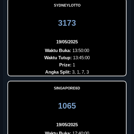
SYDNEYLOTTO
3173
19/05/2025
Waktu Buka:
13:50:00
Waktu Tutup:
13:45:00
Prize:
1
Angka Split:
3, 1, 7, 3
SINGAPORE6D
1065
19/05/2025
Waktu Buka:
17:40:00