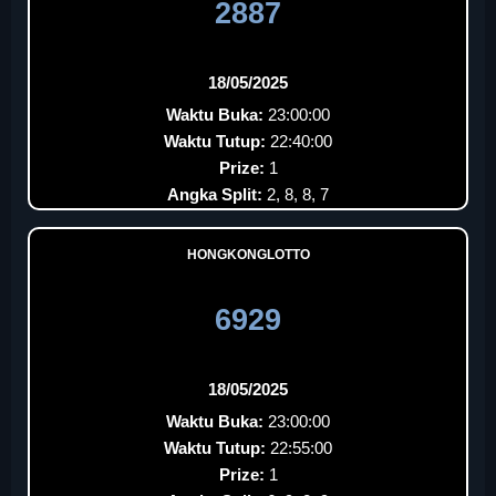
2887
18/05/2025
Waktu Buka:
23:00:00
Waktu Tutup:
22:40:00
Prize:
1
Angka Split:
2, 8, 8, 7
HONGKONGLOTTO
6929
18/05/2025
Waktu Buka:
23:00:00
Waktu Tutup:
22:55:00
Prize:
1