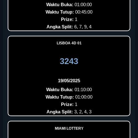
Waktu Buka:
01:00:00
Waktu Tutup:
00:45:00
Prize:
1
Angka Split:
6, 7, 9, 4
LISBOA 4D 01
3243
19/05/2025
Waktu Buka:
01:10:00
Waktu Tutup:
01:00:00
Prize:
1
Angka Split:
3, 2, 4, 3
MIAMI LOTTERY