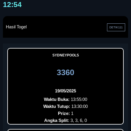
12:54
Hasil Togel
DETIK111
SYDNEYPOOLS
3360
19/05/2025
Waktu Buka:
13:55:00
Waktu Tutup:
13:30:00
Prize:
1
Angka Split:
3, 3, 6, 0