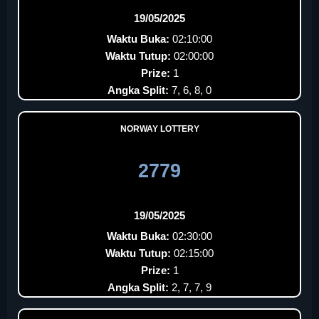
19/05/2025
Waktu Buka:
02:10:00
Waktu Tutup:
02:00:00
Prize:
1
Angka Split:
7, 6, 8, 0
NORWAY LOTTERY
2779
19/05/2025
Waktu Buka:
02:30:00
Waktu Tutup:
02:15:00
Prize:
1
Angka Split:
2, 7, 7, 9