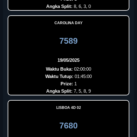
Angka Split:
8, 6, 3, 0
CAROLINA DAY
7589
19/05/2025
Waktu Buka:
02:00:00
Waktu Tutup:
01:45:00
Prize:
1
Angka Split:
7, 5, 8, 9
LISBOA 4D 02
7680