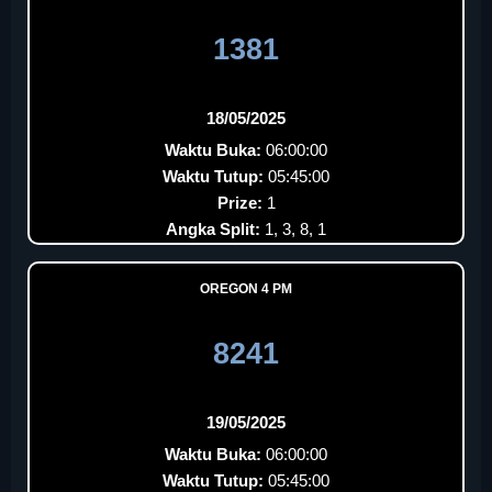
1381
18/05/2025
Waktu Buka:
06:00:00
Waktu Tutup:
05:45:00
Prize:
1
Angka Split:
1, 3, 8, 1
OREGON 4 PM
8241
19/05/2025
Waktu Buka:
06:00:00
Waktu Tutup:
05:45:00