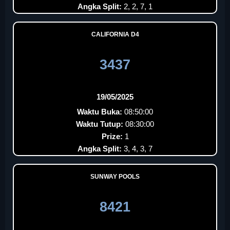
Angka Split:
2, 2, 7, 1
CALIFORNIA D4
3437
19/05/2025
Waktu Buka:
08:50:00
Waktu Tutup:
08:30:00
Prize:
1
Angka Split:
3, 4, 3, 7
SUNWAY POOLS
8421