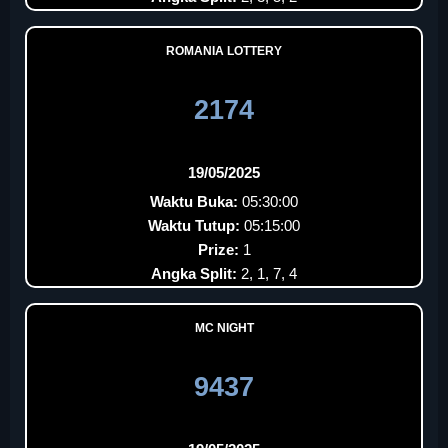
ROMANIA LOTTERY
2174
19/05/2025
Waktu Buka:
05:30:00
Waktu Tutup:
05:15:00
Prize:
1
Angka Split:
2, 1, 7, 4
MC NIGHT
9437