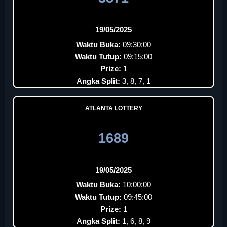
19/05/2025
Waktu Buka:
09:30:00
Waktu Tutup:
09:15:00
Prize:
1
Angka Split:
3, 8, 7, 1
ATLANTA LOTTERY
1689
19/05/2025
Waktu Buka:
10:00:00
Waktu Tutup:
09:45:00
Prize:
1
Angka Split:
1, 6, 8, 9