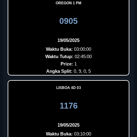
OREGON 1 PM
0905
19/05/2025
Waktu Buka:
03:00:00
Waktu Tutup:
02:45:00
Prize:
1
Angka Split:
0, 9, 0, 5
LISBOA 4D 03
1176
19/05/2025
Waktu Buka:
03:10:00