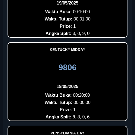
19/05/2025
Waktu Buka:
00:10:00
Waktu Tutup:
00:01:00
Prize:
1
Angka Split:
9, 0, 9, 0
KENTUCKY MIDDAY
9806
19/05/2025
Waktu Buka:
00:20:00
Waktu Tutup:
00:00:00
Prize:
1
Angka Split:
9, 8, 0, 6
PENSYLVANIA DAY