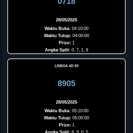
0718
28/05/2025
Waktu Buka:
04:10:00
Waktu Tutup:
04:00:00
Prize:
1
Angka Split:
0, 7, 1, 8
LISBOA 4D 05
8905
28/05/2025
Waktu Buka:
05:10:00
Waktu Tutup:
05:00:00
Prize:
1
Angka Split:
8, 9, 0, 5