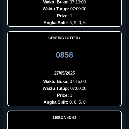
Waktu Buka:
07:10:00
Waktu Tutup:
07:00:00
Prize:
1
Angka Split:
6, 9, 0, 5
GENTING LOTTERY
0858
27/05/2025
Waktu Buka:
07:15:00
Waktu Tutup:
07:00:00
Prize:
1
Angka Split:
0, 8, 5, 8
LISBOA 4D 08