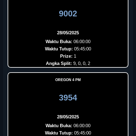
9002
28/05/2025
Waktu Buka:
06:00:00
Waktu Tutup:
05:45:00
Prize:
1
Angka Split:
9, 0, 0, 2
OREGON 4 PM
3954
28/05/2025
Waktu Buka:
06:00:00
Waktu Tutup:
05:45:00