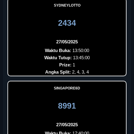
SYDNEYLOTTO
2434
27/05/2025
Waktu Buka:
13:50:00
Waktu Tutup:
13:45:00
Prize:
1
Angka Split:
2, 4, 3, 4
SINGAPORE6D
8991
27/05/2025
Waktu Buka:
17:40:00