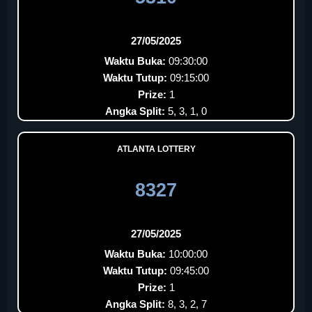
27/05/2025
Waktu Buka:
09:30:00
Waktu Tutup:
09:15:00
Prize:
1
Angka Split:
5, 3, 1, 0
ATLANTA LOTTERY
8327
27/05/2025
Waktu Buka:
10:00:00
Waktu Tutup:
09:45:00
Prize:
1
Angka Split:
8, 3, 2, 7