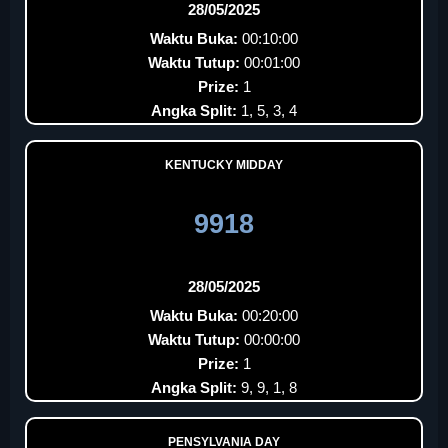
28/05/2025
Waktu Buka:
00:10:00
Waktu Tutup:
00:01:00
Prize:
1
Angka Split:
1, 5, 3, 4
KENTUCKY MIDDAY
9918
28/05/2025
Waktu Buka:
00:20:00
Waktu Tutup:
00:00:00
Prize:
1
Angka Split:
9, 9, 1, 8
PENSYLVANIA DAY