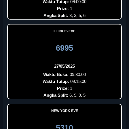
Waktu Tutup:
09:00:00
Prize:
1
Angka Split:
3, 3, 5, 6
ILLINOIS EVE
6995
27/05/2025
Waktu Buka:
09:30:00
Waktu Tutup:
09:15:00
Prize:
1
Angka Split:
6, 9, 9, 5
NEW YORK EVE
5310