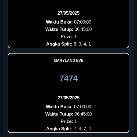
27/05/2025
Waktu Buka:
07:00:00
Waktu Tutup:
06:45:00
Prize:
1
Angka Split:
8, 0, 4, 1
MARYLAND EVE
7474
27/05/2025
Waktu Buka:
07:00:00
Waktu Tutup:
06:45:00
Prize:
1
Angka Split:
7, 4, 7, 4