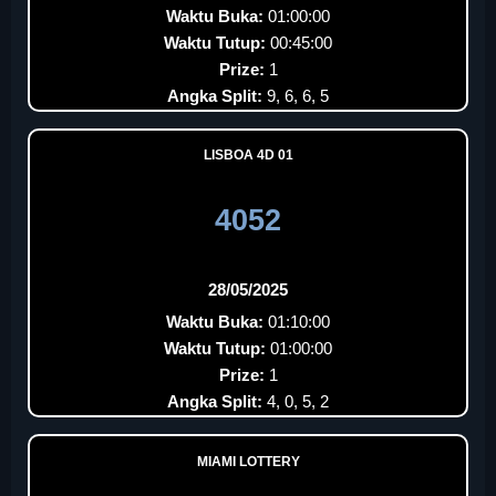
Waktu Buka:
01:00:00
Waktu Tutup:
00:45:00
Prize:
1
Angka Split:
9, 6, 6, 5
LISBOA 4D 01
4052
28/05/2025
Waktu Buka:
01:10:00
Waktu Tutup:
01:00:00
Prize:
1
Angka Split:
4, 0, 5, 2
MIAMI LOTTERY