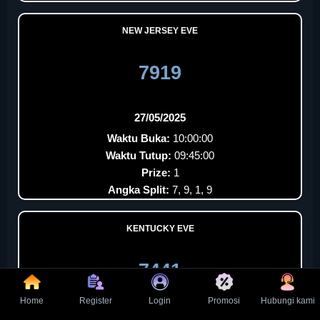
NEW JERSEY EVE
7919
27/05/2025
Waktu Buka:
10:00:00
Waktu Tutup:
09:45:00
Prize:
1
Angka Split:
7, 9, 1, 9
KENTUCKY EVE
7441
Home
Register
Login
Promosi
Hubungi kami
27/05/2025