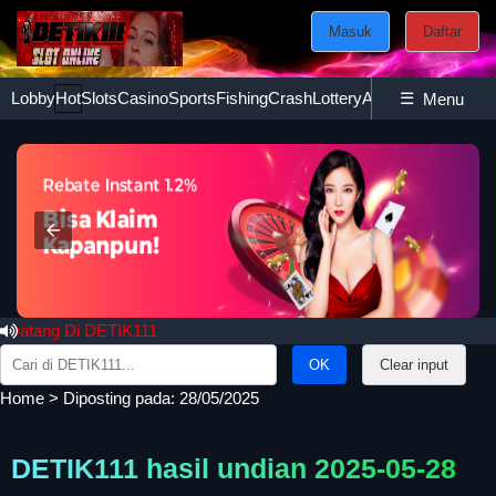
Masuk
Daftar
Lobby
Hot
Slots
Casino
Sports
Fishing
Crash
Lottery
Ayam
☰
Poker
Esport
Menu
ang Di DETIK111
Search
Clear input
for:
Home
>
Diposting pada: 28/05/2025
DETIK111 hasil undian 2025-05-28