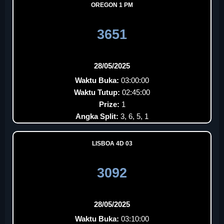
OREGON 1 PM
3651
28/05/2025
Waktu Buka:
03:00:00
Waktu Tutup:
02:45:00
Prize:
1
Angka Split:
3, 6, 5, 1
LISBOA 4D 03
3092
28/05/2025
Waktu Buka:
03:10:00