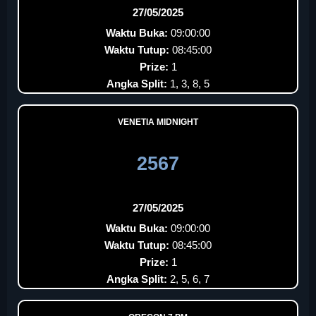
27/05/2025
Waktu Buka:
09:00:00
Waktu Tutup:
08:45:00
Prize:
1
Angka Split:
1, 3, 8, 5
VENETIA MIDNIGHT
2567
27/05/2025
Waktu Buka:
09:00:00
Waktu Tutup:
08:45:00
Prize:
1
Angka Split:
2, 5, 6, 7