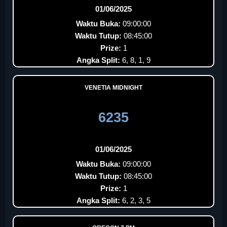
01/06/2025
Waktu Buka:
09:00:00
Waktu Tutup:
08:45:00
Prize:
1
Angka Split:
6, 8, 1, 9
VENETIA MIDNIGHT
6235
01/06/2025
Waktu Buka:
09:00:00
Waktu Tutup:
08:45:00
Prize:
1
Angka Split:
6, 2, 3, 5