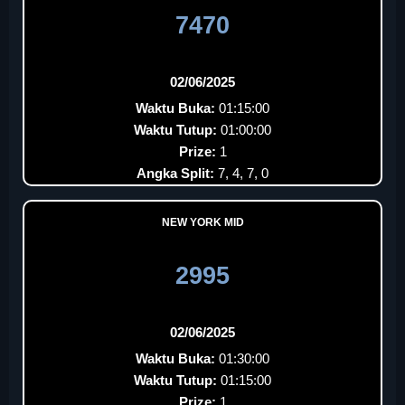
7470
02/06/2025
Waktu Buka:
01:15:00
Waktu Tutup:
01:00:00
Prize:
1
Angka Split:
7, 4, 7, 0
NEW YORK MID
2995
02/06/2025
Waktu Buka:
01:30:00
Waktu Tutup:
01:15:00
Prize:
1