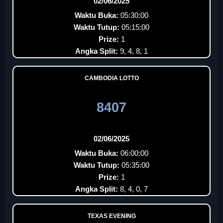
02/06/2025
Waktu Buka:
05:30:00
Waktu Tutup:
05:15:00
Prize:
1
Angka Split:
9, 4, 8, 1
CAMBODIA LOTTO
8407
02/06/2025
Waktu Buka:
06:00:00
Waktu Tutup:
05:35:00
Prize:
1
Angka Split:
8, 4, 0, 7
TEXAS EVENING