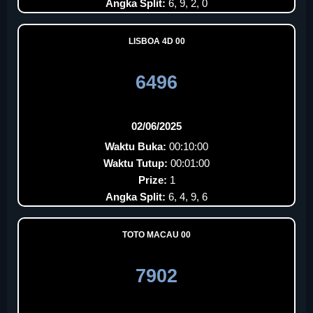
Angka Split:
6, 9, 2, 0
LISBOA 4D 00
6496
02/06/2025
Waktu Buka:
00:10:00
Waktu Tutup:
00:01:00
Prize:
1
Angka Split:
6, 4, 9, 6
TOTO MACAU 00
7902