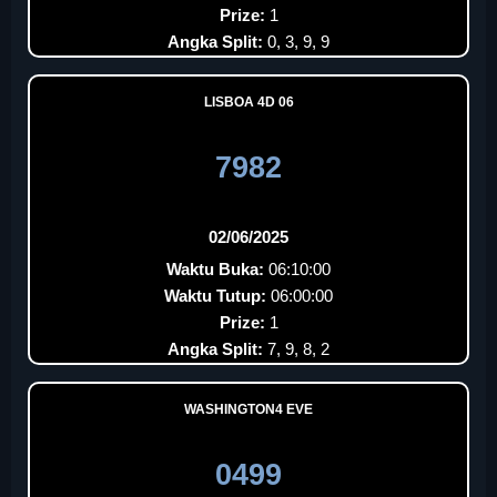
Prize:
1
Angka Split:
0, 3, 9, 9
LISBOA 4D 06
7982
02/06/2025
Waktu Buka:
06:10:00
Waktu Tutup:
06:00:00
Prize:
1
Angka Split:
7, 9, 8, 2
WASHINGTON4 EVE
0499