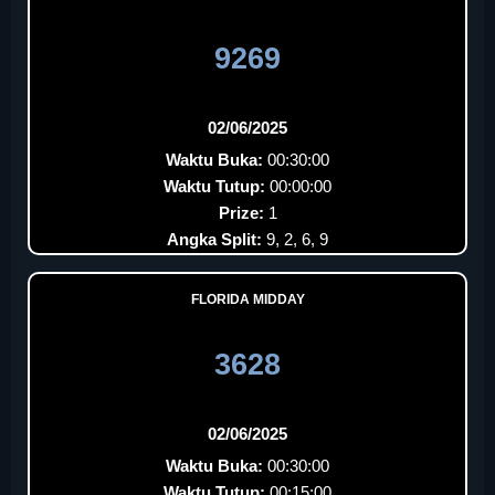
9269
02/06/2025
Waktu Buka:
00:30:00
Waktu Tutup:
00:00:00
Prize:
1
Angka Split:
9, 2, 6, 9
FLORIDA MIDDAY
3628
02/06/2025
Waktu Buka:
00:30:00
Waktu Tutup:
00:15:00