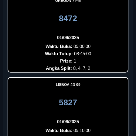
OREGON 7 PM
8472
01/06/2025
Waktu Buka:
09:00:00
Waktu Tutup:
08:45:00
Prize:
1
Angka Split:
8, 4, 7, 2
LISBOA 4D 09
5827
01/06/2025
Waktu Buka:
09:10:00