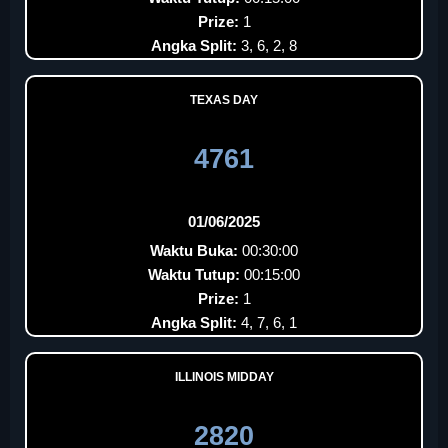
Prize:
1
Angka Split:
3, 6, 2, 8
TEXAS DAY
4761
01/06/2025
Waktu Buka:
00:30:00
Waktu Tutup:
00:15:00
Prize:
1
Angka Split:
4, 7, 6, 1
ILLINOIS MIDDAY
2820