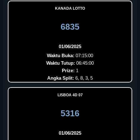
KANADA LOTTO
6835
01/06/2025
Waktu Buka:
07:15:00
Waktu Tutup:
06:45:00
Prize:
1
Angka Split:
6, 8, 3, 5
LISBOA 4D 07
5316
01/06/2025