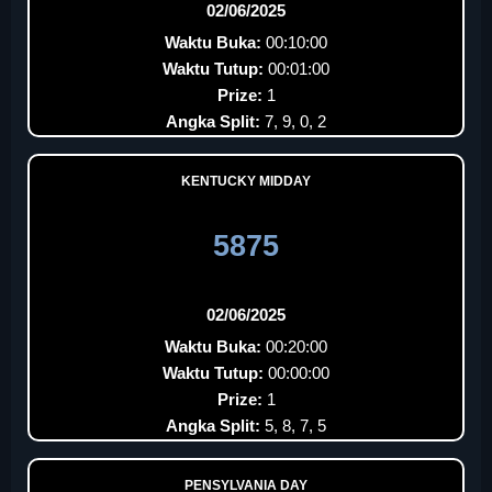
02/06/2025
Waktu Buka:
00:10:00
Waktu Tutup:
00:01:00
Prize:
1
Angka Split:
7, 9, 0, 2
KENTUCKY MIDDAY
5875
02/06/2025
Waktu Buka:
00:20:00
Waktu Tutup:
00:00:00
Prize:
1
Angka Split:
5, 8, 7, 5
PENSYLVANIA DAY