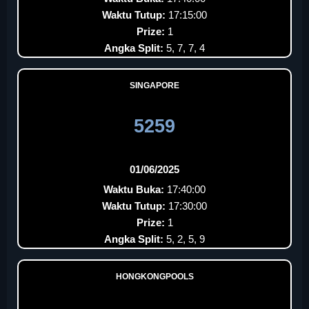
Waktu Tutup:
17:15:00
Prize:
1
Angka Split:
5, 7, 7, 4
SINGAPORE
5259
01/06/2025
Waktu Buka:
17:40:00
Waktu Tutup:
17:30:00
Prize:
1
Angka Split:
5, 2, 5, 9
HONGKONGPOOLS