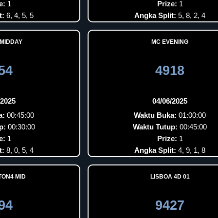
e:
1
Prize:
1
t:
6, 4, 5, 5
Angka Split:
5, 8, 2, 4
 MIDDAY
MC EVENING
54
4918
/2025
04/06/2025
a:
00:45:00
Waktu Buka:
01:00:00
p:
00:30:00
Waktu Tutup:
00:45:00
e:
1
Prize:
1
t:
8, 0, 5, 4
Angka Split:
4, 9, 1, 8
ON4 MID
LISBOA 4D 01
94
9427