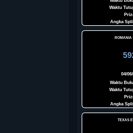
Waktu Buk
Waktu Tutu
Priz
Angka Spli
ROMANIA 
59
04/06
Waktu Buk
Waktu Tutu
Priz
Angka Spli
TEXAS E