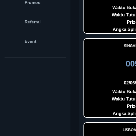
Promosi
Waktu Buk
Waktu Tutu
Referral
Priz
Angka Spli
Event
SINGA
00
02/06
Waktu Buk
Waktu Tutu
Priz
Angka Spli
LISBOA