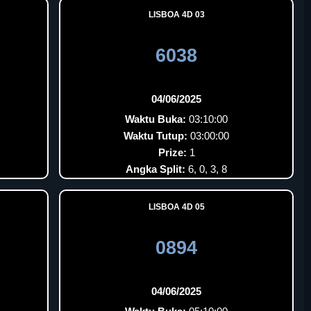
LISBOA 4D 03
6038
04/06/2025
Waktu Buka:
03:10:00
Waktu Tutup:
03:00:00
Prize:
1
Angka Split:
6, 0, 3, 8
LISBOA 4D 05
0894
04/06/2025