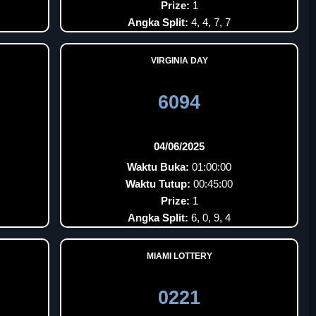
Prize:
1
Angka Split:
4, 4, 7, 7
VIRGINIA DAY
6094
04/06/2025
Waktu Buka:
01:00:00
Waktu Tutup:
00:45:00
Prize:
1
Angka Split:
6, 0, 9, 4
MIAMI LOTTERY
0221