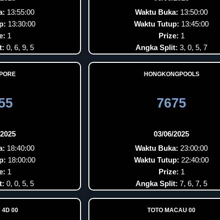
a:
13:55:00
Waktu Buka:
13:50:00
p:
13:30:00
Waktu Tutup:
13:45:00
e:
1
Prize:
1
t:
0, 6, 9, 5
Angka Split:
3, 0, 5, 7
PORE
HONGKONGPOOLS
55
7675
/2025
03/06/2025
a:
18:40:00
Waktu Buka:
23:00:00
p:
18:00:00
Waktu Tutup:
22:40:00
e:
1
Prize:
1
t:
0, 0, 5, 5
Angka Split:
7, 6, 7, 5
 4D 00
TOTO MACAU 00