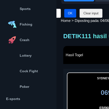
Sports
Search
Clear input
for:
Home
>
Diposting pada: 04/0
Fishing
DETIK111 hasil 
Crash
Hasil Togel
Lottery
Cock Fight
SYDNE
Poker
06
E-sports
03/06