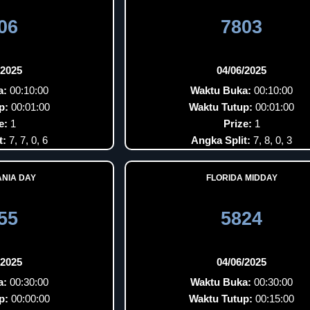
06
7803
/2025
04/06/2025
a:
00:10:00
Waktu Buka:
00:10:00
p:
00:01:00
Waktu Tutup:
00:01:00
e:
1
Prize:
1
t:
7, 7, 0, 6
Angka Split:
7, 8, 0, 3
NIA DAY
FLORIDA MIDDAY
55
5824
/2025
04/06/2025
a:
00:30:00
Waktu Buka:
00:30:00
p:
00:00:00
Waktu Tutup:
00:15:00