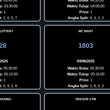
a:
03:45:00
Waktu Buka:
04:10:00
p:
03:30:00
Waktu Tutup:
04:00:00
e:
1
Prize:
1
t:
2, 0, 5, 7
Angka Split:
9, 3, 2, 3
LOTTERY
MC NIGHT
28
1803
/2025
04/06/2025
a:
05:30:00
Waktu Buka:
05:30:00
p:
05:15:00
Waktu Tutup:
05:15:00
e:
1
Prize:
1
t:
5, 9, 2, 8
Angka Split:
1, 8, 0, 3
VENING
OREGON 4 PM