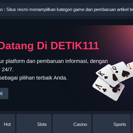
ampilkan kategori game dan pembaruan artikel terbaru di website 
Datang Di
DETIK111
itur platform dan pembaruan informasi, dengan
 24/7.
ebagai pilihan terbaik Anda.
t
Hot
Slots
Casino
Sports