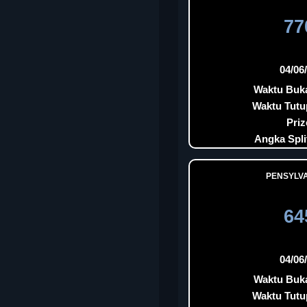
77
04/06
Waktu Buk
Waktu Tutu
Priz
Angka Spli
PENSYLVA
64
04/06
Waktu Buk
Waktu Tutu