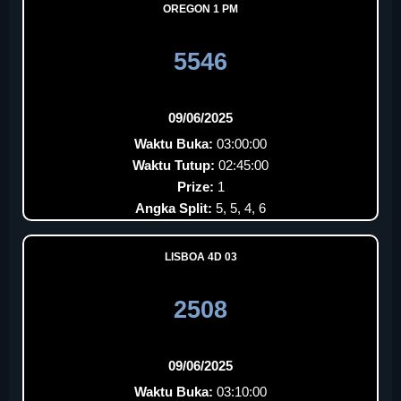
OREGON 1 PM
5546
09/06/2025
Waktu Buka:
03:00:00
Waktu Tutup:
02:45:00
Prize:
1
Angka Split:
5, 5, 4, 6
LISBOA 4D 03
2508
09/06/2025
Waktu Buka:
03:10:00