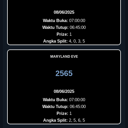
08/06/2025
Waktu Buka:
07:00:00
Waktu Tutup:
06:45:00
Prize:
1
Angka Split:
4, 0, 3, 5
MARYLAND EVE
2565
08/06/2025
Waktu Buka:
07:00:00
Waktu Tutup:
06:45:00
Prize:
1
Angka Split:
2, 5, 6, 5