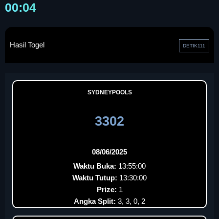
00:04
Hasil Togel
DETIK111
SYDNEYPOOLS
3302
08/06/2025
Waktu Buka:
13:55:00
Waktu Tutup:
13:30:00
Prize:
1
Angka Split:
3, 3, 0, 2