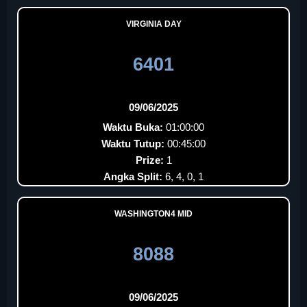
VIRGINIA DAY
6401
09/06/2025
Waktu Buka:
01:00:00
Waktu Tutup:
00:45:00
Prize:
1
Angka Split:
6, 4, 0, 1
WASHINGTON4 MID
8088
09/06/2025