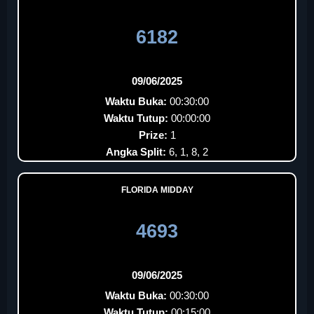
6182
09/06/2025
Waktu Buka:
00:30:00
Waktu Tutup:
00:00:00
Prize:
1
Angka Split:
6, 1, 8, 2
FLORIDA MIDDAY
4693
09/06/2025
Waktu Buka:
00:30:00
Waktu Tutup:
00:15:00