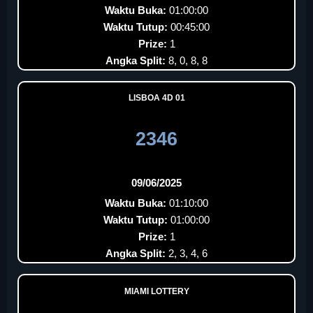
Waktu Buka:
01:00:00
Waktu Tutup:
00:45:00
Prize:
1
Angka Split:
8, 0, 8, 8
LISBOA 4D 01
2346
09/06/2025
Waktu Buka:
01:10:00
Waktu Tutup:
01:00:00
Prize:
1
Angka Split:
2, 3, 4, 6
MIAMI LOTTERY