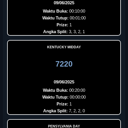
09/06/2025
Waktu Buka:
00:10:00
Waktu Tutup:
00:01:00
Prize:
1
Angka Split:
3, 3, 2, 1
KENTUCKY MIDDAY
7220
09/06/2025
Waktu Buka:
00:20:00
Waktu Tutup:
00:00:00
Prize:
1
Angka Split:
7, 2, 2, 0
PENSYLVANIA DAY