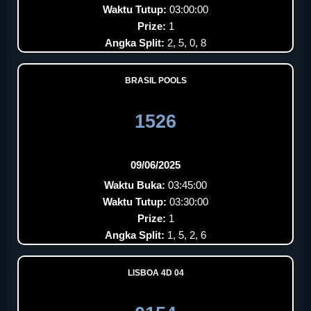
Waktu Tutup:
03:00:00
Prize:
1
Angka Split:
2, 5, 0, 8
BRASIL POOLS
1526
09/06/2025
Waktu Buka:
03:45:00
Waktu Tutup:
03:30:00
Prize:
1
Angka Split:
1, 5, 2, 6
LISBOA 4D 04