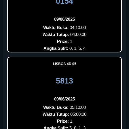
0154
09/06/2025
Waktu Buka:
04:10:00
Waktu Tutup:
04:00:00
Prize:
1
Angka Split:
0, 1, 5, 4
LISBOA 4D 05
5813
09/06/2025
Waktu Buka:
05:10:00
Waktu Tutup:
05:00:00
Prize:
1
Angka Split:
5, 8, 1, 3