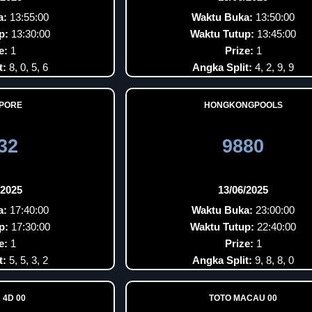
a:
13:55:00
Waktu Buka:
13:50:00
p:
13:30:00
Waktu Tutup:
13:45:00
e:
1
Prize:
1
t:
8, 0, 5, 6
Angka Split:
4, 2, 9, 9
PORE
HONGKONGPOOLS
32
9880
/2025
13/06/2025
a:
17:40:00
Waktu Buka:
23:00:00
p:
17:30:00
Waktu Tutup:
22:40:00
e:
1
Prize:
1
t:
5, 5, 3, 2
Angka Split:
9, 8, 8, 0
 4D 00
TOTO MACAU 00