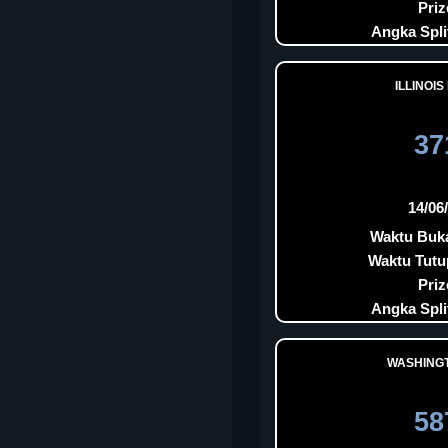
Priz
Angka Spli
ILLINOIS
37
14/06
Waktu Buk
Waktu Tutu
Priz
Angka Spli
WASHINGT
58