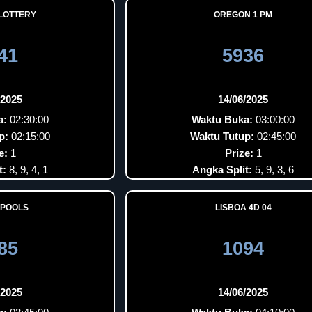
LOTTERY
OREGON 1 PM
41
5936
/2025
14/06/2025
a:
02:30:00
Waktu Buka:
03:00:00
p:
02:15:00
Waktu Tutup:
02:45:00
e:
1
Prize:
1
t:
8, 9, 4, 1
Angka Split:
5, 9, 3, 6
 POOLS
LISBOA 4D 04
85
1094
/2025
14/06/2025