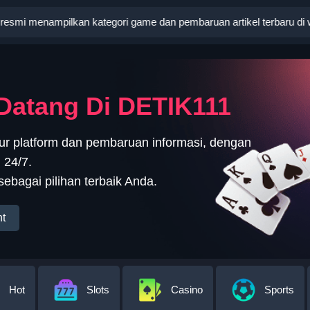
 kategori game dan pembaruan artikel terbaru di website DETIK111
Datang Di
DETIK111
itur platform dan pembaruan informasi, dengan
 24/7.
ebagai pilihan terbaik Anda.
t
Hot
Slots
Casino
Sports