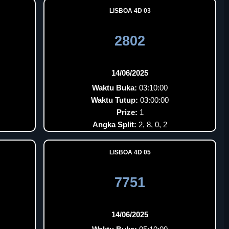
LISBOA 4D 03
2802
14/06/2025
Waktu Buka:
03:10:00
Waktu Tutup:
03:00:00
Prize:
1
Angka Split:
2, 8, 0, 2
LISBOA 4D 05
7751
14/06/2025