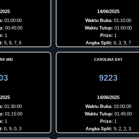
/2025
14/06/2025
a:
01:00:00
Waktu Buka:
01:10:00
p:
00:45:00
Waktu Tutup:
01:00:00
e:
1
Prize:
1
t:
5, 8, 7, 6
Angka Split:
6, 3, 9, 7
RK MID
CAROLINA DAY
03
9223
/2025
14/06/2025
a:
01:30:00
Waktu Buka:
02:00:00
p:
01:15:00
Waktu Tutup:
01:45:00
e:
1
Prize:
1
t:
0, 9, 0, 3
Angka Split:
9, 2, 2, 3