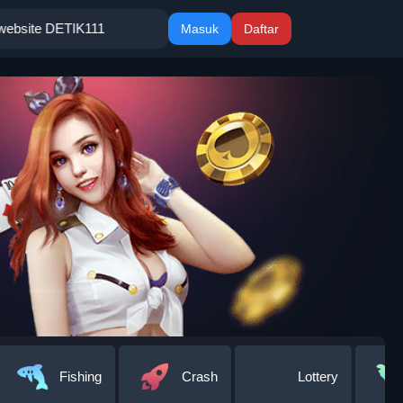
Masuk
Daftar
Fishing
Crash
Lottery