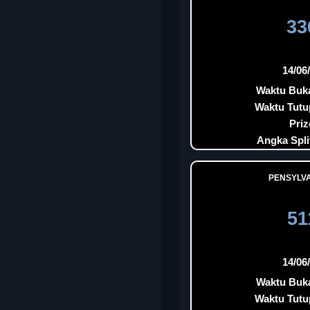
33
14/06
Waktu Buk
Waktu Tutu
Priz
Angka Spli
PENSYLVA
51
14/06
Waktu Buk
Waktu Tutu