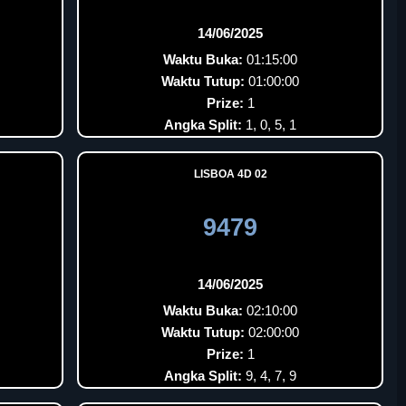
14/06/2025
Waktu Buka:
01:15:00
Waktu Tutup:
01:00:00
Prize:
1
Angka Split:
1, 0, 5, 1
LISBOA 4D 02
9479
14/06/2025
Waktu Buka:
02:10:00
Waktu Tutup:
02:00:00
Prize:
1
Angka Split:
9, 4, 7, 9