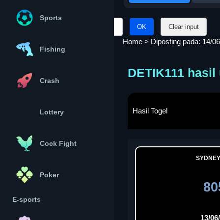
Sports
Search
Clear input
for:
Home
>
Diposting pada: 14/0
Fishing
DETIK111 hasil 
Crash
Hasil Togel
Lottery
Cock Fight
SYDNE
Poker
80
E-sports
13/06