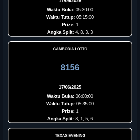
17/06/2025
Waktu Buka:
05:30:00
Waktu Tutup:
05:15:00
Prize:
1
Angka Split:
4, 8, 3, 3
CAMBODIA LOTTO
8156
17/06/2025
Waktu Buka:
06:00:00
Waktu Tutup:
05:35:00
Prize:
1
Angka Split:
8, 1, 5, 6
TEXAS EVENING