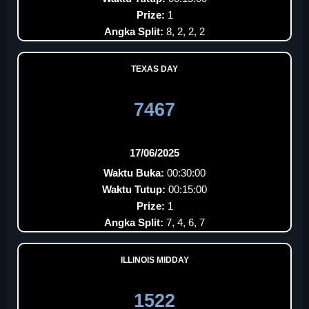
Prize:
1
Angka Split:
8, 2, 2, 2
TEXAS DAY
7467
17/06/2025
Waktu Buka:
00:30:00
Waktu Tutup:
00:15:00
Prize:
1
Angka Split:
7, 4, 6, 7
ILLINOIS MIDDAY
1522