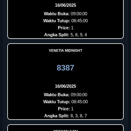
16/06/2025
Waktu Buka:
09:00:00
Waktu Tutup:
08:45:00
Prize:
1
Angka Split:
5, 8, 9, 4
VENETIA MIDNIGHT
8387
16/06/2025
Waktu Buka:
09:00:00
Waktu Tutup:
08:45:00
Prize:
1
Angka Split:
8, 3, 8, 7