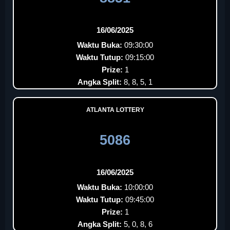
16/06/2025
Waktu Buka:
09:30:00
Waktu Tutup:
09:15:00
Prize:
1
Angka Split:
8, 8, 5, 1
ATLANTA LOTTERY
5086
16/06/2025
Waktu Buka:
10:00:00
Waktu Tutup:
09:45:00
Prize:
1
Angka Split:
5, 0, 8, 6