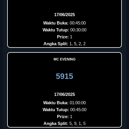
17/06/2025
Waktu Buka:
00:45:00
Waktu Tutup:
00:30:00
Prize:
1
Angka Split:
1, 5, 2, 2
MC EVENING
5915
17/06/2025
Waktu Buka:
01:00:00
Waktu Tutup:
00:45:00
Prize:
1
Angka Split:
5, 9, 1, 5