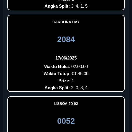
Angka Split:
3, 4, 1, 5
CAROLINA DAY
2084
17/06/2025
Waktu Buka:
02:00:00
Waktu Tutup:
01:45:00
Prize:
1
Angka Split:
2, 0, 8, 4
LISBOA 4D 02
0052