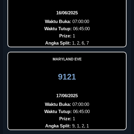
16/06/2025
Waktu Buka:
07:00:00
Waktu Tutup:
06:45:00
Prize:
1
Angka Split:
1, 2, 6, 7
MARYLAND EVE
9121
17/06/2025
Waktu Buka:
07:00:00
Waktu Tutup:
06:45:00
Prize:
1
Angka Split:
9, 1, 2, 1