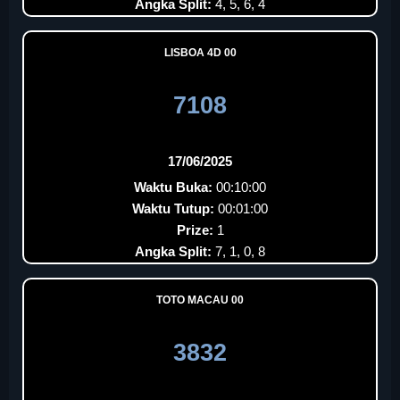
Angka Split:
4, 5, 6, 4
LISBOA 4D 00
7108
17/06/2025
Waktu Buka:
00:10:00
Waktu Tutup:
00:01:00
Prize:
1
Angka Split:
7, 1, 0, 8
TOTO MACAU 00
3832