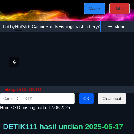
Masuk
Daftar
Lobby
Hot
Slots
Casino
Sports
Fishing
Crash
Lottery
Ayam
☰
Poker
Esport
Menu
ng Di DETIK111
Search
Clear input
for:
Home
>
Diposting pada: 17/06/2025
DETIK111 hasil undian 2025-06-17