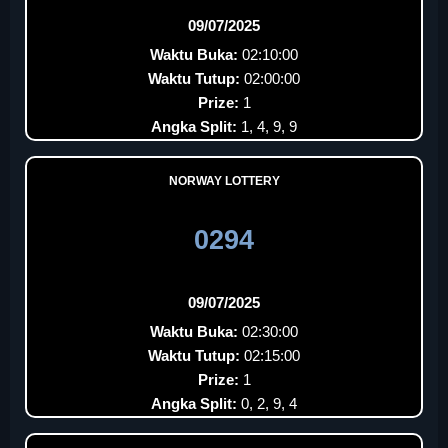
09/07/2025
Waktu Buka:
02:10:00
Waktu Tutup:
02:00:00
Prize:
1
Angka Split:
1, 4, 9, 9
NORWAY LOTTERY
0294
09/07/2025
Waktu Buka:
02:30:00
Waktu Tutup:
02:15:00
Prize:
1
Angka Split:
0, 2, 9, 4