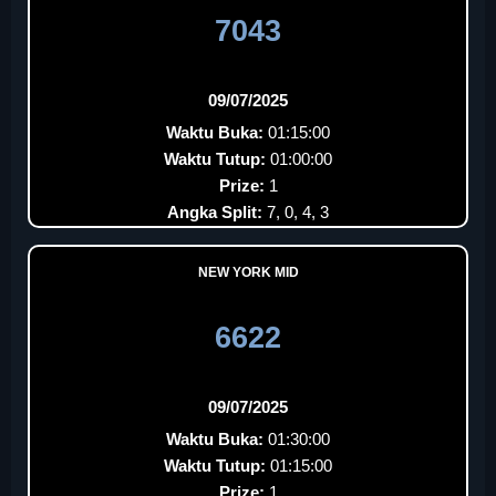
7043
09/07/2025
Waktu Buka:
01:15:00
Waktu Tutup:
01:00:00
Prize:
1
Angka Split:
7, 0, 4, 3
NEW YORK MID
6622
09/07/2025
Waktu Buka:
01:30:00
Waktu Tutup:
01:15:00
Prize:
1