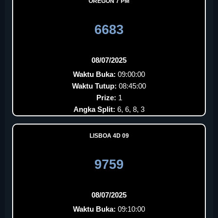
OREGON 7 PM
6683
08/07/2025
Waktu Buka:
09:00:00
Waktu Tutup:
08:45:00
Prize:
1
Angka Split:
6, 6, 8, 3
LISBOA 4D 09
9759
08/07/2025
Waktu Buka:
09:10:00