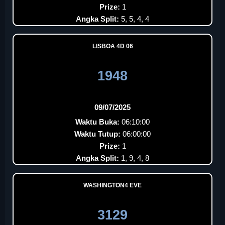
Prize:
1
Angka Split:
5, 5, 4, 4
LISBOA 4D 06
1948
09/07/2025
Waktu Buka:
06:10:00
Waktu Tutup:
06:00:00
Prize:
1
Angka Split:
1, 9, 4, 8
WASHINGTON4 EVE
3129