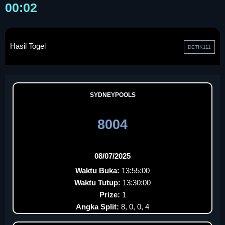
00:02
Hasil Togel
DETIK111
SYDNEYPOOLS
8004
08/07/2025
Waktu Buka:
13:55:00
Waktu Tutup:
13:30:00
Prize:
1
Angka Split:
8, 0, 0, 4