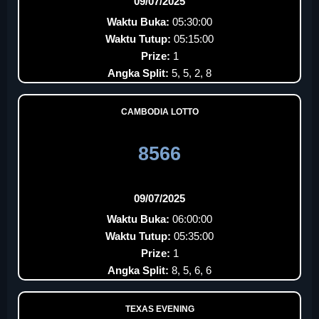
09/07/2025
Waktu Buka:
05:30:00
Waktu Tutup:
05:15:00
Prize:
1
Angka Split:
5, 5, 2, 8
CAMBODIA LOTTO
8566
09/07/2025
Waktu Buka:
06:00:00
Waktu Tutup:
05:35:00
Prize:
1
Angka Split:
8, 5, 6, 6
TEXAS EVENING