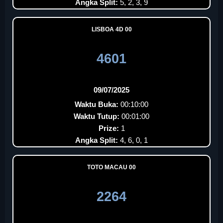
Angka Split:
5, 2, 3, 9
LISBOA 4D 00
4601
09/07/2025
Waktu Buka:
00:10:00
Waktu Tutup:
00:01:00
Prize:
1
Angka Split:
4, 6, 0, 1
TOTO MACAU 00
2264