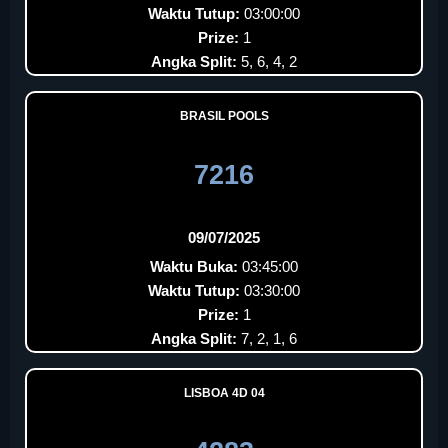
Waktu Tutup:
03:00:00
Prize:
1
Angka Split:
5, 6, 4, 2
BRASIL POOLS
7216
09/07/2025
Waktu Buka:
03:45:00
Waktu Tutup:
03:30:00
Prize:
1
Angka Split:
7, 2, 1, 6
LISBOA 4D 04