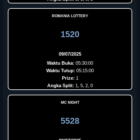
ROMANIA LOTTERY
1520
09/07/2025
Waktu Buka:
05:30:00
Waktu Tutup:
05:15:00
Prize:
1
Angka Split:
1, 5, 2, 0
MC NIGHT
5528