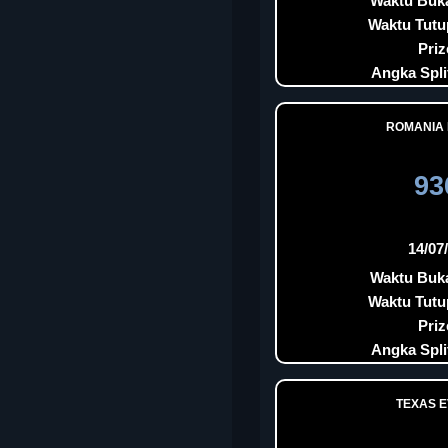
Waktu Buk
Waktu Tutu
Priz
Angka Spli
ROMANIA 
93
14/07
Waktu Buk
Waktu Tutu
Priz
Angka Spli
TEXAS E