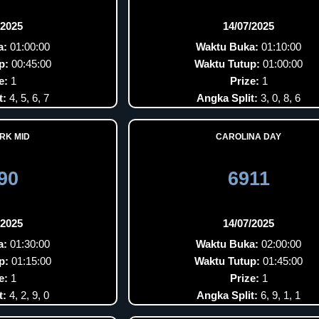
/2025
14/07/2025
a:
01:00:00
Waktu Buka:
01:10:00
p:
00:45:00
Waktu Tutup:
01:00:00
e:
1
Prize:
1
t:
4, 5, 6, 7
Angka Split:
3, 0, 8, 6
RK MID
CAROLINA DAY
90
6911
/2025
14/07/2025
a:
01:30:00
Waktu Buka:
02:00:00
p:
01:15:00
Waktu Tutup:
01:45:00
e:
1
Prize:
1
t:
4, 2, 9, 0
Angka Split:
6, 9, 1, 1