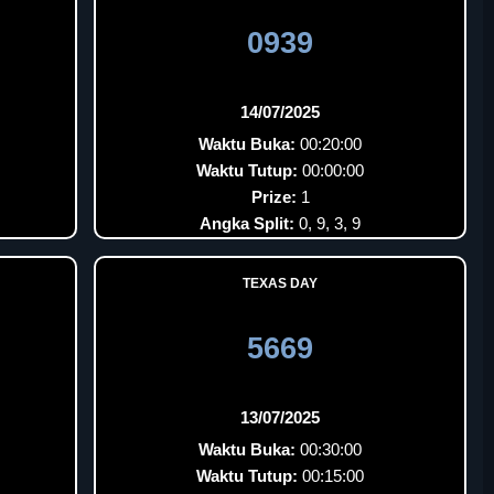
0939
14/07/2025
Waktu Buka:
00:20:00
Waktu Tutup:
00:00:00
Prize:
1
Angka Split:
0, 9, 3, 9
TEXAS DAY
5669
13/07/2025
Waktu Buka:
00:30:00
Waktu Tutup:
00:15:00