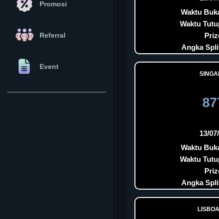
Promosi
Waktu Buk
Waktu Tutu
Referral
Priz
Angka Spli
Event
SINGA
87
13/07
Waktu Buk
Waktu Tutu
Priz
Angka Spli
LISBOA