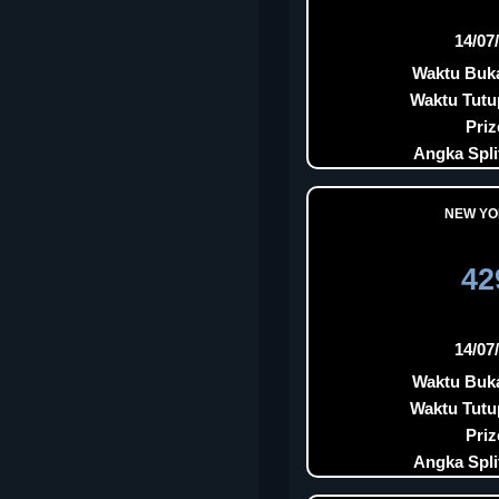
14/07
Waktu Buk
Waktu Tutu
Priz
Angka Spli
NEW YO
42
14/07
Waktu Buk
Waktu Tutu
Priz
Angka Spli