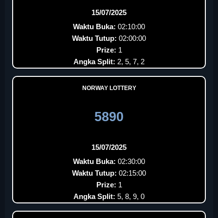
15/07/2025
Waktu Buka:
02:10:00
Waktu Tutup:
02:00:00
Prize:
1
Angka Split:
2, 5, 7, 2
NORWAY LOTTERY
5890
15/07/2025
Waktu Buka:
02:30:00
Waktu Tutup:
02:15:00
Prize:
1
Angka Split:
5, 8, 9, 0