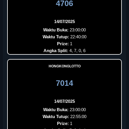
4706
14/07/2025
Waktu Buka:
23:00:00
Waktu Tutup:
22:40:00
Prize:
1
Angka Split:
4, 7, 0, 6
HONGKONGLOTTO
7014
14/07/2025
Waktu Buka:
23:00:00
Waktu Tutup:
22:55:00
Prize:
1