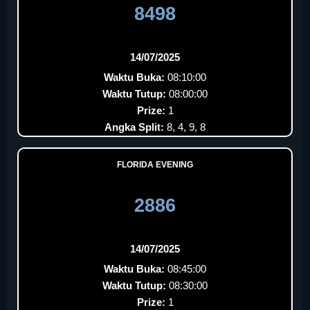
8498
14/07/2025
Waktu Buka:
08:10:00
Waktu Tutup:
08:00:00
Prize:
1
Angka Split:
8, 4, 9, 8
FLORIDA EVENING
2886
14/07/2025
Waktu Buka:
08:45:00
Waktu Tutup:
08:30:00
Prize:
1