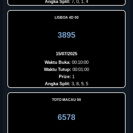
Angka Split:
7, 0, 1, 4
LISBOA 4D 00
3895
15/07/2025
Waktu Buka:
00:10:00
Waktu Tutup:
00:01:00
Prize:
1
Angka Split:
3, 8, 9, 5
TOTO MACAU 00
6578