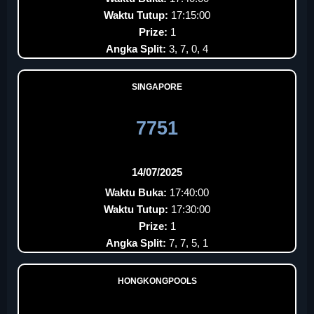
Waktu Tutup:
17:15:00
Prize:
1
Angka Split:
3, 7, 0, 4
SINGAPORE
7751
14/07/2025
Waktu Buka:
17:40:00
Waktu Tutup:
17:30:00
Prize:
1
Angka Split:
7, 7, 5, 1
HONGKONGPOOLS