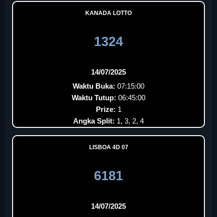
KANADA LOTTO
1324
14/07/2025
Waktu Buka:
07:15:00
Waktu Tutup:
06:45:00
Prize:
1
Angka Split:
1, 3, 2, 4
LISBOA 4D 07
6181
14/07/2025