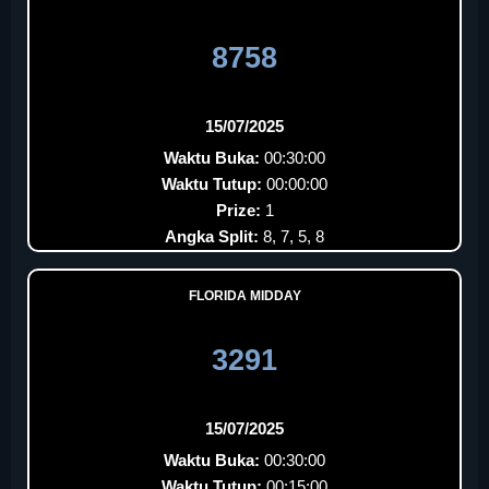
8758
15/07/2025
Waktu Buka:
00:30:00
Waktu Tutup:
00:00:00
Prize:
1
Angka Split:
8, 7, 5, 8
FLORIDA MIDDAY
3291
15/07/2025
Waktu Buka:
00:30:00
Waktu Tutup:
00:15:00