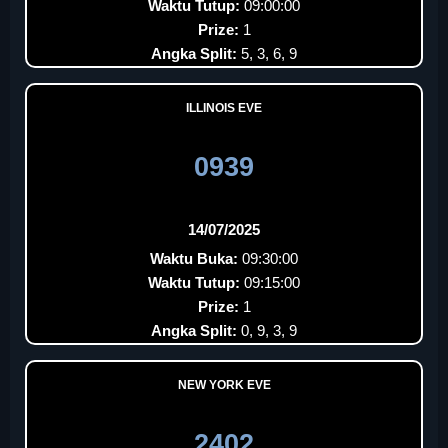
Waktu Tutup:
09:00:00
Prize:
1
Angka Split:
5, 3, 6, 9
ILLINOIS EVE
0939
14/07/2025
Waktu Buka:
09:30:00
Waktu Tutup:
09:15:00
Prize:
1
Angka Split:
0, 9, 3, 9
NEW YORK EVE
2402