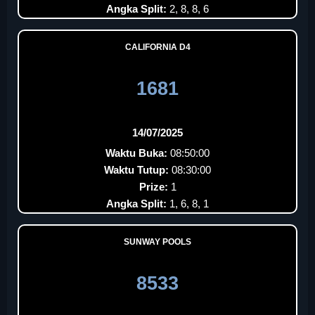
Angka Split:
2, 8, 8, 6
CALIFORNIA D4
1681
14/07/2025
Waktu Buka:
08:50:00
Waktu Tutup:
08:30:00
Prize:
1
Angka Split:
1, 6, 8, 1
SUNWAY POOLS
8533