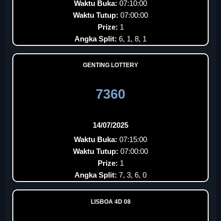
Waktu Buka:
07:10:00
Waktu Tutup:
07:00:00
Prize:
1
Angka Split:
6, 1, 8, 1
GENTING LOTTERY
7360
14/07/2025
Waktu Buka:
07:15:00
Waktu Tutup:
07:00:00
Prize:
1
Angka Split:
7, 3, 6, 0
LISBOA 4D 08