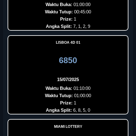
Waktu Buka:
01:00:00
Waktu Tutup:
00:45:00
Prize:
1
Angka Split:
7, 1, 2, 9
LISBOA 4D 01
6850
15/07/2025
Waktu Buka:
01:10:00
Waktu Tutup:
01:00:00
Prize:
1
Angka Split:
6, 8, 5, 0
MIAMI LOTTERY