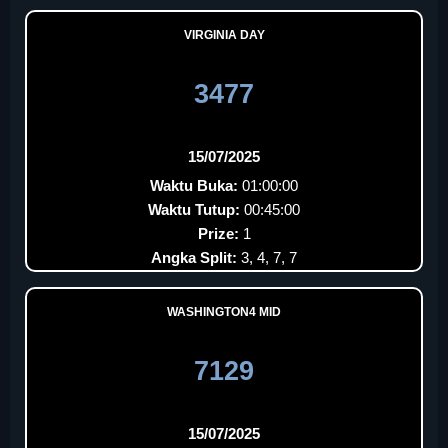
VIRGINIA DAY
3477
15/07/2025
Waktu Buka:
01:00:00
Waktu Tutup:
00:45:00
Prize:
1
Angka Split:
3, 4, 7, 7
WASHINGTON4 MID
7129
15/07/2025