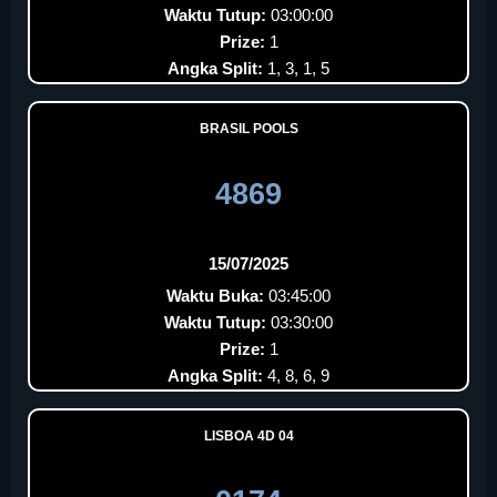
Waktu Tutup:
03:00:00
Prize:
1
Angka Split:
1, 3, 1, 5
BRASIL POOLS
4869
15/07/2025
Waktu Buka:
03:45:00
Waktu Tutup:
03:30:00
Prize:
1
Angka Split:
4, 8, 6, 9
LISBOA 4D 04