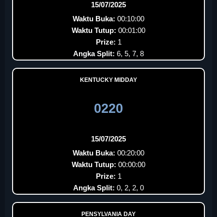
15/07/2025
Waktu Buka:
00:10:00
Waktu Tutup:
00:01:00
Prize:
1
Angka Split:
6, 5, 7, 8
KENTUCKY MIDDAY
0220
15/07/2025
Waktu Buka:
00:20:00
Waktu Tutup:
00:00:00
Prize:
1
Angka Split:
0, 2, 2, 0
PENSYLVANIA DAY