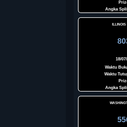
Priz
Angka Spli
ILLINOIS
80
18/07
Waktu Buk
Waktu Tutu
Priz
Angka Spli
WASHINGT
55