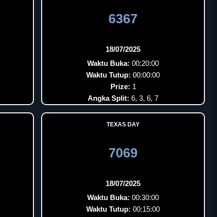
6367
18/07/2025
Waktu Buka:
00:20:00
Waktu Tutup:
00:00:00
Prize:
1
Angka Split:
6, 3, 6, 7
TEXAS DAY
7069
18/07/2025
Waktu Buka:
00:30:00
Waktu Tutup:
00:15:00