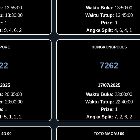
a:
13:55:00
Waktu Buka:
13:50:00
p:
13:30:00
Waktu Tutup:
13:45:00
e:
1
Prize:
1
t:
9, 4, 6, 2
Angka Split:
4, 6, 4, 1
PORE
HONGKONGPOOLS
22
7262
/2025
17/07/2025
a:
20:35:00
Waktu Buka:
23:00:00
p:
20:00:00
Waktu Tutup:
22:40:00
e:
1
Prize:
1
t:
5, 1, 2, 2
Angka Split:
7, 2, 6, 2
 4D 00
TOTO MACAU 00