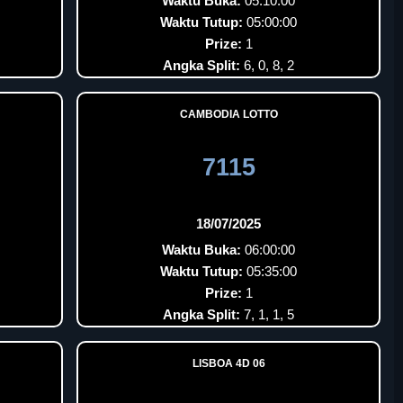
Waktu Buka:
05:10:00
Waktu Tutup:
05:00:00
Prize:
1
Angka Split:
6, 0, 8, 2
CAMBODIA LOTTO
7115
18/07/2025
Waktu Buka:
06:00:00
Waktu Tutup:
05:35:00
Prize:
1
Angka Split:
7, 1, 1, 5
LISBOA 4D 06