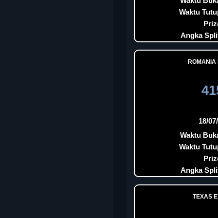
Waktu Buk
Waktu Tutu
Priz
Angka Spli
ROMANIA 
41
18/07
Waktu Buk
Waktu Tutu
Priz
Angka Spli
TEXAS E