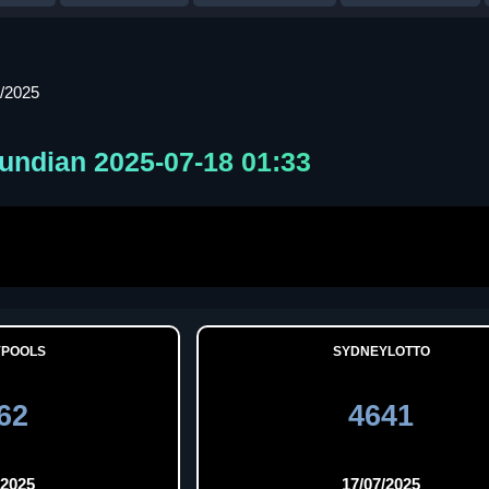
7/2025
undian 2025-07-18 01:33
YPOOLS
SYDNEYLOTTO
62
4641
/2025
17/07/2025