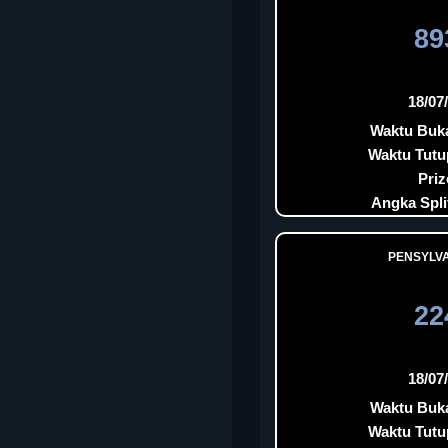
89
18/07
Waktu Buk
Waktu Tutu
Priz
Angka Spli
PENSYLVA
22
18/07
Waktu Buk
Waktu Tutu