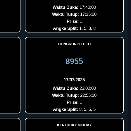
Waktu Buka:
17:40:00
Waktu Tutup:
17:15:00
Prize:
1
Angka Split:
1, 5, 3, 8
HONGKONGLOTTO
8955
17/07/2025
Waktu Buka:
23:00:00
Waktu Tutup:
22:55:00
Prize:
1
Angka Split:
8, 9, 5, 5
KENTUCKY MIDDAY