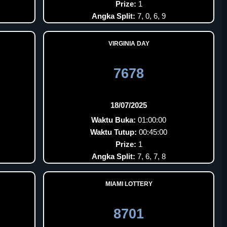
Prize:
1
Angka Split:
7, 0, 6, 9
VIRGINIA DAY
7678
18/07/2025
Waktu Buka:
01:00:00
Waktu Tutup:
00:45:00
Prize:
1
Angka Split:
7, 6, 7, 8
MIAMI LOTTERY
8701