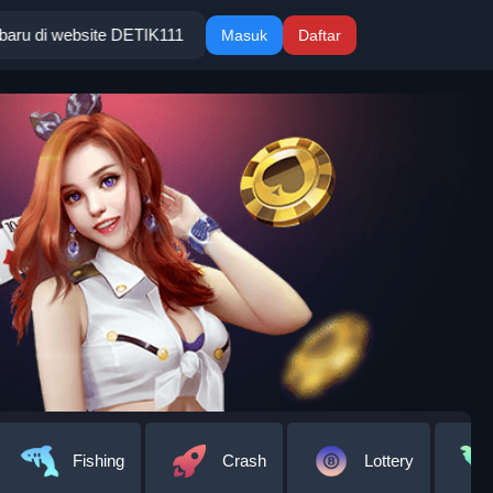
ETIK111
Masuk
Daftar
Fishing
Crash
Lottery