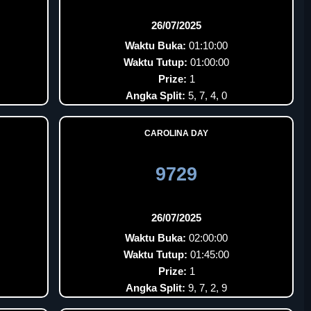
26/07/2025
Waktu Buka:
01:10:00
Waktu Tutup:
01:00:00
Prize:
1
Angka Split:
5, 7, 4, 0
CAROLINA DAY
9729
26/07/2025
Waktu Buka:
02:00:00
Waktu Tutup:
01:45:00
Prize:
1
Angka Split:
9, 7, 2, 9