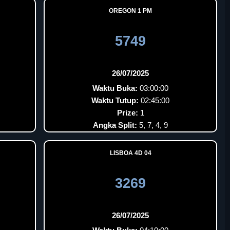
OREGON 1 PM
5749
26/07/2025
Waktu Buka:
03:00:00
Waktu Tutup:
02:45:00
Prize:
1
Angka Split:
5, 7, 4, 9
LISBOA 4D 04
3269
26/07/2025