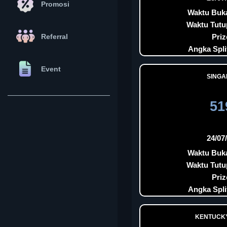
Promosi
Waktu Buk
Waktu Tutu
Referral
Priz
Angka Spli
Event
SINGA
51
24/07
Waktu Buk
Waktu Tutu
Priz
Angka Spli
KENTUCKY