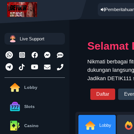
Pemberitahuan : Situs resmi mena
Live Support
Selamat 
Nikmati berbagai f
dukungan langsung
Jadikan DETIK111 s
Lobby
Daftar
Even
Slots
Lobby
Casino