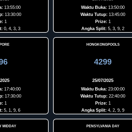
a:
13:55:00
Waktu Buka:
13:50:00
p:
13:30:00
Waktu Tutup:
13:45:00
e:
1
Prize:
1
t:
0, 4, 3, 3
Angka Split:
5, 3, 9, 2
PORE
HONGKONGPOOLS
96
4299
/2025
25/07/2025
a:
17:40:00
Waktu Buka:
23:00:00
p:
17:30:00
Waktu Tutup:
22:40:00
e:
1
Prize:
1
t:
5, 1, 9, 6
Angka Split:
4, 2, 9, 9
 MIDDAY
PENSYLVANIA DAY