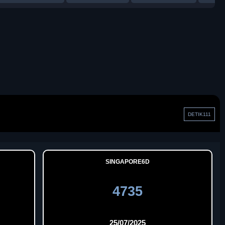
DETIK111
SINGAPORE6D
4735
25/07/2025