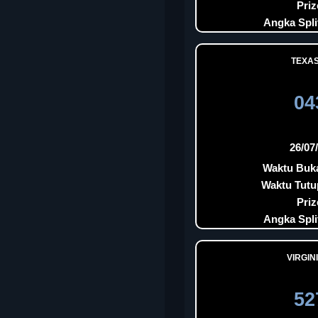
Priz
Angka Spli
TEXAS
04
26/07
Waktu Buk
Waktu Tutu
Priz
Angka Spli
VIRGIN
52