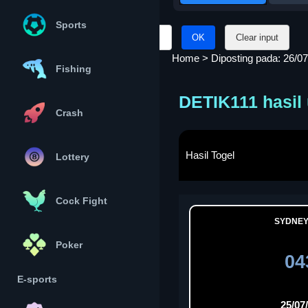
Sports
Search
Clear input
for:
Home
>
Diposting pada: 26/0
Fishing
DETIK111 hasil 
Crash
Hasil Togel
Lottery
Cock Fight
SYDNE
Poker
04
E-sports
25/07