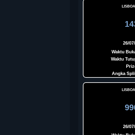
LISBOA
14
26/07
Waktu Buk
Waktu Tutu
Priz
Angka Spli
LISBOA
99
26/07