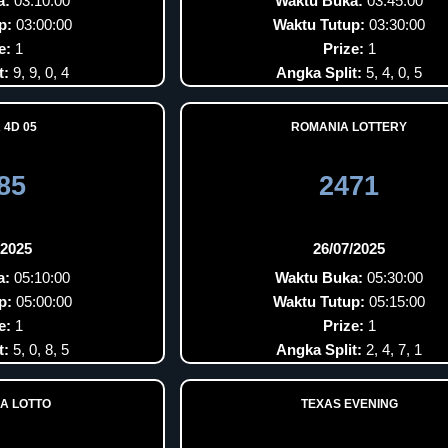
a:
03:10:00
Waktu Buka:
03:45:00
p:
03:00:00
Waktu Tutup:
03:30:00
e:
1
Prize:
1
t:
9, 9, 0, 4
Angka Split:
5, 4, 0, 5
 4D 05
ROMANIA LOTTERY
85
2471
/2025
26/07/2025
a:
05:10:00
Waktu Buka:
05:30:00
p:
05:00:00
Waktu Tutup:
05:15:00
e:
1
Prize:
1
t:
5, 0, 8, 5
Angka Split:
2, 4, 7, 1
A LOTTO
TEXAS EVENING