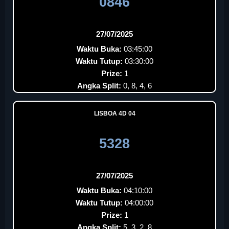
0846
27/07/2025
Waktu Buka:
03:45:00
Waktu Tutup:
03:30:00
Prize:
1
Angka Split:
0, 8, 4, 6
LISBOA 4D 04
5328
27/07/2025
Waktu Buka:
04:10:00
Waktu Tutup:
04:00:00
Prize:
1
Angka Split:
5, 3, 2, 8