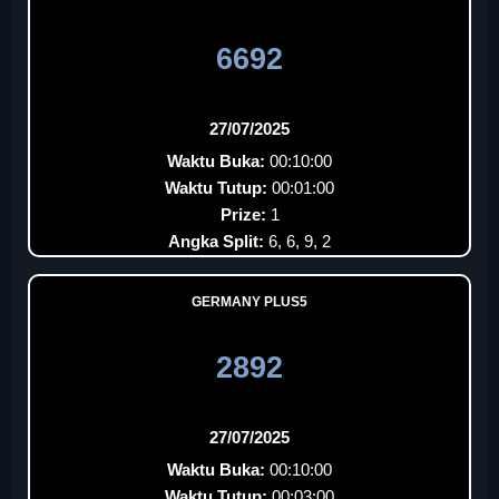
6692
27/07/2025
Waktu Buka:
00:10:00
Waktu Tutup:
00:01:00
Prize:
1
Angka Split:
6, 6, 9, 2
GERMANY PLUS5
2892
27/07/2025
Waktu Buka:
00:10:00
Waktu Tutup:
00:03:00