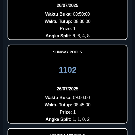
26/07/2025
Waktu Buka:
08:50:00
Waktu Tutup:
08:30:00
Prize:
1
Angka Split:
9, 6, 4, 8
SUNWAY POOLS
1102
26/07/2025
Waktu Buka:
09:00:00
Waktu Tutup:
08:45:00
Prize:
1
Angka Split:
1, 1, 0, 2