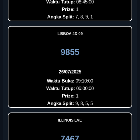
Waktu Tutup:
08:45:00
Prize:
1
Angka Split:
7, 8, 9, 1
LISBOA 4D 09
9855
26/07/2025
Waktu Buka:
09:10:00
Waktu Tutup:
09:00:00
Prize:
1
Angka Split:
9, 8, 5, 5
ILLINOIS EVE
7467