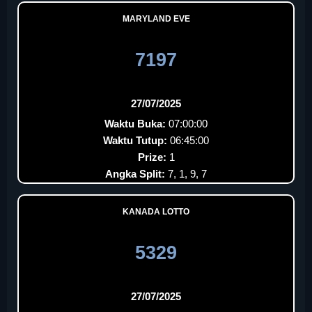
MARYLAND EVE
7197
27/07/2025
Waktu Buka:
07:00:00
Waktu Tutup:
06:45:00
Prize:
1
Angka Split:
7, 1, 9, 7
KANADA LOTTO
5329
27/07/2025