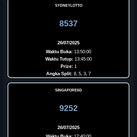
SYDNEYLOTTO
8537
26/07/2025
Waktu Buka:
13:50:00
Waktu Tutup:
13:45:00
Prize:
1
Angka Split:
8, 5, 3, 7
SINGAPORE6D
9252
26/07/2025
Waktu Buka:
17:40:00