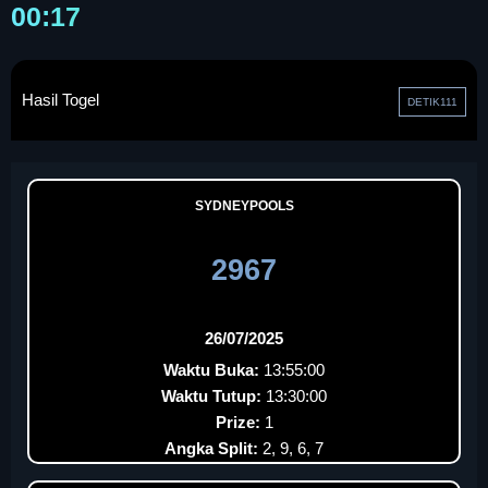
00:17
Hasil Togel
DETIK111
SYDNEYPOOLS
2967
26/07/2025
Waktu Buka:
13:55:00
Waktu Tutup:
13:30:00
Prize:
1
Angka Split:
2, 9, 6, 7