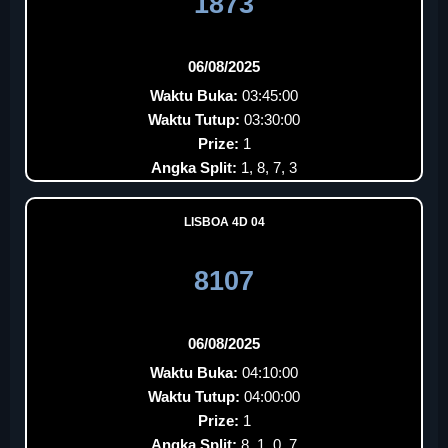
1873
06/08/2025
Waktu Buka:
03:45:00
Waktu Tutup:
03:30:00
Prize:
1
Angka Split:
1, 8, 7, 3
LISBOA 4D 04
8107
06/08/2025
Waktu Buka:
04:10:00
Waktu Tutup:
04:00:00
Prize:
1
Angka Split:
8, 1, 0, 7