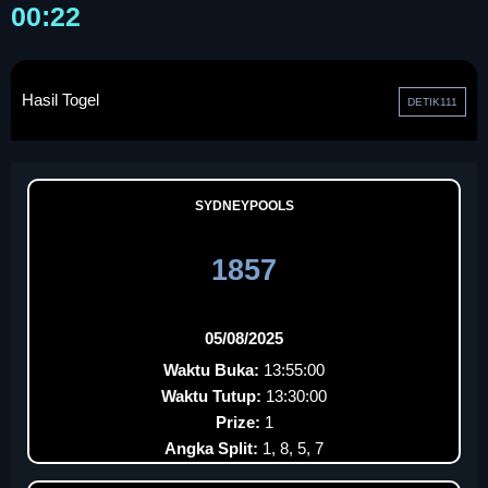
00:22
Hasil Togel
DETIK111
SYDNEYPOOLS
1857
05/08/2025
Waktu Buka:
13:55:00
Waktu Tutup:
13:30:00
Prize:
1
Angka Split:
1, 8, 5, 7