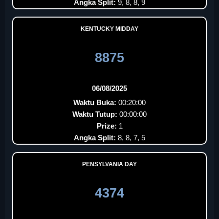
Angka Split:
9, 8, 8, 9
KENTUCKY MIDDAY
8875
06/08/2025
Waktu Buka:
00:20:00
Waktu Tutup:
00:00:00
Prize:
1
Angka Split:
8, 8, 7, 5
PENSYLVANIA DAY
4374