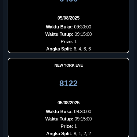
05/08/2025
Waktu Buka:
09:30:00
Waktu Tutup:
09:15:00
Prize:
1
Angka Split:
6, 4, 6, 6
NEW YORK EVE
8122
05/08/2025
Waktu Buka:
09:30:00
Waktu Tutup:
09:15:00
Prize:
1
Angka Split:
8, 1, 2, 2