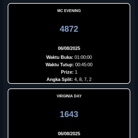
MC EVENING
4872
06/08/2025
Waktu Buka:
01:00:00
Waktu Tutup:
00:45:00
Prize:
1
Angka Split:
4, 8, 7, 2
VIRGINIA DAY
1643
06/08/2025