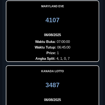
MARYLAND EVE
4107
06/08/2025
Waktu Buka:
07:00:00
Waktu Tutup:
06:45:00
Prize:
1
Angka Split:
4, 1, 0, 7
KANADA LOTTO
3487
06/08/2025