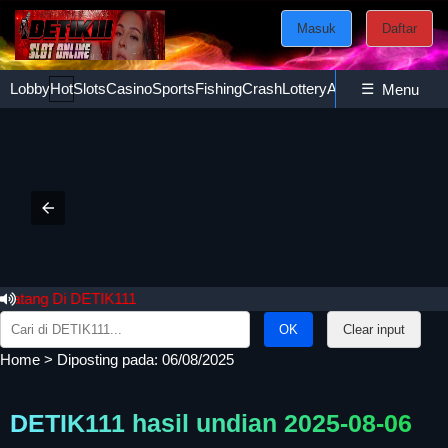
Masuk
Daftar
Lobby
Hot
Slots
Casino
Sports
Fishing
Crash
Lottery
Ayam
☰
Poker
Esport
Menu
ng Di DETIK111
Search
Clear input
for:
Home
>
Diposting pada: 06/08/2025
DETIK111 hasil undian 2025-08-06