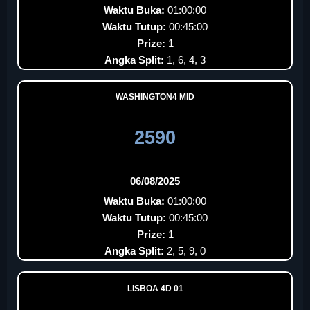
Waktu Buka:
01:00:00
Waktu Tutup:
00:45:00
Prize:
1
Angka Split:
1, 6, 4, 3
WASHINGTON4 MID
2590
06/08/2025
Waktu Buka:
01:00:00
Waktu Tutup:
00:45:00
Prize:
1
Angka Split:
2, 5, 9, 0
LISBOA 4D 01