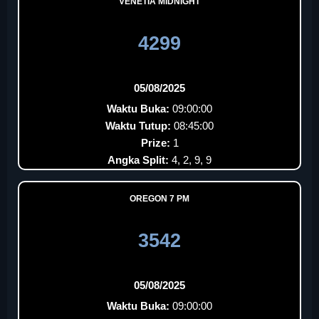
VENETIA MIDNIGHT
4299
05/08/2025
Waktu Buka:
09:00:00
Waktu Tutup:
08:45:00
Prize:
1
Angka Split:
4, 2, 9, 9
OREGON 7 PM
3542
05/08/2025
Waktu Buka:
09:00:00