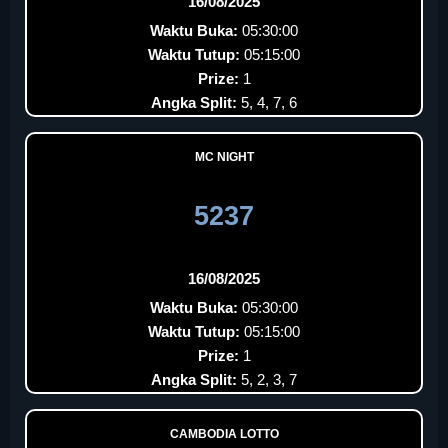
16/08/2025
Waktu Buka:
05:30:00
Waktu Tutup:
05:15:00
Prize:
1
Angka Split:
5, 4, 7, 6
MC NIGHT
5237
16/08/2025
Waktu Buka:
05:30:00
Waktu Tutup:
05:15:00
Prize:
1
Angka Split:
5, 2, 3, 7
CAMBODIA LOTTO