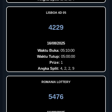
LISBOA 4D 05
4229
16/08/2025
Waktu Buka:
05:10:00
Waktu Tutup:
05:00:00
Prize:
1
Angka Split:
4, 2, 2, 9
ROMANIA LOTTERY
5476