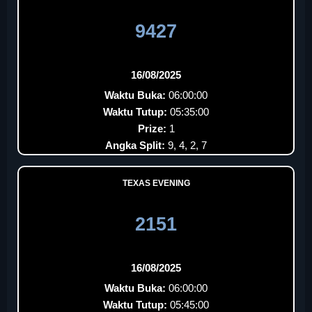
9427
16/08/2025
Waktu Buka:
06:00:00
Waktu Tutup:
05:35:00
Prize:
1
Angka Split:
9, 4, 2, 7
TEXAS EVENING
2151
16/08/2025
Waktu Buka:
06:00:00
Waktu Tutup:
05:45:00