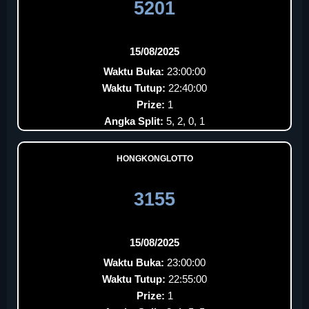
5201
15/08/2025
Waktu Buka:
23:00:00
Waktu Tutup:
22:40:00
Prize:
1
Angka Split:
5, 2, 0, 1
HONGKONGLOTTO
3155
15/08/2025
Waktu Buka:
23:00:00
Waktu Tutup:
22:55:00
Prize:
1