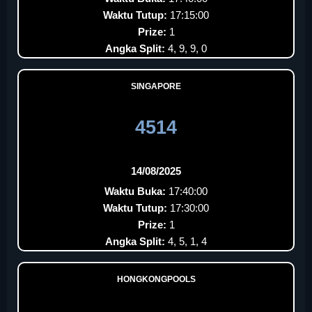
Waktu Tutup:
17:15:00
Prize:
1
Angka Split:
4, 9, 9, 0
SINGAPORE
4514
14/08/2025
Waktu Buka:
17:40:00
Waktu Tutup:
17:30:00
Prize:
1
Angka Split:
4, 5, 1, 4
HONGKONGPOOLS