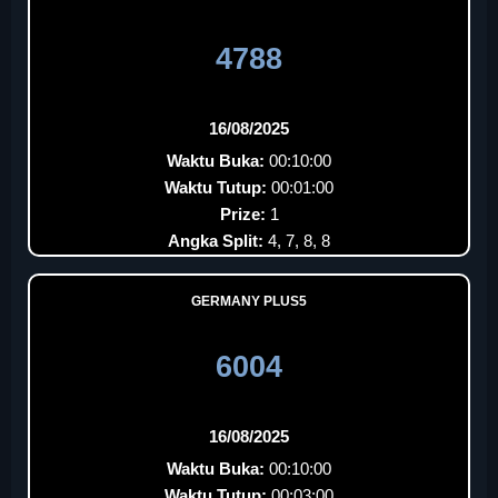
4788
16/08/2025
Waktu Buka:
00:10:00
Waktu Tutup:
00:01:00
Prize:
1
Angka Split:
4, 7, 8, 8
GERMANY PLUS5
6004
16/08/2025
Waktu Buka:
00:10:00
Waktu Tutup:
00:03:00