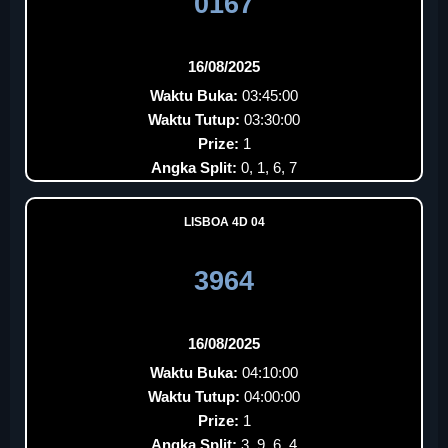
0167
16/08/2025
Waktu Buka:
03:45:00
Waktu Tutup:
03:30:00
Prize:
1
Angka Split:
0, 1, 6, 7
LISBOA 4D 04
3964
16/08/2025
Waktu Buka:
04:10:00
Waktu Tutup:
04:00:00
Prize:
1
Angka Split:
3, 9, 6, 4