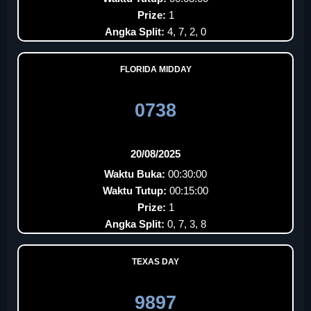
Prize:
1
Angka Split:
4, 7, 2, 0
FLORIDA MIDDAY
0738
20/08/2025
Waktu Buka:
00:30:00
Waktu Tutup:
00:15:00
Prize:
1
Angka Split:
0, 7, 3, 8
TEXAS DAY
9897