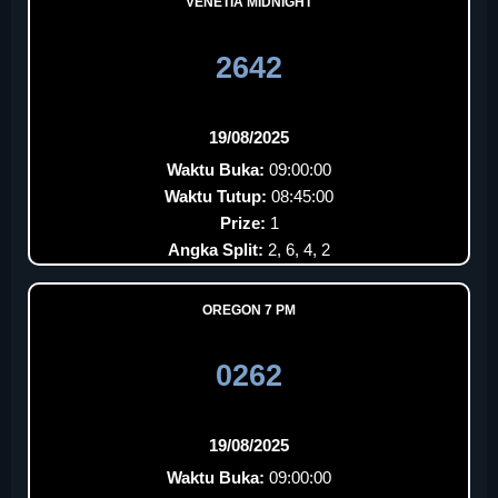
VENETIA MIDNIGHT
2642
19/08/2025
Waktu Buka:
09:00:00
Waktu Tutup:
08:45:00
Prize:
1
Angka Split:
2, 6, 4, 2
OREGON 7 PM
0262
19/08/2025
Waktu Buka:
09:00:00