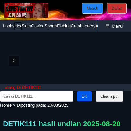
Masuk
Daftar
Lobby
Hot
Slots
Casino
Sports
Fishing
Crash
Lottery
Ayam
☰
Poker
Esport
Menu
ang Di DETIK111
Search
Clear input
for:
Home
>
Diposting pada: 20/08/2025
DETIK111 hasil undian 2025-08-20