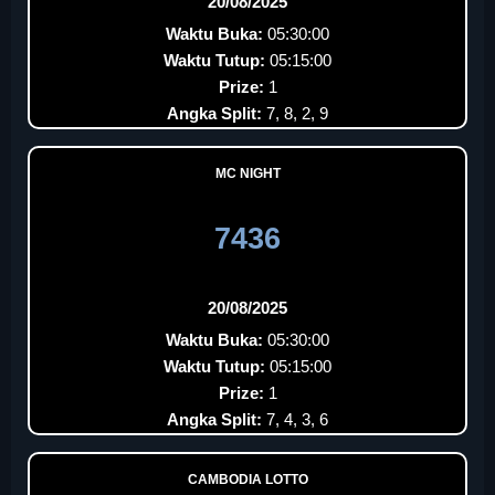
20/08/2025
Waktu Buka:
05:30:00
Waktu Tutup:
05:15:00
Prize:
1
Angka Split:
7, 8, 2, 9
MC NIGHT
7436
20/08/2025
Waktu Buka:
05:30:00
Waktu Tutup:
05:15:00
Prize:
1
Angka Split:
7, 4, 3, 6
CAMBODIA LOTTO