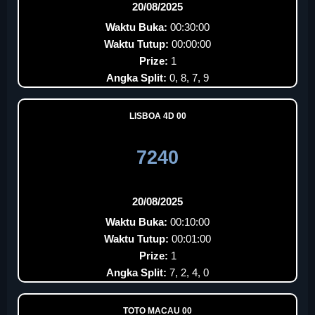
20/08/2025
Waktu Buka:
00:30:00
Waktu Tutup:
00:00:00
Prize:
1
Angka Split:
0, 8, 7, 9
LISBOA 4D 00
7240
20/08/2025
Waktu Buka:
00:10:00
Waktu Tutup:
00:01:00
Prize:
1
Angka Split:
7, 2, 4, 0
TOTO MACAU 00