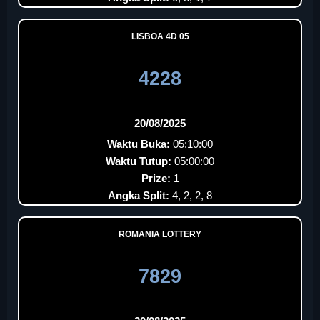
LISBOA 4D 05
4228
20/08/2025
Waktu Buka:
05:10:00
Waktu Tutup:
05:00:00
Prize:
1
Angka Split:
4, 2, 2, 8
ROMANIA LOTTERY
7829