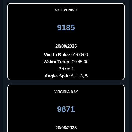
MC EVENING
9185
20/08/2025
Waktu Buka:
01:00:00
Waktu Tutup:
00:45:00
Prize:
1
Angka Split:
9, 1, 8, 5
VIRGINIA DAY
9671
20/08/2025