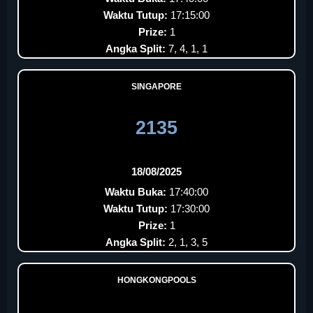
Waktu Tutup:
17:15:00
Prize:
1
Angka Split:
7, 4, 1, 1
SINGAPORE
2135
18/08/2025
Waktu Buka:
17:40:00
Waktu Tutup:
17:30:00
Prize:
1
Angka Split:
2, 1, 3, 5
HONGKONGPOOLS