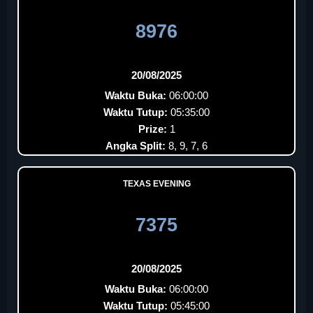
8976
20/08/2025
Waktu Buka:
06:00:00
Waktu Tutup:
05:35:00
Prize:
1
Angka Split:
8, 9, 7, 6
TEXAS EVENING
7375
20/08/2025
Waktu Buka:
06:00:00
Waktu Tutup:
05:45:00