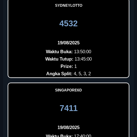
SYDNEYLOTTO
4532
19/08/2025
Waktu Buka:
13:50:00
Waktu Tutup:
13:45:00
Prize:
1
Angka Split:
4, 5, 3, 2
SINGAPORE6D
7411
19/08/2025
Waktu Buka:
17:40:00