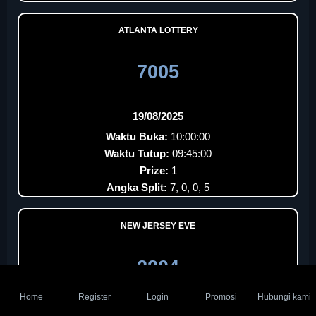
ATLANTA LOTTERY
7005
19/08/2025
Waktu Buka:
10:00:00
Waktu Tutup:
09:45:00
Prize:
1
Angka Split:
7, 0, 0, 5
NEW JERSEY EVE
2204
Home
Register
Login
Promosi
Hubungi kami
19/08/2025