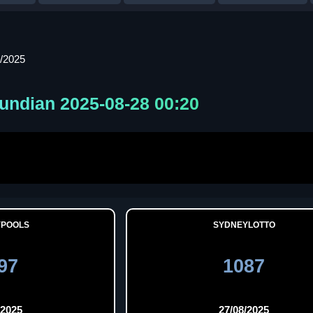
8/2025
undian 2025-08-28 00:20
YPOOLS
SYDNEYLOTTO
97
1087
/2025
27/08/2025