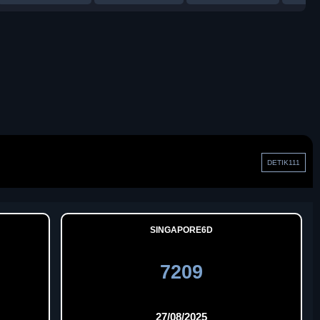
DETIK111
SINGAPORE6D
7209
27/08/2025