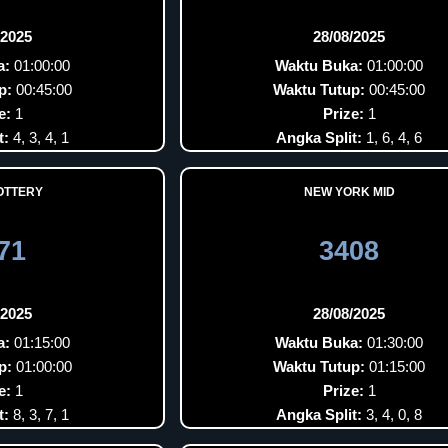
/2025
28/08/2025
a:
01:00:00
Waktu Buka:
01:00:00
p:
00:45:00
Waktu Tutup:
00:45:00
e:
1
Prize:
1
t:
4, 3, 4, 1
Angka Split:
1, 6, 4, 6
OTTERY
NEW YORK MID
71
3408
/2025
28/08/2025
a:
01:15:00
Waktu Buka:
01:30:00
p:
01:00:00
Waktu Tutup:
01:15:00
e:
1
Prize:
1
t:
8, 3, 7, 1
Angka Split:
3, 4, 0, 8