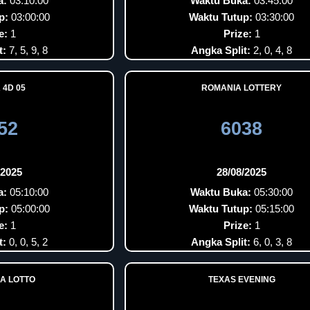
a:
03:10:00
Waktu Buka:
03:45:00
p:
03:00:00
Waktu Tutup:
03:30:00
e:
1
Prize:
1
t:
7, 5, 9, 8
Angka Split:
2, 0, 4, 8
 4D 05
ROMANIA LOTTERY
52
6038
/2025
28/08/2025
a:
05:10:00
Waktu Buka:
05:30:00
p:
05:00:00
Waktu Tutup:
05:15:00
e:
1
Prize:
1
t:
0, 0, 5, 2
Angka Split:
6, 0, 3, 8
A LOTTO
TEXAS EVENING