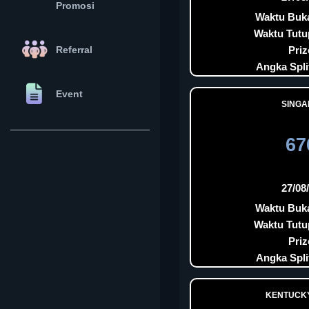
Promosi
Waktu Buk
Waktu Tutu
Referral
Priz
Angka Spli
Event
SINGA
67
27/08
Waktu Buk
Waktu Tutu
Priz
Angka Spli
KENTUCKY