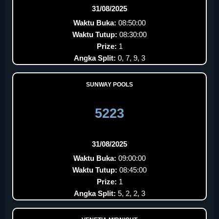
31/08/2025
Waktu Buka:
08:50:00
Waktu Tutup:
08:30:00
Prize:
1
Angka Split:
0, 7, 9, 3
SUNWAY POOLS
5223
31/08/2025
Waktu Buka:
09:00:00
Waktu Tutup:
08:45:00
Prize:
1
Angka Split:
5, 2, 2, 3