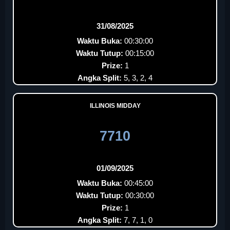
31/08/2025
Waktu Buka:
00:30:00
Waktu Tutup:
00:15:00
Prize:
1
Angka Split:
5, 3, 2, 4
ILLINOIS MIDDAY
7710
01/09/2025
Waktu Buka:
00:45:00
Waktu Tutup:
00:30:00
Prize:
1
Angka Split:
7, 7, 1, 0