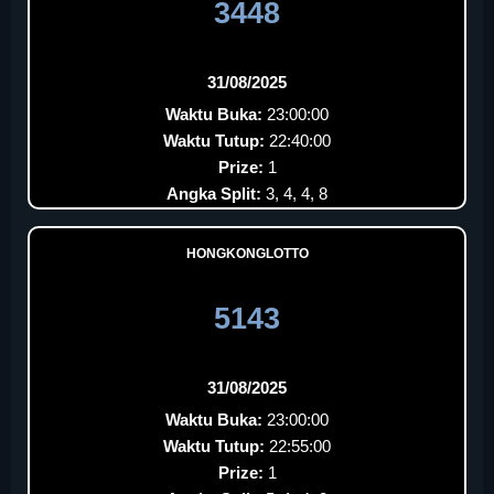
3448
31/08/2025
Waktu Buka:
23:00:00
Waktu Tutup:
22:40:00
Prize:
1
Angka Split:
3, 4, 4, 8
HONGKONGLOTTO
5143
31/08/2025
Waktu Buka:
23:00:00
Waktu Tutup:
22:55:00
Prize:
1