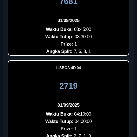
7681
01/09/2025
Waktu Buka:
03:45:00
Waktu Tutup:
03:30:00
Prize:
1
Angka Split:
7, 6, 8, 1
LISBOA 4D 04
2719
01/09/2025
Waktu Buka:
04:10:00
Waktu Tutup:
04:00:00
Prize:
1
Angka Split:
2, 7, 1, 9