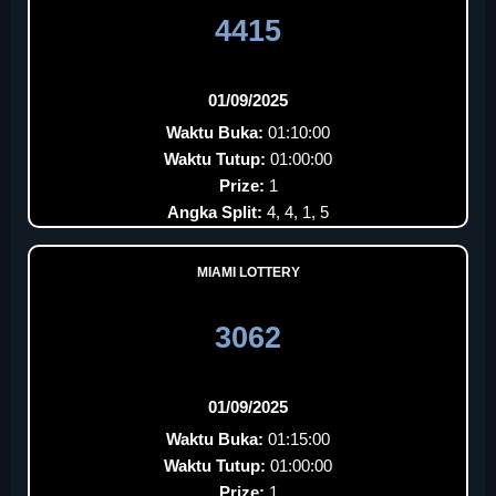
4415
01/09/2025
Waktu Buka:
01:10:00
Waktu Tutup:
01:00:00
Prize:
1
Angka Split:
4, 4, 1, 5
MIAMI LOTTERY
3062
01/09/2025
Waktu Buka:
01:15:00
Waktu Tutup:
01:00:00
Prize:
1