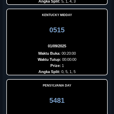
Angka Split:
5, 1, 4, 3
KENTUCKY MIDDAY
0515
01/09/2025
Waktu Buka:
00:20:00
Waktu Tutup:
00:00:00
Prize:
1
Angka Split:
0, 5, 1, 5
PENSYLVANIA DAY
5481