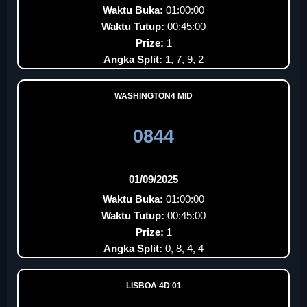
Waktu Buka:
01:00:00
Waktu Tutup:
00:45:00
Prize:
1
Angka Split:
1, 7, 9, 2
WASHINGTON4 MID
0844
01/09/2025
Waktu Buka:
01:00:00
Waktu Tutup:
00:45:00
Prize:
1
Angka Split:
0, 8, 4, 4
LISBOA 4D 01