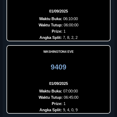
01/09/2025
Waktu Buka:
06:10:00
Waktu Tutup:
06:00:00
Prize:
1
Angka Split:
7, 8, 2, 2
WASHINGTON4 EVE
9409
01/09/2025
Waktu Buka:
07:00:00
Waktu Tutup:
06:45:00
Prize:
1
Angka Split:
9, 4, 0, 9