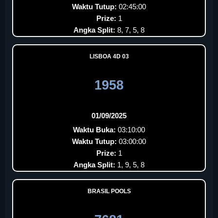
Waktu Tutup:
02:45:00
Prize:
1
Angka Split:
8, 7, 5, 8
LISBOA 4D 03
1958
01/09/2025
Waktu Buka:
03:10:00
Waktu Tutup:
03:00:00
Prize:
1
Angka Split:
1, 9, 5, 8
BRASIL POOLS