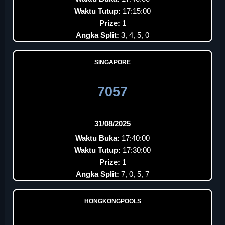
Waktu Tutup:
17:15:00
Prize:
1
Angka Split:
3, 4, 5, 0
SINGAPORE
7057
31/08/2025
Waktu Buka:
17:40:00
Waktu Tutup:
17:30:00
Prize:
1
Angka Split:
7, 0, 5, 7
HONGKONGPOOLS