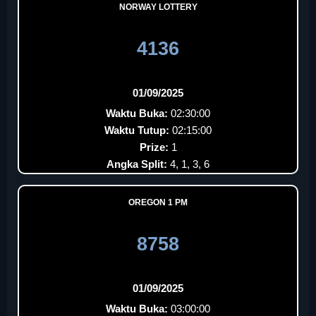
NORWAY LOTTERY
4136
01/09/2025
Waktu Buka:
02:30:00
Waktu Tutup:
02:15:00
Prize:
1
Angka Split:
4, 1, 3, 6
OREGON 1 PM
8758
01/09/2025
Waktu Buka:
03:00:00