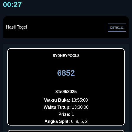
00:27
Hasil Togel
DETIK111
SYDNEYPOOLS
6852
31/08/2025
Waktu Buka:
13:55:00
Waktu Tutup:
13:30:00
Prize:
1
Angka Split:
6, 8, 5, 2