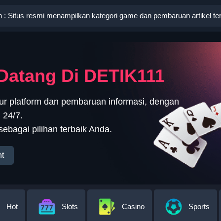
mpilkan kategori game dan pembaruan artikel terbaru di website D
Datang Di
DETIK111
itur platform dan pembaruan informasi, dengan
 24/7.
ebagai pilihan terbaik Anda.
t
Hot
Slots
Casino
Sports