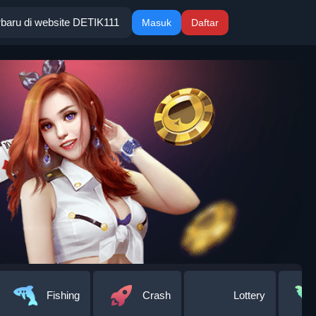
ETIK111
Masuk
Daftar
Fishing
Crash
Lottery