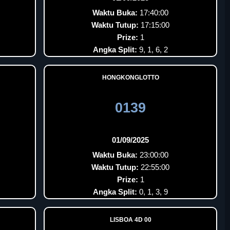
Waktu Buka:
17:40:00
Waktu Tutup:
17:15:00
Prize:
1
Angka Split:
9, 1, 6, 2
HONGKONGLOTTO
0139
01/09/2025
Waktu Buka:
23:00:00
Waktu Tutup:
22:55:00
Prize:
1
Angka Split:
0, 1, 3, 9
LISBOA 4D 00