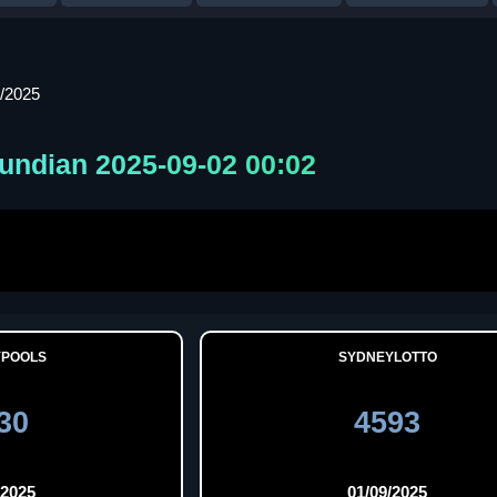
9/2025
undian 2025-09-02 00:02
YPOOLS
SYDNEYLOTTO
30
4593
/2025
01/09/2025