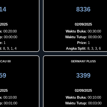
14
8336
/2025
02/09/2025
a:
00:20:00
Waktu Buka:
00:30:00
p:
00:00:00
Waktu Tutup:
00:00:00
e:
1
Prize:
1
t:
8, 9, 1, 4
Angka Split:
8, 3, 3, 6
CAU 00
GERMANY PLUS5
59
3399
/2025
02/09/2025
a:
00:10:00
Waktu Buka:
00:10:00
p:
00:01:00
Waktu Tutup:
00:03:00