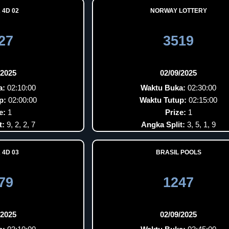
 4D 02
NORWAY LOTTERY
27
3519
/2025
02/09/2025
a:
02:10:00
Waktu Buka:
02:30:00
p:
02:00:00
Waktu Tutup:
02:15:00
e:
1
Prize:
1
t:
9, 2, 2, 7
Angka Split:
3, 5, 1, 9
 4D 03
BRASIL POOLS
79
1247
/2025
02/09/2025