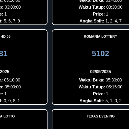
a:
03:10:00
Waktu Buka:
03:45:00
p:
03:00:00
Waktu Tutup:
03:30:00
e:
1
Prize:
1
t:
5, 6, 7, 9
Angka Split:
1, 2, 4, 7
 4D 05
ROMANIA LOTTERY
81
5102
/2025
02/09/2025
a:
05:10:00
Waktu Buka:
05:30:00
p:
05:00:00
Waktu Tutup:
05:15:00
e:
1
Prize:
1
t:
0, 0, 8, 1
Angka Split:
5, 1, 0, 2
A LOTTO
TEXAS EVENING