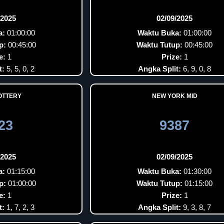
/2025
02/09/2025
a:
01:00:00
Waktu Buka:
01:00:00
p:
00:45:00
Waktu Tutup:
00:45:00
e:
1
Prize:
1
t:
5, 5, 0, 2
Angka Split:
6, 9, 0, 8
OTTERY
NEW YORK MID
23
9387
/2025
02/09/2025
a:
01:15:00
Waktu Buka:
01:30:00
p:
01:00:00
Waktu Tutup:
01:15:00
e:
1
Prize:
1
t:
1, 7, 2, 3
Angka Split:
9, 3, 8, 7