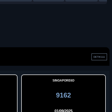
DETIK111
SINGAPORE6D
9162
01/09/2025