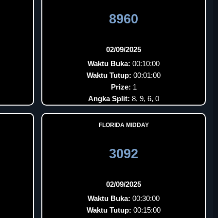
8960
02/09/2025
Waktu Buka:
00:10:00
Waktu Tutup:
00:01:00
Prize:
1
Angka Split:
8, 9, 6, 0
FLORIDA MIDDAY
3092
02/09/2025
Waktu Buka:
00:30:00
Waktu Tutup:
00:15:00