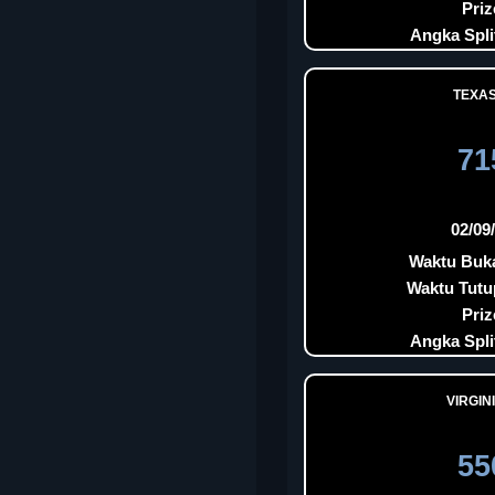
Priz
Angka Spli
TEXAS
71
02/09
Waktu Buk
Waktu Tutu
Priz
Angka Spli
VIRGIN
55