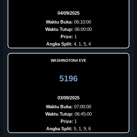
04/09/2025
Waktu Buka:
06:10:00
Waktu Tutup:
06:00:00
Prize:
1
Angka Split:
4, 1, 5, 4
WASHINGTON4 EVE
5196
03/09/2025
Waktu Buka:
07:00:00
Waktu Tutup:
06:45:00
Prize:
1
Angka Split:
5, 1, 9, 6