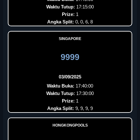
Waktu Tutup:
17:15:00
Prize:
1
Angka Split:
0, 0, 6, 8
SINGAPORE
9999
03/09/2025
Waktu Buka:
17:40:00
Waktu Tutup:
17:30:00
Prize:
1
Angka Split:
9, 9, 9, 9
HONGKONGPOOLS