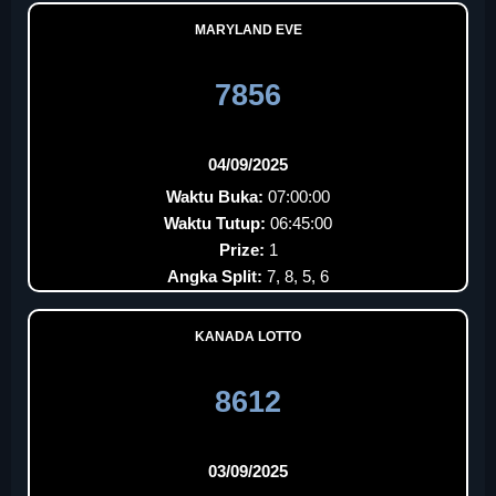
MARYLAND EVE
7856
04/09/2025
Waktu Buka:
07:00:00
Waktu Tutup:
06:45:00
Prize:
1
Angka Split:
7, 8, 5, 6
KANADA LOTTO
8612
03/09/2025