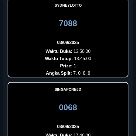
SYDNEYLOTTO
7088
03/09/2025
Waktu Buka:
13:50:00
Waktu Tutup:
13:45:00
Prize:
1
Angka Split:
7, 0, 8, 8
SINGAPORE6D
0068
03/09/2025
Waktu Buka:
17:40:00