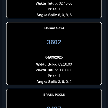
Waktu Tutup:
02:45:00
Prize:
1
Angka Split:
8, 0, 8, 6
LISBOA 4D 03
3602
04/09/2025
Waktu Buka:
03:10:00
Waktu Tutup:
03:00:00
Prize:
1
Angka Split:
3, 6, 0, 2
BRASIL POOLS