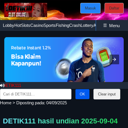
Masuk
Daftar
Lobby
Hot
Slots
Casino
Sports
Fishing
Crash
Lottery
Ayam
☰
Poker
Esport
Menu
TIK111
Search
Clear input
for:
Home
>
Diposting pada: 04/09/2025
DETIK111 hasil undian 2025-09-04