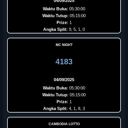
04/09/2025
Waktu Buka:
05:30:00
Waktu Tutup:
05:15:00
Prize:
1
Angka Split:
9, 5, 1, 0
MC NIGHT
4183
04/09/2025
Waktu Buka:
05:30:00
Waktu Tutup:
05:15:00
Prize:
1
Angka Split:
4, 1, 8, 3
CAMBODIA LOTTO