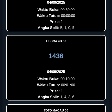
04/09/2025
Waktu Buka:
00:30:00
Waktu Tutup:
00:00:00
Prize:
1
Angka Split:
5, 1, 0, 9
LISBOA 4D 00
1436
04/09/2025
Waktu Buka:
00:10:00
Waktu Tutup:
00:01:00
Prize:
1
Angka Split:
1, 4, 3, 6
TOTO MACAU 00