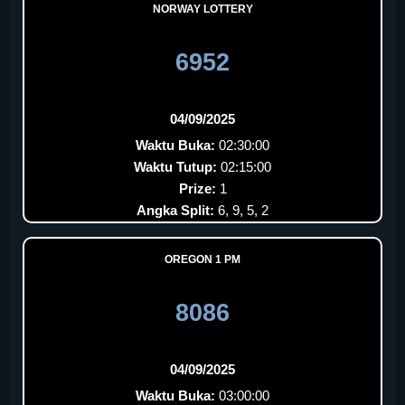
NORWAY LOTTERY
6952
04/09/2025
Waktu Buka:
02:30:00
Waktu Tutup:
02:15:00
Prize:
1
Angka Split:
6, 9, 5, 2
OREGON 1 PM
8086
04/09/2025
Waktu Buka:
03:00:00