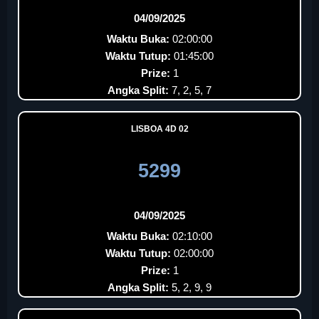
04/09/2025
Waktu Buka:
02:00:00
Waktu Tutup:
01:45:00
Prize:
1
Angka Split:
7, 2, 5, 7
LISBOA 4D 02
5299
04/09/2025
Waktu Buka:
02:10:00
Waktu Tutup:
02:00:00
Prize:
1
Angka Split:
5, 2, 9, 9