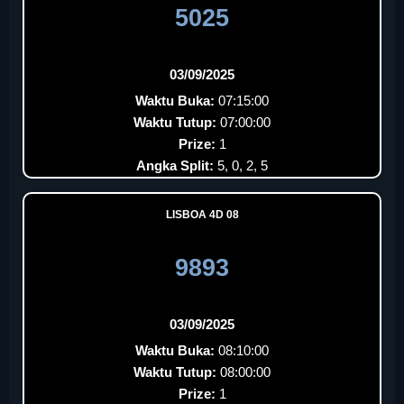
5025
03/09/2025
Waktu Buka:
07:15:00
Waktu Tutup:
07:00:00
Prize:
1
Angka Split:
5, 0, 2, 5
LISBOA 4D 08
9893
03/09/2025
Waktu Buka:
08:10:00
Waktu Tutup:
08:00:00
Prize:
1