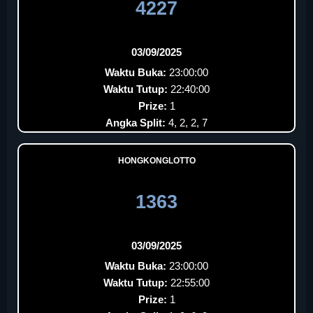
4227
03/09/2025
Waktu Buka:
23:00:00
Waktu Tutup:
22:40:00
Prize:
1
Angka Split:
4, 2, 2, 7
HONGKONGLOTTO
1363
03/09/2025
Waktu Buka:
23:00:00
Waktu Tutup:
22:55:00
Prize:
1