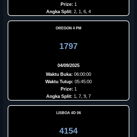
Prize:
1
Angka Split:
2, 1, 6, 4
OREGON 4 PM
1797
04/09/2025
Waktu Buka:
06:00:00
Waktu Tutup:
05:45:00
Prize:
1
Angka Split:
1, 7, 9, 7
LISBOA 4D 06
4154