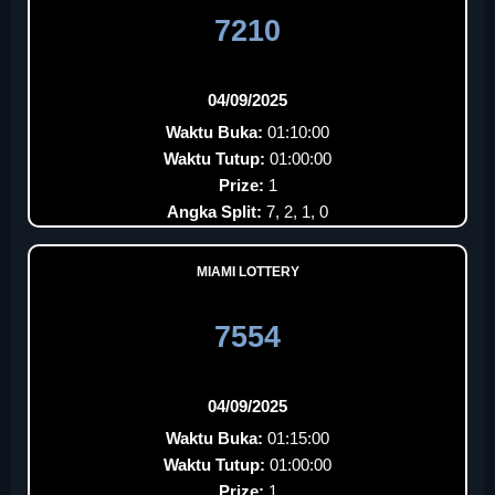
7210
04/09/2025
Waktu Buka:
01:10:00
Waktu Tutup:
01:00:00
Prize:
1
Angka Split:
7, 2, 1, 0
MIAMI LOTTERY
7554
04/09/2025
Waktu Buka:
01:15:00
Waktu Tutup:
01:00:00
Prize:
1