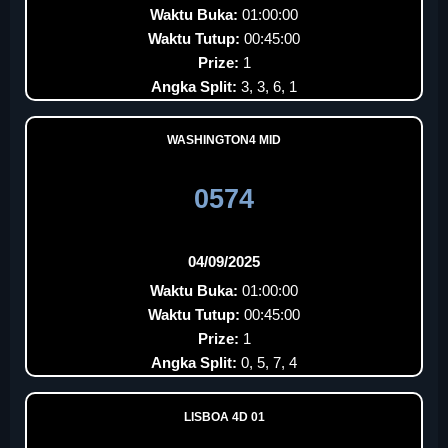
Waktu Buka:
01:00:00
Waktu Tutup:
00:45:00
Prize:
1
Angka Split:
3, 3, 6, 1
WASHINGTON4 MID
0574
04/09/2025
Waktu Buka:
01:00:00
Waktu Tutup:
00:45:00
Prize:
1
Angka Split:
0, 5, 7, 4
LISBOA 4D 01