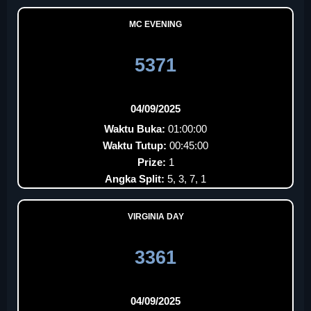
MC EVENING
5371
04/09/2025
Waktu Buka:
01:00:00
Waktu Tutup:
00:45:00
Prize:
1
Angka Split:
5, 3, 7, 1
VIRGINIA DAY
3361
04/09/2025