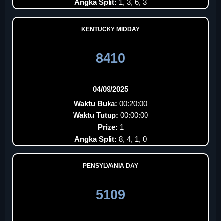
Angka Split:
1, 3, 6, 3
KENTUCKY MIDDAY
8410
04/09/2025
Waktu Buka:
00:20:00
Waktu Tutup:
00:00:00
Prize:
1
Angka Split:
8, 4, 1, 0
PENSYLVANIA DAY
5109