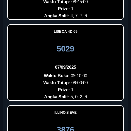
Waktu Tutup:
08:45:00
Prize:
1
Angka Split:
4, 7, 7, 9
LISBOA 4D 09
5029
07/09/2025
Waktu Buka:
09:10:00
Waktu Tutup:
09:00:00
Prize:
1
Angka Split:
5, 0, 2, 9
ILLINOIS EVE
3876