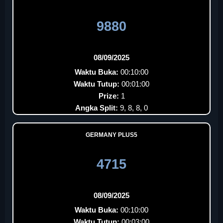
9880
08/09/2025
Waktu Buka:
00:10:00
Waktu Tutup:
00:01:00
Prize:
1
Angka Split:
9, 8, 8, 0
GERMANY PLUS5
4715
08/09/2025
Waktu Buka:
00:10:00
Waktu Tutup:
00:03:00