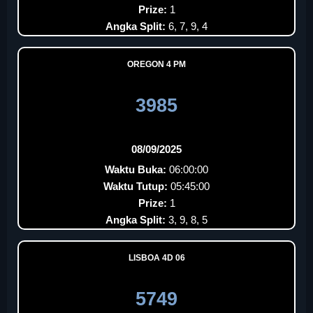
Prize:
1
Angka Split:
6, 7, 9, 4
OREGON 4 PM
3985
08/09/2025
Waktu Buka:
06:00:00
Waktu Tutup:
05:45:00
Prize:
1
Angka Split:
3, 9, 8, 5
LISBOA 4D 06
5749