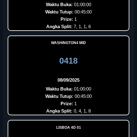
Waktu Buka:
01:00:00
Waktu Tutup:
00:45:00
Prize:
1
Angka Split:
7, 1, 1, 6
WASHINGTON4 MID
0418
08/09/2025
Waktu Buka:
01:00:00
Waktu Tutup:
00:45:00
Prize:
1
Angka Split:
0, 4, 1, 8
LISBOA 4D 01