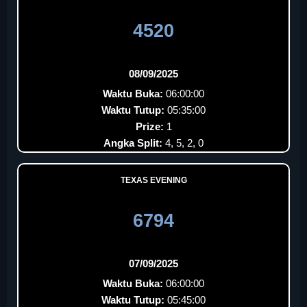
4520
08/09/2025
Waktu Buka:
06:00:00
Waktu Tutup:
05:35:00
Prize:
1
Angka Split:
4, 5, 2, 0
TEXAS EVENING
6794
07/09/2025
Waktu Buka:
06:00:00
Waktu Tutup:
05:45:00