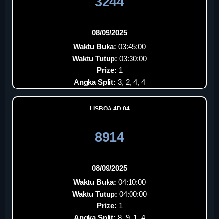
3244
08/09/2025
Waktu Buka:
03:45:00
Waktu Tutup:
03:30:00
Prize:
1
Angka Split:
3, 2, 4, 4
LISBOA 4D 04
8914
08/09/2025
Waktu Buka:
04:10:00
Waktu Tutup:
04:00:00
Prize:
1
Angka Split:
8, 9, 1, 4