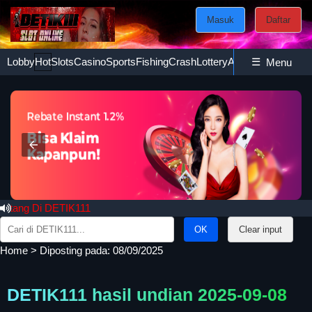
Masuk
Daftar
Lobby
Hot
Slots
Casino
Sports
Fishing
Crash
Lottery
Ayam
☰
Poker
Esport
Menu
ng Di DETIK111
Search
Clear input
for:
Home
>
Diposting pada: 08/09/2025
DETIK111 hasil undian 2025-09-08