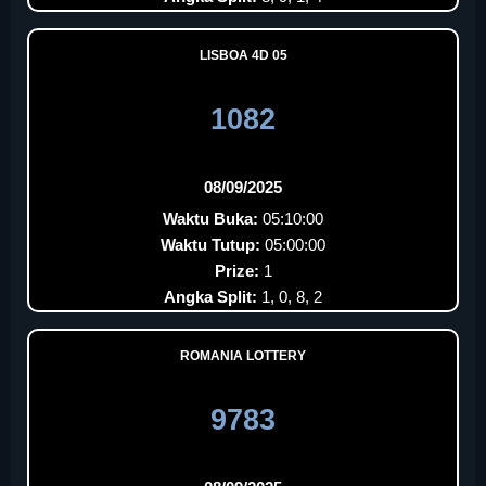
LISBOA 4D 05
1082
08/09/2025
Waktu Buka:
05:10:00
Waktu Tutup:
05:00:00
Prize:
1
Angka Split:
1, 0, 8, 2
ROMANIA LOTTERY
9783