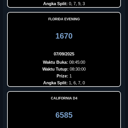
Angka Split:
0, 7, 9, 3
FLORIDA EVENING
1670
07/09/2025
Waktu Buka:
08:45:00
Waktu Tutup:
08:30:00
Prize:
1
Angka Split:
1, 6, 7, 0
CALIFORNIA D4
6585