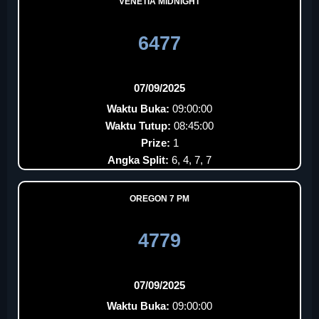
VENETIA MIDNIGHT
6477
07/09/2025
Waktu Buka:
09:00:00
Waktu Tutup:
08:45:00
Prize:
1
Angka Split:
6, 4, 7, 7
OREGON 7 PM
4779
07/09/2025
Waktu Buka:
09:00:00