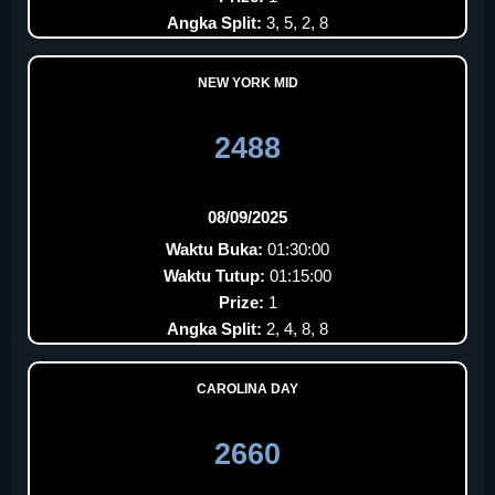
Angka Split:
3, 5, 2, 8
NEW YORK MID
2488
08/09/2025
Waktu Buka:
01:30:00
Waktu Tutup:
01:15:00
Prize:
1
Angka Split:
2, 4, 8, 8
CAROLINA DAY
2660