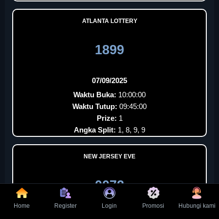
ATLANTA LOTTERY
1899
07/09/2025
Waktu Buka:
10:00:00
Waktu Tutup:
09:45:00
Prize:
1
Angka Split:
1, 8, 9, 9
NEW JERSEY EVE
0072
Home
Register
Login
Promosi
Hubungi kami
07/09/2025