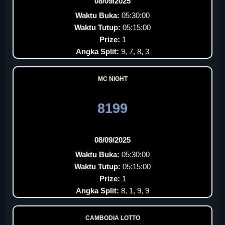
08/09/2025
Waktu Buka:
05:30:00
Waktu Tutup:
05:15:00
Prize:
1
Angka Split:
9, 7, 8, 3
MC NIGHT
8199
08/09/2025
Waktu Buka:
05:30:00
Waktu Tutup:
05:15:00
Prize:
1
Angka Split:
8, 1, 9, 9
CAMBODIA LOTTO