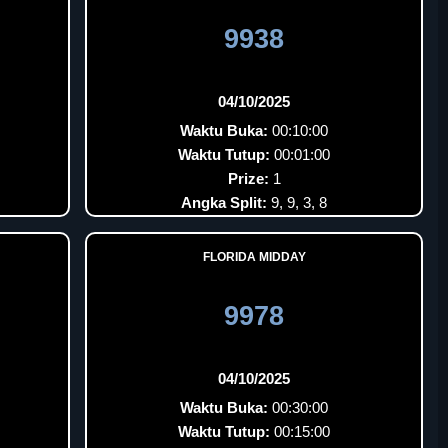
9938
04/10/2025
Waktu Buka:
00:10:00
Waktu Tutup:
00:01:00
Prize:
1
Angka Split:
9, 9, 3, 8
FLORIDA MIDDAY
9978
04/10/2025
Waktu Buka:
00:30:00
Waktu Tutup:
00:15:00