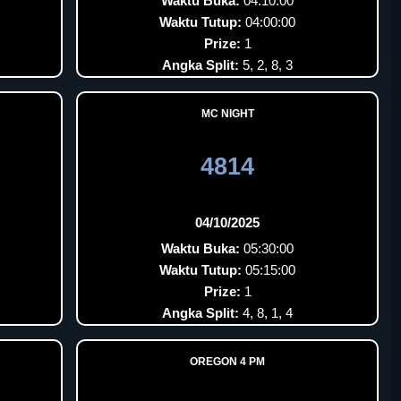
Waktu Buka:
04:10:00
Waktu Tutup:
04:00:00
Prize:
1
Angka Split:
5, 2, 8, 3
MC NIGHT
4814
04/10/2025
Waktu Buka:
05:30:00
Waktu Tutup:
05:15:00
Prize:
1
Angka Split:
4, 8, 1, 4
OREGON 4 PM