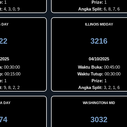
e:
1
Prize:
1
t:
4, 3, 0, 9
Angka Split:
6, 8, 7, 6
 DAY
ILLINOIS MIDDAY
22
3216
/2025
04/10/2025
a:
00:30:00
Waktu Buka:
00:45:00
p:
00:15:00
Waktu Tutup:
00:30:00
e:
1
Prize:
1
t:
9, 8, 2, 2
Angka Split:
3, 2, 1, 6
IA DAY
WASHINGTON4 MID
74
3032