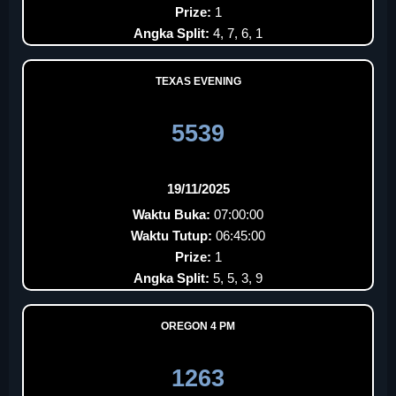
Prize:
1
Angka Split:
4, 7, 6, 1
TEXAS EVENING
5539
19/11/2025
Waktu Buka:
07:00:00
Waktu Tutup:
06:45:00
Prize:
1
Angka Split:
5, 5, 3, 9
OREGON 4 PM
1263