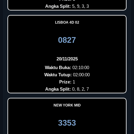
Angka Split:
5, 9, 3, 3
LISBOA 4D 02
0827
20/11/2025
Waktu Buka:
02:10:00
Waktu Tutup:
02:00:00
Prize:
1
Angka Split:
0, 8, 2, 7
NEW YORK MID
3353