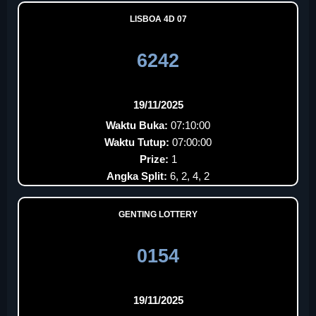
LISBOA 4D 07
6242
19/11/2025
Waktu Buka:
07:10:00
Waktu Tutup:
07:00:00
Prize:
1
Angka Split:
6, 2, 4, 2
GENTING LOTTERY
0154
19/11/2025