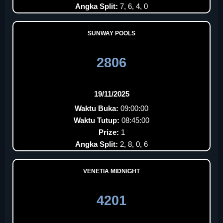
Angka Split:
7, 6, 4, 0
SUNWAY POOLS
2806
19/11/2025
Waktu Buka:
09:00:00
Waktu Tutup:
08:45:00
Prize:
1
Angka Split:
2, 8, 0, 6
VENETIA MIDNIGHT
4201