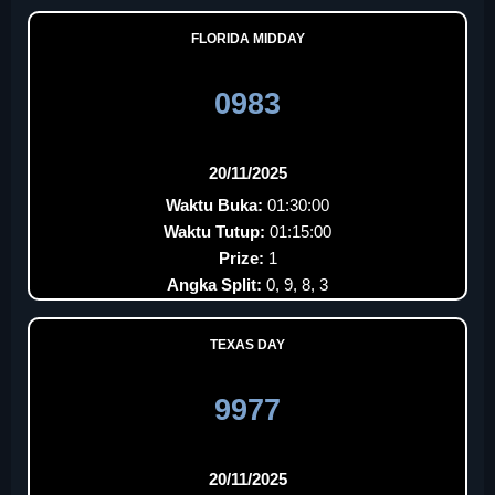
FLORIDA MIDDAY
0983
20/11/2025
Waktu Buka:
01:30:00
Waktu Tutup:
01:15:00
Prize:
1
Angka Split:
0, 9, 8, 3
TEXAS DAY
9977
20/11/2025