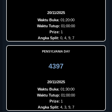
20/11/2025
Waktu Buka:
01:20:00
Waktu Tutup:
01:00:00
Prize:
1
Angka Split:
0, 4, 9, 7
PENSYLVANIA DAY
4397
20/11/2025
Waktu Buka:
01:30:00
Waktu Tutup:
01:00:00
Prize:
1
Angka Split:
4, 3, 9, 7