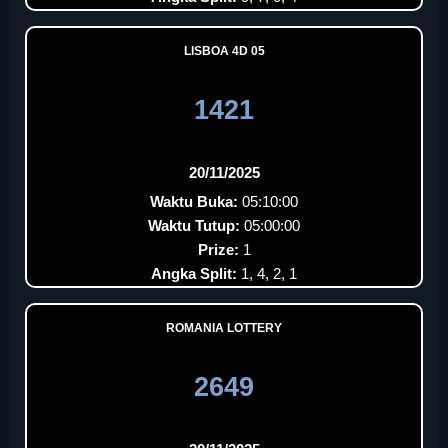
LISBOA 4D 05
1421
20/11/2025
Waktu Buka:
05:10:00
Waktu Tutup:
05:00:00
Prize:
1
Angka Split:
1, 4, 2, 1
ROMANIA LOTTERY
2649