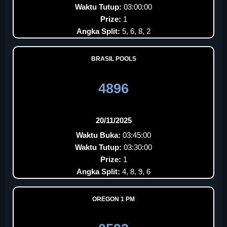
Waktu Tutup:
03:00:00
Prize:
1
Angka Split:
5, 6, 8, 2
BRASIL POOLS
4896
20/11/2025
Waktu Buka:
03:45:00
Waktu Tutup:
03:30:00
Prize:
1
Angka Split:
4, 8, 9, 6
OREGON 1 PM