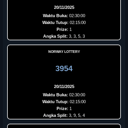
20/11/2025
Waktu Buka:
02:30:00
Waktu Tutup:
02:15:00
Prize:
1
Angka Split:
3, 3, 5, 3
NORWAY LOTTERY
3954
20/11/2025
Waktu Buka:
02:30:00
Waktu Tutup:
02:15:00
Prize:
1
Angka Split:
3, 9, 5, 4