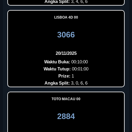
Angka Split:
3, 4, 6, 6
LISBOA 4D 00
3066
20/11/2025
Waktu Buka:
00:10:00
Waktu Tutup:
00:01:00
Prize:
1
Angka Split:
3, 0, 6, 6
TOTO MACAU 00
2884