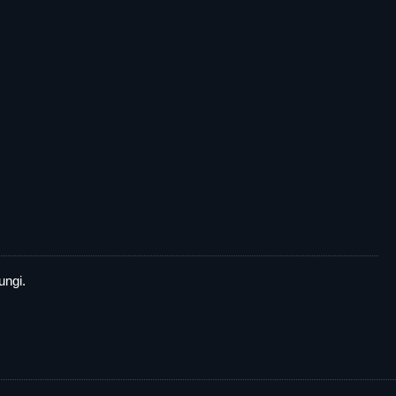
ungi.