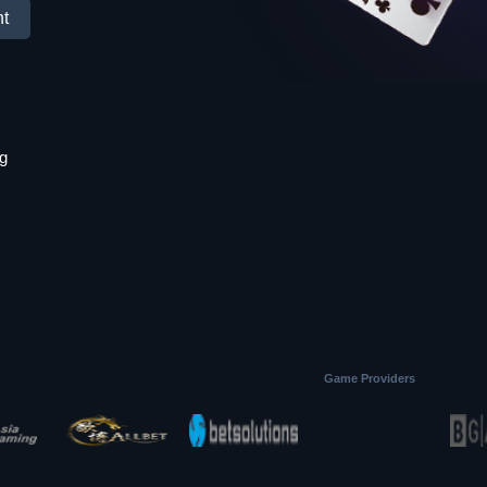
t
g
Game Providers