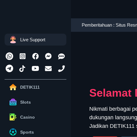
Pemberitahuan : Situs Resmi S
Live Support
Masuk
Daftar
DETIK111
Selamat 
Slots
Nikmati berbagai 
dukungan langsung
Casino
Jadikan DETIK111 s
Sports