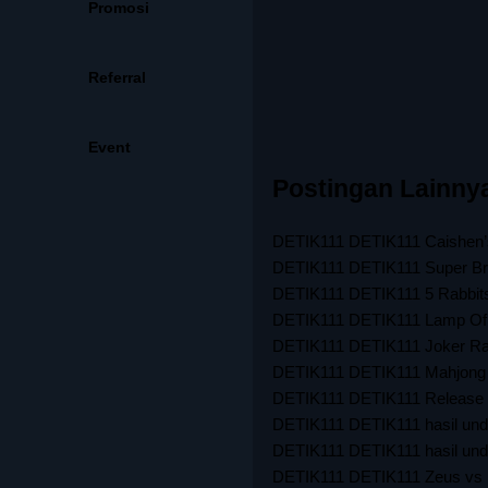
Promosi
Referral
Event
Postingan Lainny
DETIK111 DETIK111 Caishen’
DETIK111 DETIK111 Super Bro
DETIK111 DETIK111 5 Rabbi
DETIK111 DETIK111 Lamp Of I
DETIK111 DETIK111 Joker R
DETIK111 DETIK111 Mahjong
DETIK111 DETIK111 Release 
DETIK111 DETIK111 hasil und
DETIK111 DETIK111 hasil und
DETIK111 DETIK111 Zeus vs 