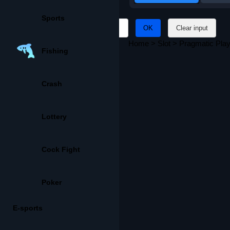
Sports
Search
Clear input
for:
Home
>
Slot
>
Pragmatic Pla
Fishing
Crash
Lottery
Cock Fight
Poker
E-sports