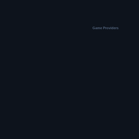
Game Providers