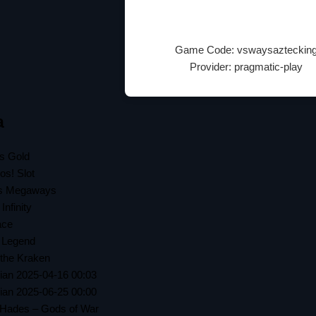
Game Code: vswaysazteckin
Provider: pragmatic-play
a
s Gold
s! Slot
ts Megaways
nfinity
ace
 Legend
the Kraken
ian 2025-04-16 00:03
ian 2025-06-25 00:00
Hades – Gods of War