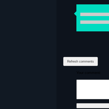
Refresh comments
Your comment: