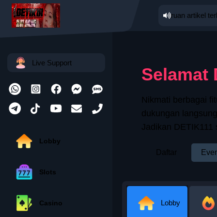
smi menampilkan kategori game dan pembaruan artikel terbaru di we
Live Support
Selamat 
Nikmati berbagai f
dukungan langsung
Jadikan DETIK111 s
Lobby
Daftar
Even
Slots
Lobby
Casino