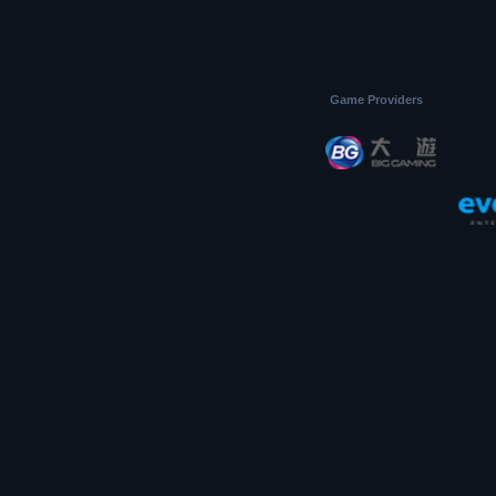
Game Providers