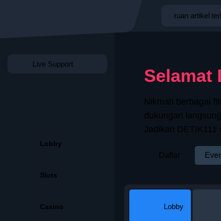
smi menampilkan kategori game dan pembaruan artikel terbaru di w
Live Support
Selamat 
Nikmati berbagai f
dukungan langsung
Jadikan DETIK111 s
Lobby
Daftar
Even
Slots
Lobby
Casino