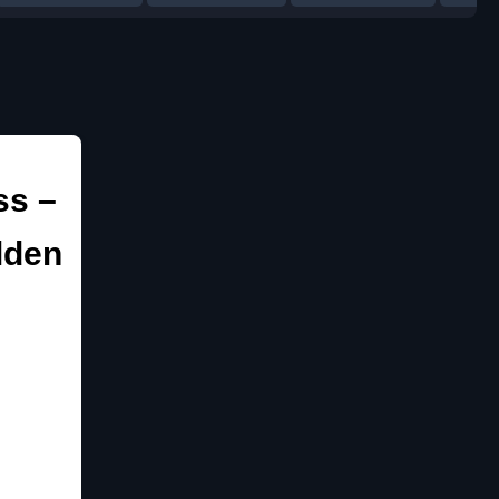
ss –
lden