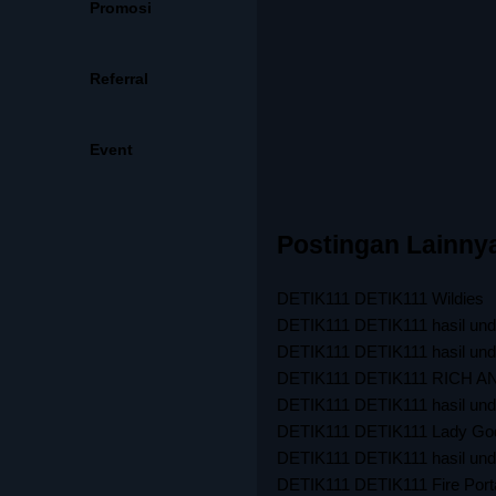
Promosi
Referral
Event
Postingan Lainny
DETIK111 DETIK111 Wildies
DETIK111 DETIK111 hasil und
DETIK111 DETIK111 hasil und
DETIK111 DETIK111 RICH 
DETIK111 DETIK111 hasil und
DETIK111 DETIK111 Lady Go
DETIK111 DETIK111 hasil und
DETIK111 DETIK111 Fire Port