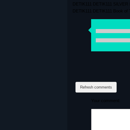
DETIK111 DETIK111 SILVER
DETIK111 DETIK111 Book of 
Refresh comments
Your comment: