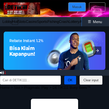
Masuk
Daftar
Lobby
Hot
Slots
Casino
Sports
Fishing
Crash
Lottery
Ayam
☰
Poker
Esport
Menu
111
Search
Clear input
for:
Home
>
Slot
>
Pragmatic Play
> DETIK111 Busy Bees™