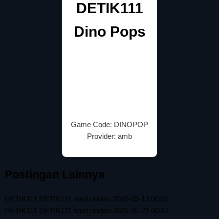
DETIK111
Dino Pops
Game Code: DINOPOP
Provider:
amb
Postingan Lainnya
DETIK111 DETIK111 hasil undian 2025-03-13 00:03
DETIK111 DETIK111 hasil undian 2025-05-21 00:27