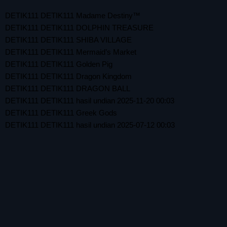
DETIK111 DETIK111 Madame Destiny™
DETIK111 DETIK111 DOLPHIN TREASURE
DETIK111 DETIK111 SHIBA VILLAGE
DETIK111 DETIK111 Mermaid’s Market
DETIK111 DETIK111 Golden Pig
DETIK111 DETIK111 Dragon Kingdom
DETIK111 DETIK111 DRAGON BALL
DETIK111 DETIK111 hasil undian 2025-11-20 00:03
DETIK111 DETIK111 Greek Gods
DETIK111 DETIK111 hasil undian 2025-07-12 00:03