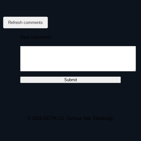
Refresh comments
Your comment:
© 2026
DETIK111
. Semua Hak Dilindungi.