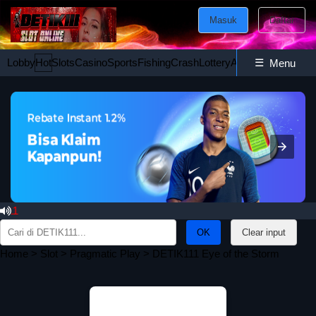
Masuk
Daftar
Lobby
Hot
Slots
Casino
Sports
Fishing
Crash
Lottery
Ayam
☰
Poker
Esport
Menu
111
Search
Clear input
for:
Home
>
Slot
>
Pragmatic Play
> DETIK111 Eye of the Storm