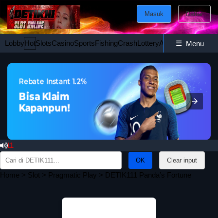
Masuk
Daftar
Lobby
Hot
Slots
Casino
Sports
Fishing
Crash
Lottery
Ayam
☰
Poker
Esport
Menu
111
Search
Clear input
for:
Home
>
Slot
>
Pragmatic Play
> DETIK111 Panda’s Fortune