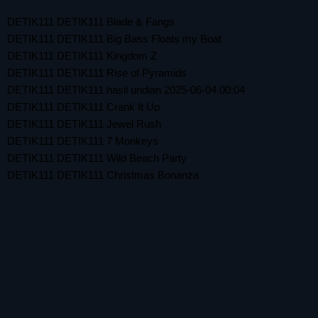
DETIK111 DETIK111 Blade & Fangs
DETIK111 DETIK111 Big Bass Floats my Boat
DETIK111 DETIK111 Kingdom Z
DETIK111 DETIK111 Rise of Pyramids
DETIK111 DETIK111 hasil undian 2025-06-04 00:04
DETIK111 DETIK111 Crank It Up
DETIK111 DETIK111 Jewel Rush
DETIK111 DETIK111 7 Monkeys
DETIK111 DETIK111 Wild Beach Party
DETIK111 DETIK111 Christmas Bonanza