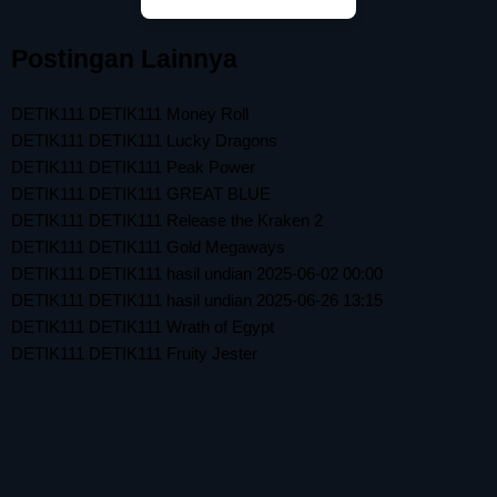
Postingan Lainnya
DETIK111 DETIK111 Money Roll
DETIK111 DETIK111 Lucky Dragons
DETIK111 DETIK111 Peak Power
DETIK111 DETIK111 GREAT BLUE
DETIK111 DETIK111 Release the Kraken 2
DETIK111 DETIK111 Gold Megaways
DETIK111 DETIK111 hasil undian 2025-06-02 00:00
DETIK111 DETIK111 hasil undian 2025-06-26 13:15
DETIK111 DETIK111 Wrath of Egypt
DETIK111 DETIK111 Fruity Jester