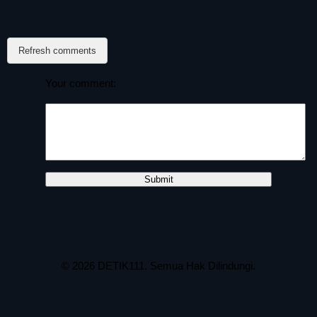
Refresh comments
Your comment:
© 2026
DETIK111
. Semua Hak Dilindungi.