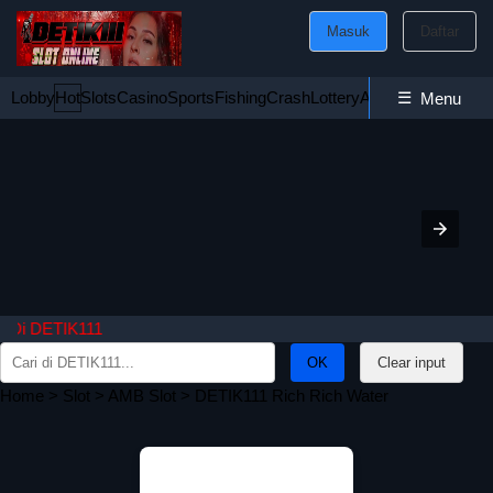
Masuk
Daftar
Lobby
Hot
Slots
Casino
Sports
Fishing
Crash
Lottery
Ayam
☰
Poker
Esport
Menu
 Di DETIK111
Search
Clear input
for:
Home
>
Slot
>
AMB Slot
> DETIK111 Rich Rich Water