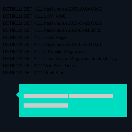
DETIK111 DETIK111 hasil undian 2025-10-04 00:02
DETIK111 DETIK111 LION KING
DETIK111 DETIK111 hasil undian 2025-06-12 00:32
DETIK111 DETIK111 hasil undian 2025-08-11 00:05
DETIK111 DETIK111 Rock Vegas
DETIK111 DETIK111 hasil undian 2025-06-20 00:01
DETIK111 DETIK111 5 Rabbits Megaways
DETIK111 DETIK111 Lions Dance Megaways Jackpot Play
DETIK111 DETIK111 Wild West Duels
DETIK111 DETIK111 Punk Star