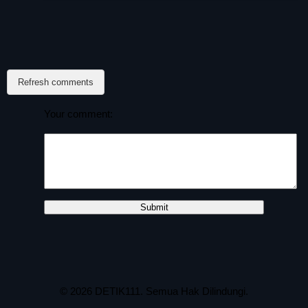
Refresh comments
Your comment:
© 2026
DETIK111
. Semua Hak Dilindungi.