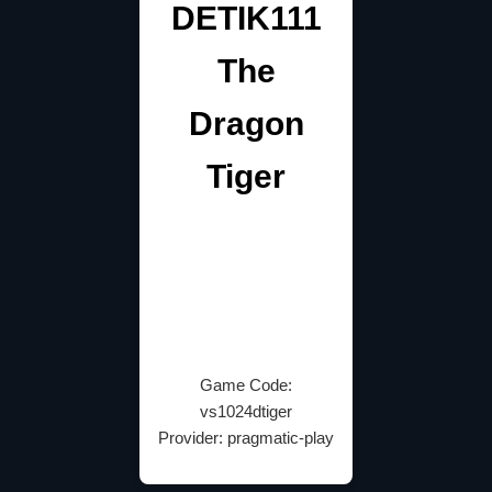
DETIK111
The
Dragon
Tiger
Game Code:
vs1024dtiger
Provider: pragmatic-play