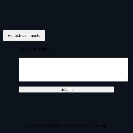
Refresh comments
Your comment:
© 2026
DETIK111
. Semua Hak Dilindungi.